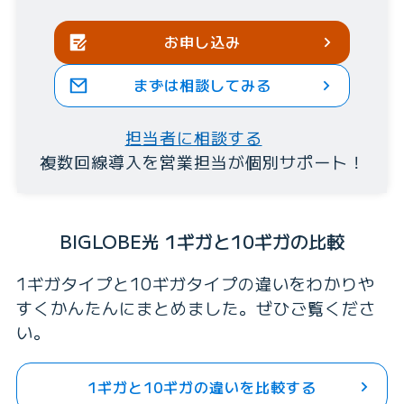
お申し込み
まずは相談してみる
担当者に相談する
複数回線導入を営業担当が個別サポート！
BIGLOBE光 1ギガと10ギガの比較
1ギガタイプと10ギガタイプの違いをわかりや
すくかんたんにまとめました。ぜひご覧くださ
い。
1ギガと10ギガの違いを比較する