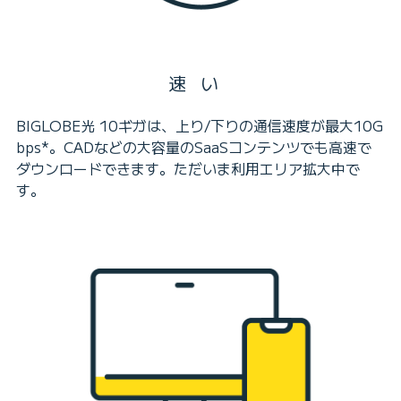
速い
BIGLOBE光 10ギガは、上り/下りの通信速度が最大10G
bps*。CADなどの大容量のSaaSコンテンツでも高速で
ダウンロードできます。ただいま利用エリア拡大中で
す。