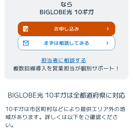
なら
BIGLOBE光 10ギガ
お申し込み
まずは相談してみる
担当者に相談する
複数回線導入を営業担当が個別サポート！
BIGLOBE光 10ギガは全都道府県に対応
10ギガは市区町村などにより提供エリア外の地
域があります。詳しくは以下をご確認くださ
い。