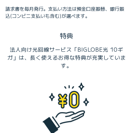
請求書を毎月発行。支払い方法は預金口座振替、銀行振
込(コンビニ支払いも含む)が選べます。
特典
法人向け光回線サービス「BIGLOBE光 10ギ
ガ」は、長く使えるお得な特典が充実していま
す。