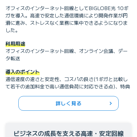
オフィスのインターネット回線としてBIGLOBE光 10ギ
ガを導入。高速で安定した通信環境により開発作業が円
滑に進み、ストレスなく業務に集中できるようになりま
した。
利用用途
オフィスのインターネット回線、オンライン会議、デー
タ転送
導入のポイント
通信速度の速さと安定性、コスパの良さ(1ギガと比較し
て若干の追加料金で高い通信負荷に対応できる点)、特典
詳しく見る
ビジネスの成長を支える高速・安定回線