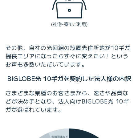
その他、自社の光回線の設置先住所地が10ギガ
提供エリアになったらすぐに変えたい！という
お声も多数いただいています。
BIGLOBE光 10ギガを契約した法人様の内訳
さまざまな業種のお客さまから、速さや品質な
どが決め手となり、法人向けBIGLOBE光 10ギ
ガが選ばれています。