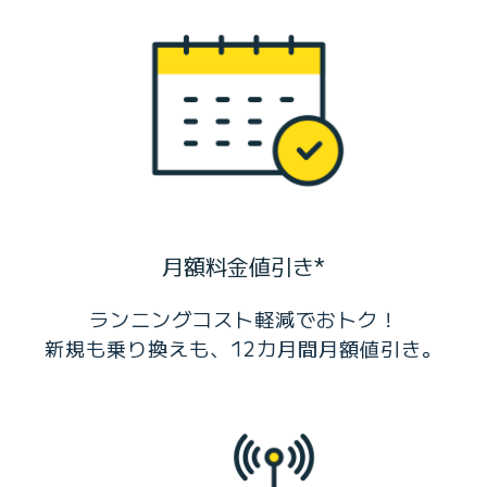
月額料金値引き*
ランニングコスト軽減でおトク！
新規も乗り換えも、12カ月間月額値引き。