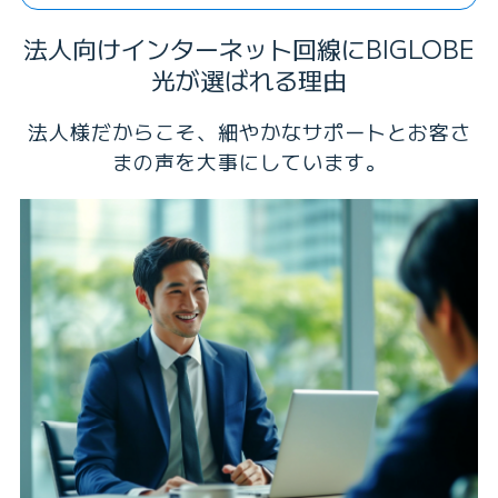
法人向けインターネット回線にBIGLOBE
光が選ばれる理由
法人様だからこそ、細やかなサポートとお客さ
まの声を大事にしています。