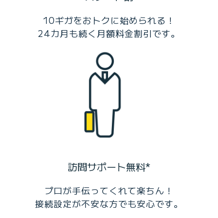
10ギガをおトクに始められる！
24カ月も続く月額料金割引です。
訪問サポート無料*
プロが手伝ってくれて楽ちん！
接続設定が不安な方でも安心です。