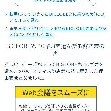
転用(フレッツ光からBIGLOBE光に乗り換え)につ
いて詳しく見る
事業者変更(他社光コラボからBIGLOBE光に乗り換
え)について詳しく見る
BIGLOBE光 10ギガを選んだお客さまの
声
どういうニーズがあってBIGLOBE光 10ギガを
選んだのか、オフィスや店舗などに導入した理
由をまとめました。