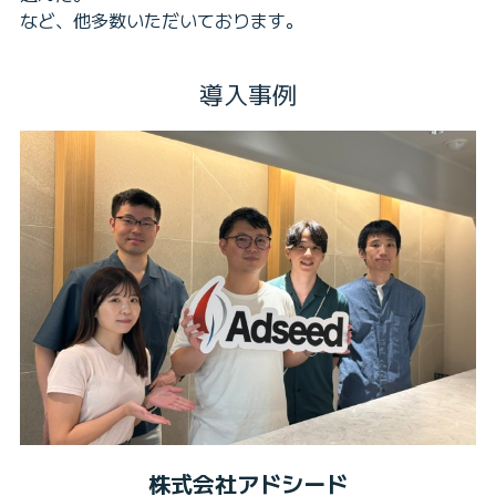
など、他多数いただいております。
導入事例
株式会社アドシード