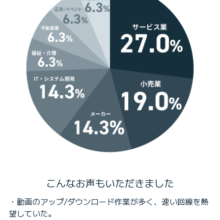
こんなお声もいただきました
・動画のアップ/ダウンロード作業が多く、速い回線を熱
望していた。