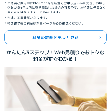
本特典ご案内中にBIGLOBE光を新規でお申し込みいただき、お申し
込みから1年以内に契約開始した場合の特典です。本特典は予告なく
変更または終了することがあります。
別途、工事費がかかります。
特典終了後の料金は料金ページからご確認ください。
料金の詳細をもっと見る
かんたん3ステップ！Web見積りでおトクな
料金がすぐわかる！