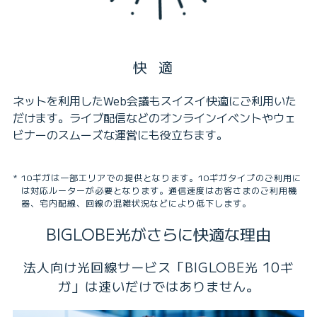
快適
ネットを利用したWeb会議もスイスイ快適にご利用いた
だけます。ライブ配信などのオンラインイベントやウェ
ビナーのスムーズな運営にも役立ちます。
10ギガは一部エリアでの提供となります。10ギガタイプのご利用に
は対応ルーターが必要となります。通信速度はお客さまのご利用機
器、宅内配線、回線の混雑状況などにより低下します。
BIGLOBE光がさらに快適な理由
法人向け光回線サービス「BIGLOBE光 10ギ
ガ」は速いだけではありません。