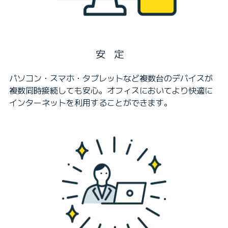
安定
パソコン・スマホ・タブレットなど複数台のデバイスが
複数同時接続しても安心。オフィスにおいてより快適に
インターネットを利用することができます。