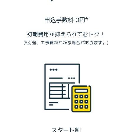
申込手数料 0円*
初期費用が抑えられておトク！
(*別途、工事費がかかる場合があります。)
スタート割