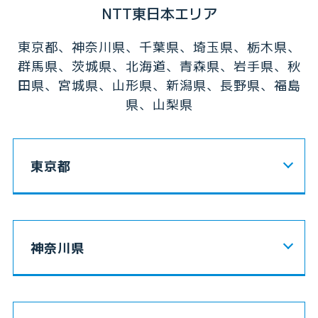
NTT東日本エリア
東京都、神奈川県、千葉県、埼玉県、栃木県、
群馬県、茨城県、
北海道、青森県、岩手県、秋
田県、宮城県、山形県、新潟県、長野県、福島
県、山梨県
東京都
神奈川県