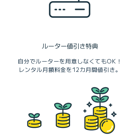
ルーター値引き特典
自分でルーターを用意しなくてもOK！
レンタル月額料金を12カ月間値引き。