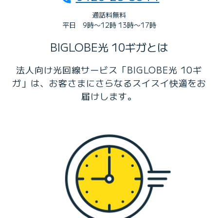
通話料無料
平日 9時〜12時 13時〜17時
BIGLOBE光 10ギガとは
法人向け光回線サービス「BIGLOBE光 10ギ
ガ」は、お客さまにさらなるスイスイ快適をお
届けします。