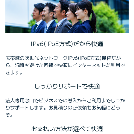
IPv6(IPoE方式)だから快適
広帯域の次世代ネットワークIPv6(IPoE方式)接続だか
ら、混雑を避けた回線で快適にインターネットが利用で
きます。
しっかりサポートで快適
法人専用窓口でビジネスでの導入からご利用までしっか
りサポートします。お見積りのご依頼もお気軽にどう
ぞ。
お支払い方法が選べて快適