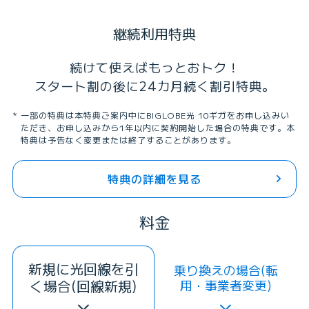
継続利用特典
続けて使えばもっとおトク！
スタート割の後に24カ月続く割引特典。
一部の特典は本特典ご案内中にBIGLOBE光 10ギガをお申し込みい
ただき、お申し込みから1年以内に契約開始した場合の特典です。本
特典は予告なく変更または終了することがあります。
特典の詳細を見る
料金
新規に光回線を引
乗り換えの場合(転
く場合(回線新規)
用・事業者変更)