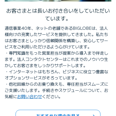
お客さまとは長いお付き合いをしていただい
ています。
通信事業40年、ネットの老舗であるBIGLOBEは、法人
様向けの充実したサービスを提供してきました。私たち
はお客さまとしっかり信頼関係を構築し、安心してサー
ビスをご利用いただけるよう心がけています。
・専門知識をもった営業担当が提案から導入まで伴走し
ます。法人コンタクトセンターはこれまでのノウハウ生
かしてお客さまをしっかりサポートします。
・インターネットはもちろん、ビジネスに役立つ豊富な
オプションサービスがそろっています。
・他社回線からのお乗り換えも、専任担当がスムーズに
ご支援いたします。手続きやスケジュールについて、お
気軽に
お問い合わせ
ください。
おすすめな理由を見る