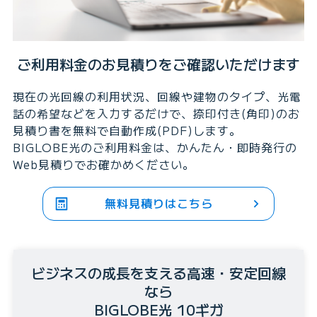
ご利用料金のお見積りをご確認いただけます
現在の光回線の利用状況、回線や建物のタイプ、光電
話の希望などを入力するだけで、捺印付き(角印)のお
見積り書を無料で自動作成(PDF)します。
BIGLOBE光のご利用料金は、かんたん・即時発行の
Web見積りでお確かめください。
無料見積りはこちら
ビジネスの成長を支える高速・安定回線
なら
BIGLOBE光 10ギガ