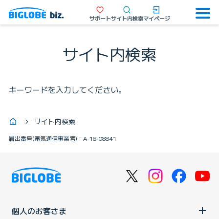
サポート
サイト内検索
マイページ
サイト内検索
キーワードを入力してください。
サイト内検索
届出番号(電気通信事業者)：A-18-08841
個人のお客さま