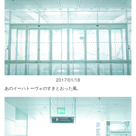
2017/01/18
あのイーハトーヴォのすきとおった風。