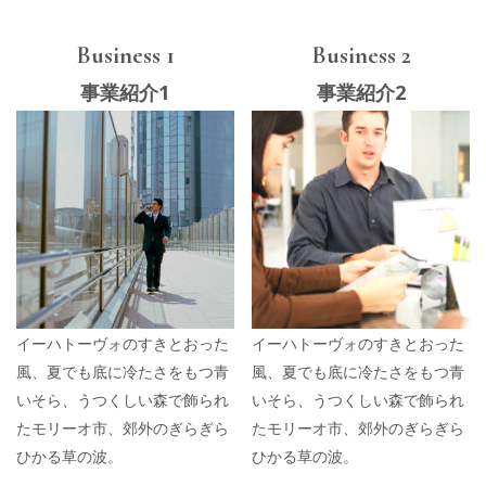
Business 1
Business 2
事業紹介1
事業紹介2
イーハトーヴォのすきとおった
イーハトーヴォのすきとおった
風、夏でも底に冷たさをもつ青
風、夏でも底に冷たさをもつ青
いそら、うつくしい森で飾られ
いそら、うつくしい森で飾られ
たモリーオ市、郊外のぎらぎら
たモリーオ市、郊外のぎらぎら
ひかる草の波。
ひかる草の波。