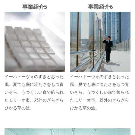
事業紹介5
事業紹介6
イーハトーヴォのすきとおった
イーハトーヴォのすきとおった
風、夏でも底に冷たさをもつ青
風、夏でも底に冷たさをもつ青
いそら、うつくしい森で飾られ
いそら、うつくしい森で飾られ
たモリーオ市、郊外のぎらぎら
たモリーオ市、郊外のぎらぎら
ひかる草の波。
ひかる草の波。