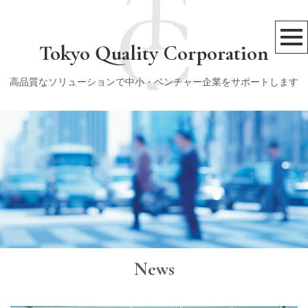
Tokyo Quality Corporation
高品質なソリューションで中小・ベンチャー企業をサポートします
News