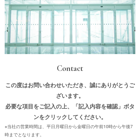
Contact
この度はお問い合わせいただき、誠にありがとうご
ざいます。
必要な項目をご記入の上、「記入内容を確認」ボタ
ンをクリックしてください。
※当社の営業時間は、平日月曜日から金曜日の午前10時から午後7
時までとなります。