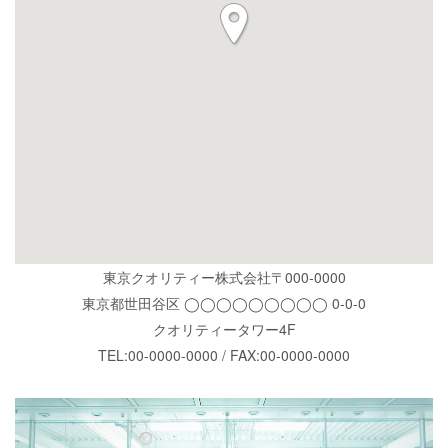
東京クオリティー株式会社〒000-0000
東京都世田谷区 ◯◯◯◯◯◯◯◯◯ 0-0-0
クオリティータワー4F
TEL:00-0000-0000 / FAX:00-0000-0000