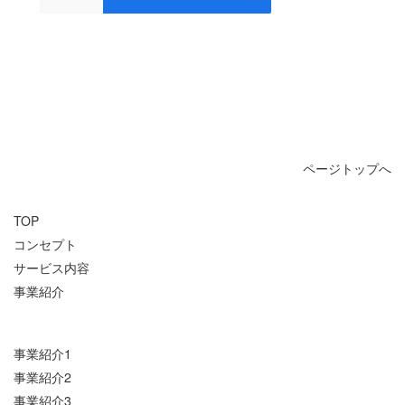
ページトップへ
TOP
コンセプト
サービス内容
事業紹介
事業紹介1
事業紹介2
事業紹介3