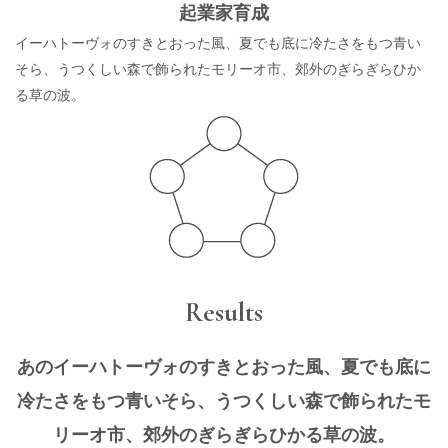
起業家育成
イーハトーヴォのすきとおった風、夏でも底に冷たさをもつ青い
そら、うつくしい森で飾られたモリーオ市、郊外のぎらぎらひか
る草の波。
Results
あのイーハトーヴォのすきとおった風、夏でも底に
冷たさをもつ青いそら、うつくしい森で飾られたモ
リーオ市、郊外のぎらぎらひかる草の波。