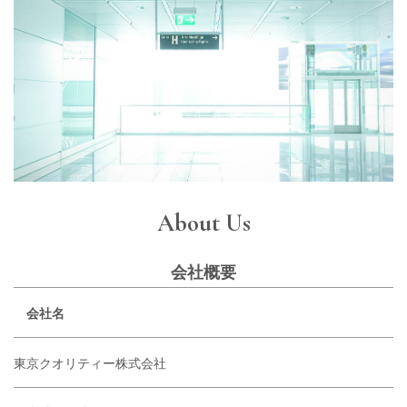
About Us
会社概要
会社名
東京クオリティー株式会社