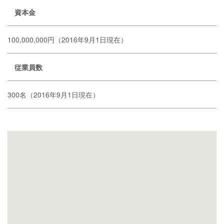
資本金
100,000,000円（2016年9月1日現在）
従業員数
300名（2016年9月1日現在）