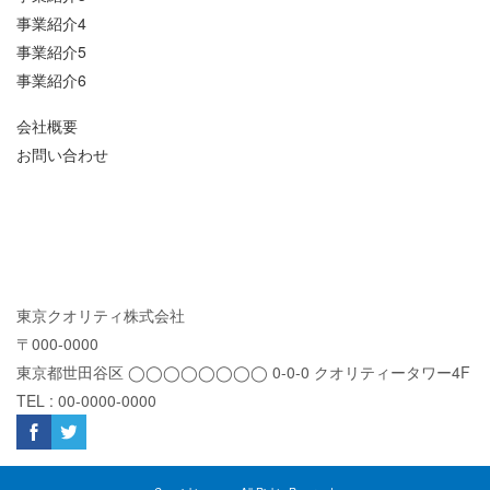
事業紹介4
事業紹介5
事業紹介6
会社概要
お問い合わせ
東京クオリティ株式会社
〒000-0000
東京都世田谷区 ◯◯◯◯
◯◯◯◯ 0-0-0 クオリティータワー4F
TEL : 00-0000-0000