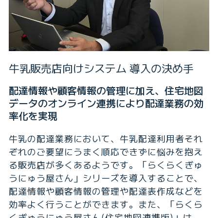
牛乳販売店向けシステム 導入の決め手
配達情報や顧客情報の管理に加え、住宅地図
データのオンライン連携により配達業務の効
率化を実現
牛乳の配達業務において、牛乳配達利用者それ
ぞれのご要望にうまく順応できずに悩みを抱え
る販売店が多くあるようです。「らくらくぎゅ
うにゅう屋さん」シリーズを導入することで、
配達情報や顧客情報の管理や配達表作成などを
効率よく行うことができます。また、「らくら
くぎゅうにゅう屋さん(住宅地図連携版)」は、