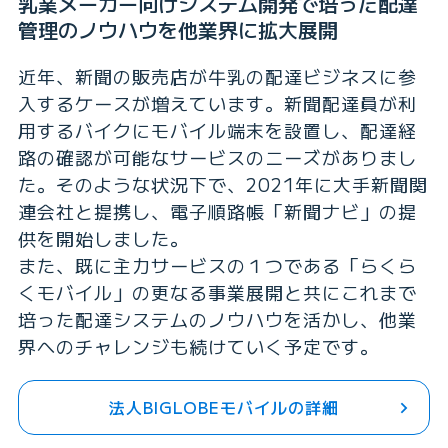
乳業メーカー向けシステム開発で培った配達
管理のノウハウを他業界に拡大展開
近年、新聞の販売店が牛乳の配達ビジネスに参
入するケースが増えています。新聞配達員が利
用するバイクにモバイル端末を設置し、配達経
路の確認が可能なサービスのニーズがありまし
た。そのような状況下で、2021年に大手新聞関
連会社と提携し、電子順路帳「新聞ナビ」の提
供を開始しました。
また、既に主力サービスの１つである「らくら
くモバイル」の更なる事業展開と共にこれまで
培った配達システムのノウハウを活かし、他業
界へのチャレンジも続けていく予定です。
法人BIGLOBEモバイルの詳細