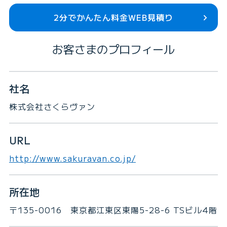
2分でかんたん料金WEB見積り
お客さまのプロフィール
社名
株式会社さくらヴァン
URL
http://www.sakuravan.co.jp/
所在地
〒135-0016 東京都江東区東陽5-28-6 TSビル4階