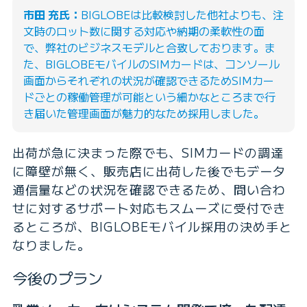
市田 充氏：
BIGLOBEは比較検討した他社よりも、注
文時のロット数に関する対応や納期の柔軟性の面
で、弊社のビジネスモデルと合致しております。ま
た、BIGLOBEモバイルのSIMカードは、コンソール
画面からそれぞれの状況が確認できるためSIMカー
ドごとの稼働管理が可能という細かなところまで行
き届いた管理画面が魅力的なため採用しました。
出荷が急に決まった際でも、SIMカードの調達
に障壁が無く、販売店に出荷した後でもデータ
通信量などの状況を確認できるため、問い合わ
せに対するサポート対応もスムーズに受付でき
るところが、BIGLOBEモバイル採用の決め手と
なりました。
今後のプラン