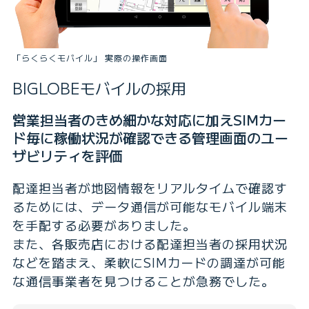
「らくらくモバイル」 実際の操作画面
BIGLOBEモバイルの採用
営業担当者のきめ細かな対応に加えSIMカー
ド毎に稼働状況が確認できる管理画面のユー
ザビリティを評価
配達担当者が地図情報をリアルタイムで確認す
るためには、データ通信が可能なモバイル端末
を手配する必要がありました。
また、各販売店における配達担当者の採用状況
などを踏まえ、柔軟にSIMカードの調達が可能
な通信事業者を見つけることが急務でした。