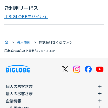
ご利用サービス
「BIGLOBEモバイル」
導入事例
株式会社さくらヴァン
届出番号(電気通信事業者)：A-18-08841
個人のお客さま
法人のお客さま
企業情報