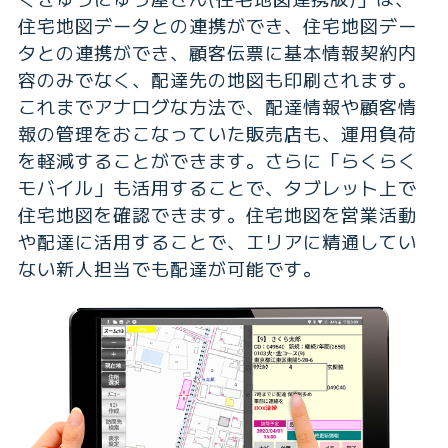
住宅地図データとの連携ができ、住宅地図デー
タとの連携ができ、顧客伝票に基本情報契約内
容のみでなく、配達先の地図も印刷されます。
これまでアナログな方法で、配達情報や顧客情
報の管理をおこなっていた販売店も、運用負荷
を軽減することができます。さらに「らくらく
モバイル」も活用することで、タブレット上で
住宅地図を確認できます。住宅地図を営業活動
や配達に活用することで、エリアに精通してい
ない新人担当でも配達が可能です。