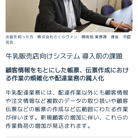
お話を伺った方 株式会社さくらヴァン 開発部 業務課 課長 市田
充氏
牛乳販売店向けシステム 導入前の課題
顧客情報をもとにした帳票、伝票作成におけ
る作業の煩雑化や配達業務の属人化
牛乳配達業務には、配達作業以外にも顧客情報
や注文情報など複数のデータの取り扱いや顧客
伝票などの帳票の作成など広範囲にわたる作業
が伴います。新規顧客の増加に伴い、これらの
作業負荷の増加が見込まれます。