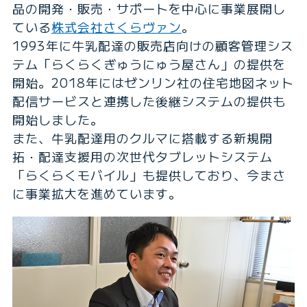
品の開発・販売・サポートを中心に事業展開し
ている
株式会社さくらヴァン
。
1993年に牛乳配達の販売店向けの顧客管理シス
テム「らくらくぎゅうにゅう屋さん」の提供を
開始。2018年にはゼンリン社の住宅地図ネット
配信サービスと連携した後継システムの提供も
開始しました。
また、牛乳配達用のクルマに搭載する新規開
拓・配達支援用の次世代タブレットシステム
「らくらくモバイル」も提供しており、今まさ
に事業拡大を進めています。