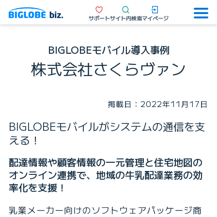
サポート
サイト内検索
マイページ
BIGLOBEモバイル導入事例
株式会社さくらヴァン
掲載日：2022年11月17日
BIGLOBEモバイルがシステムの通信を支
える！
配達情報や顧客情報の一元管理と住宅地図の
オンライン連携で、地域の牛乳配達業務の効
率化を支援！
乳業メーカー向けのソフトウェアパッケージ商