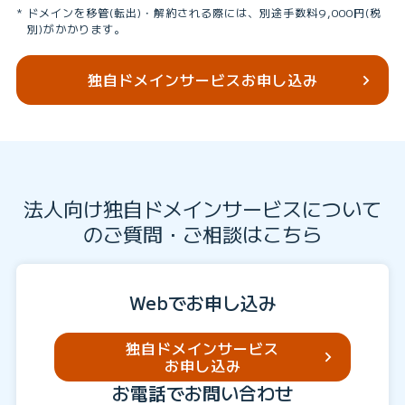
ドメインを移管(転出)・解約される際には、別途手数料9,000円(税
別)がかかります。
独自ドメインサービスお申し込み
法人向け独自ドメインサービスについて
のご質問・ご相談はこちら
Webでお申し込み
独自ドメインサービス
お申し込み
お電話でお問い合わせ