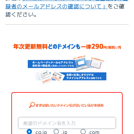
録者のメールアドレスの確認について」
をご確
認ください。
.co.jp
.jp
.com