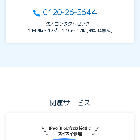
0120-26-5644
法人コンタクトセンター
平日9時〜12時、13時〜17時[通話料無料]
関連サービス