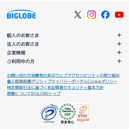
個人のお客さま
法人のお客さま
企業情報
ご利用中の方
お問い合わせ
消費税の表示
ウェブアクセシビリティの取り組み
個人情報保護ポリシー
プライバシーポータル
Cookieポリシー
特定商取引法に基づく表記
情報セキュリティ基本方針
商標について
BIGLOBEトップ