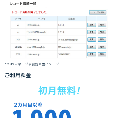
*DNSマネージャ設定画面イメージ
ご利用料金