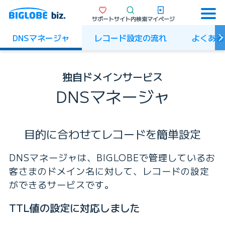
サポート
サイト内検索
マイページ
DNSマネージャ
レコード設定の流れ
よくある
独自ドメインサービス
DNSマネージャ
目的に合わせてレコードを簡単設定
DNSマネージャは、BIGLOBEで管理しているお
客さまのドメイン名に対して、レコードの設定
ができるサービスです。
TTL値の設定に対応しました