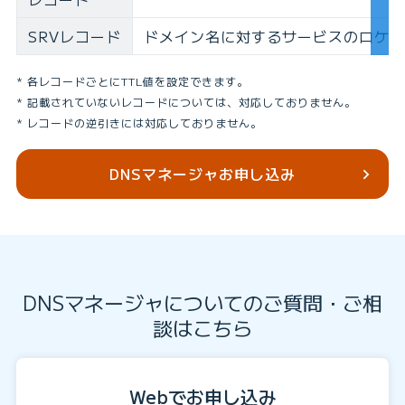
SRVレコード
ドメイン名に対するサービスのロケー
各レコードごとにTTL値を設定できます。
記載されていないレコードについては、対応しておりません。
レコードの逆引きには対応しておりません。
DNSマネージャお申し込み
DNSマネージャについてのご質問・ご相
談はこちら
Webでお申し込み