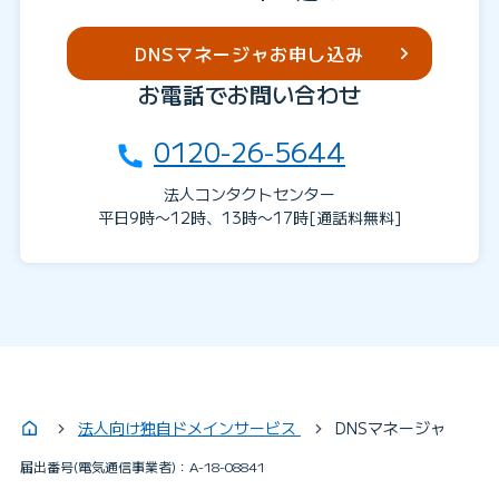
DNSマネージャお申し込み
お電話でお問い合わせ
0120-26-5644
法人コンタクトセンター
平日9時〜12時、13時〜17時[通話料無料]
法人向け独自ドメインサービス
DNSマネージャ
届出番号(電気通信事業者)：A-18-08841