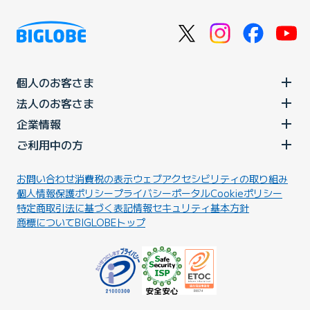
個人のお客さま
法人のお客さま
企業情報
ご利用中の方
お問い合わせ
消費税の表示
ウェブアクセシビリティの取り組み
個人情報保護ポリシー
プライバシーポータル
Cookieポリシー
特定商取引法に基づく表記
情報セキュリティ基本方針
商標について
BIGLOBEトップ