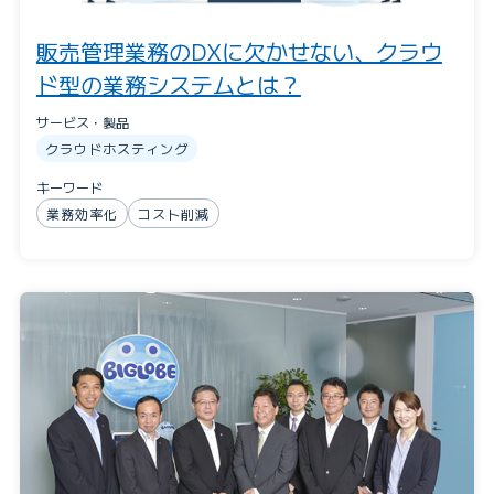
販売管理業務のDXに欠かせない、クラウ
ド型の業務システムとは？
サービス・製品
クラウドホスティング
キーワード
業務効率化
コスト削減