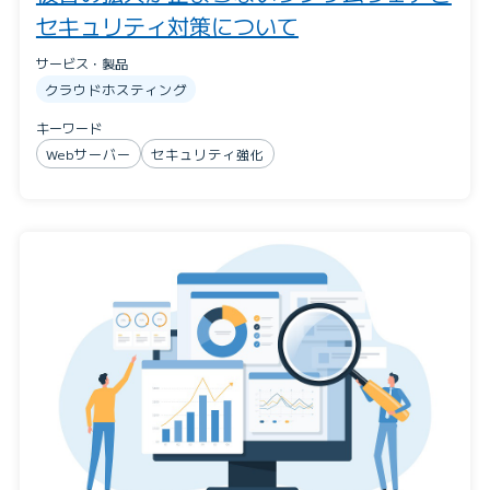
セキュリティ対策について
サービス・製品
クラウドホスティング
キーワード
Webサーバー
セキュリティ強化