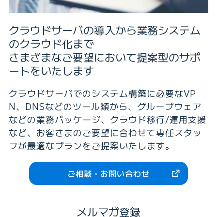
クラウドサーバの導入から業務システム
のクラウド化まで
さまざまなご要望において提案型のサポ
ートをいたします
クラウドサーバでのシステム構築に必要なVP
N、DNSなどのツール類から、グループウェア
などの業務パッケージ、クラウド移行/運用支援
など、お客さまのご要望に合わせて専任スタッ
フが最適なプランをご提案いたします。
ご相談・お問い合わせ
メルマガ登録