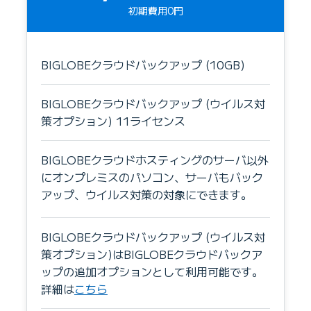
初期費用0円
BIGLOBEクラウドバックアップ (10GB)
BIGLOBEクラウドバックアップ (ウイルス対
策オプション) 11ライセンス
BIGLOBEクラウドホスティングのサーバ以外
にオンプレミスのパソコン、サーバもバック
アップ、ウイルス対策の対象にできます。
BIGLOBEクラウドバックアップ (ウイルス対
策オプション)はBIGLOBEクラウドバックア
ップの追加オプションとして利用可能です。
詳細は
こちら