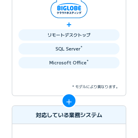
＋
リモートデスクトップ
*
SQL Server
*
Microsoft Office
* モデルにより異なります。
＋
対応している業務システム