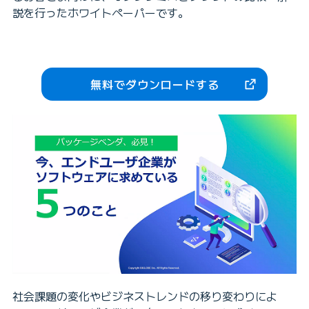
説を行ったホワイトペーパーです。
無料でダウンロードする
社会課題の変化やビジネストレンドの移り変わりによ