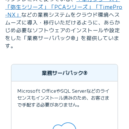
「弥生シリーズ」
「PCAシリーズ」
「TimePro
-NX」
などの業務システムをクラウド環境へス
ムーズに導入・移行いただけるように、あらか
じめ必要なソフトウェアのインストールや設定
をした「業務サーバパック®」を提供していま
す。
業務サーバパック®
Microsoft OfficeやSQL Serverなどのライ
センスもインストール済みのため、お客さま
で手配する必要がありません。