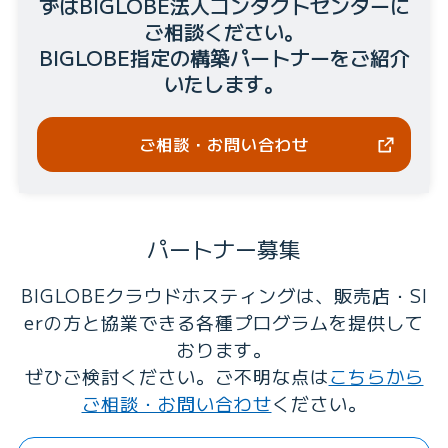
ずはBIGLOBE法人コンタクトセンターに
ご相談ください。
BIGLOBE指定の構築パートナーをご紹介
いたします。
ご相談・お問い合わせ
パートナー募集
BIGLOBEクラウドホスティングは、販売店・SI
erの方と協業できる各種プログラムを提供して
おります。
ぜひご検討ください。ご不明な点は
こちらから
ご相談・お問い合わせ
ください。