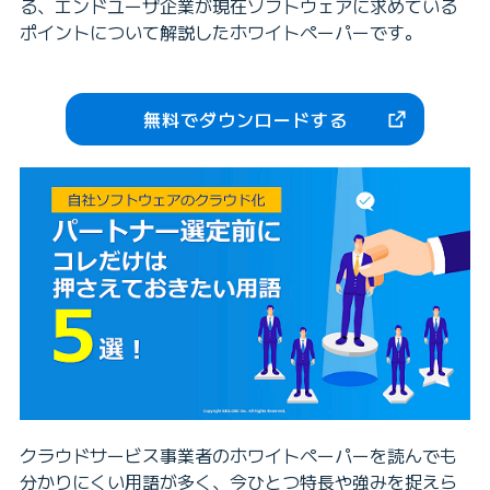
る、エンドユーザ企業が現在ソフトウェアに求めている
ポイントについて解説したホワイトペーパーです。
無料でダウンロードする
クラウドサービス事業者のホワイトペーパーを読んでも
分かりにくい用語が多く、今ひとつ特長や強みを捉えら