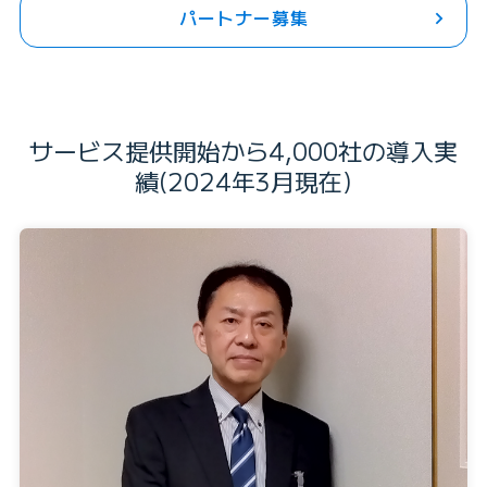
パートナー募集
サービス提供開始から4,000社の導入実
績(2024年3月現在)