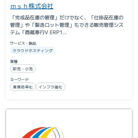
ｍｓｈ株式会社
「完成品在庫の管理」だけでなく、「仕掛品在庫の
管理」や「製造ロット管理」もできる販売管理シス
テム「商蔵奉行V ERP1…
サービス・製品
クラウドホスティング
業種
卸売・小売
キーワード
業務効率化
インフラ強化