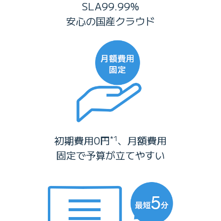
SLA99.99%
安心の国産クラウド
初期費用0円
、月額費用
*1
固定で予算が立てやすい