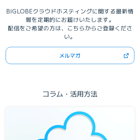
BIGLOBEクラウドホスティングに関する最新情
報を定期的にお届けいたします。
配信をご希望の方は、こちらからご登録くださ
い。
メルマガ
コラム・活用方法