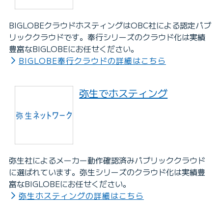
BIGLOBEクラウドホスティングはOBC社による認定パブ
リッククラウドです。奉行シリーズのクラウド化は実績
豊富なBIGLOBEにお任せください。
BIGLOBE奉行クラウドの詳細はこちら
弥生でホスティング
弥生社によるメーカー動作確認済みパブリッククラウド
に選ばれています。弥生シリーズのクラウド化は実績豊
富なBIGLOBEにお任せください。
弥生ホスティングの詳細はこちら