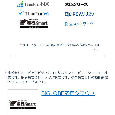
* 別途、会計ソフトの製品価格のお支払いが必要となりま
す。
株式会社オービックビジネスコンサルタント、ピー・シー・エー株
式会社、応研株式会社、アマノ株式会社、弥生株式会社の動作確認
済クラウドサービスです。
BIGLOBE奉行クラウド