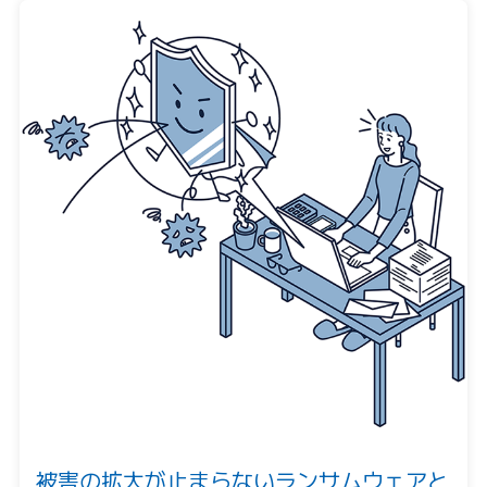
被害の拡大が止まらないランサムウェアと