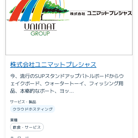
株式会社ユニマットプレシャス
今、流行のSUPスタンドアップバトルボードからウ
ェイクボード、ウォータートーイ、フィッシング用
品、本格的なボート、ヨッ…
サービス・製品
クラウドホスティング
業種
飲食・サービス
キーワード