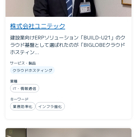
株式会社ユニテック
建設業向けERPソリューション「BUILD-U21」のク
ラウド基盤として選ばれたのが「BIGLOBEクラウド
ホスティン…
サービス・製品
クラウドホスティング
業種
IT・情報通信
キーワード
業務効率化
インフラ強化