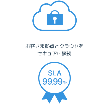
お客さま拠点とクラウドを
セキュアに接続