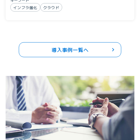
インフラ強化
クラウド
導入事例一覧へ