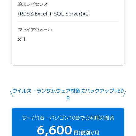
追加ライセンス
(RDS＆Excel + SQL Server)×2
ファイアウォール
× 1
ウイルス・ランサムウェア対策にバックアップ+ED
R
サーバ1台・パソコン10台でご利用の場合
6,600
円(税別)/月