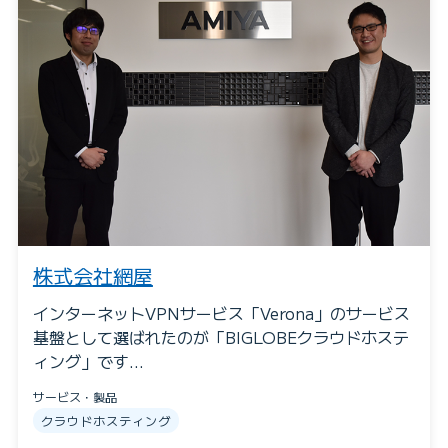
株式会社網屋
インターネットVPNサービス「Verona」のサービス
基盤として選ばれたのが「BIGLOBEクラウドホステ
ィング」です…
サービス・製品
クラウドホスティング