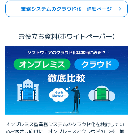
業務システムのクラウド化 詳細ページ
お役立ち資料(ホワイトペーパー)
オンプレミス型業務システムのクラウド化を検討してい
るお客さま向けに、オンプレミスとクラウドの比較・解