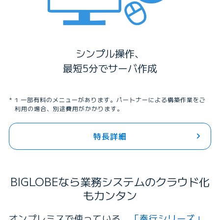
シンプル操作、
最短5分でサーバ作成
1 一部有料のメニューがあります。パートナーによる構築作業をご
利用の場合、別途費用がかかります。
特長詳細
BIGLOBEなら業務システムのクラウド化
もカンタン
オンプレミスで使っている、
「奉行シリーズ」