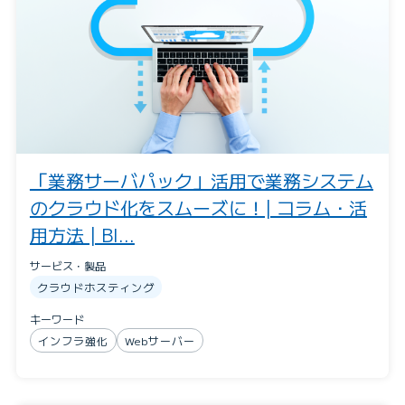
「業務サーバパック」活用で業務システム
のクラウド化をスムーズに！| コラム・活
用方法 | BI...
サービス・製品
クラウドホスティング
キーワード
インフラ強化
Webサーバー