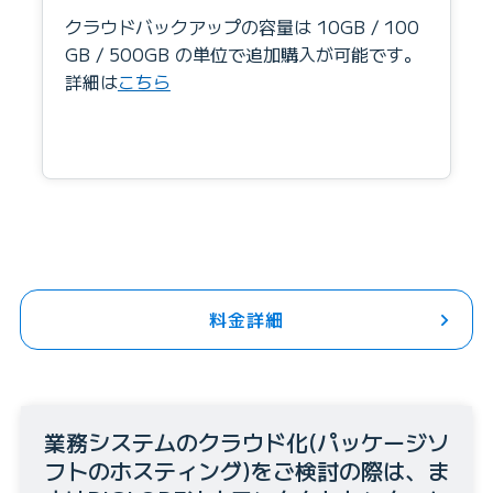
クラウドバックアップの容量は 10GB / 100
GB / 500GB の単位で追加購入が可能です。
詳細は
こちら
料金詳細
業務システムのクラウド化(パッケージソ
フトのホスティング)をご検討の際は、ま