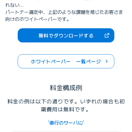
れない…
パートナー選定中、上記のような課題を感じたお客さま
向けのホワイトペーパーです。
無料でダウンロードする
ホワイトペーパー 一覧ページ
料金構成例
料金の例は以下の通りです。いずれの場合も初
期費用は無料です。
奉行のサーバに