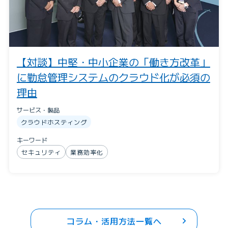
【対談】中堅・中小企業の「働き方改革」
に勤怠管理システムのクラウド化が必須の
理由
サービス・製品
クラウドホスティング
キーワード
セキュリティ
業務効率化
コラム・活用方法一覧へ