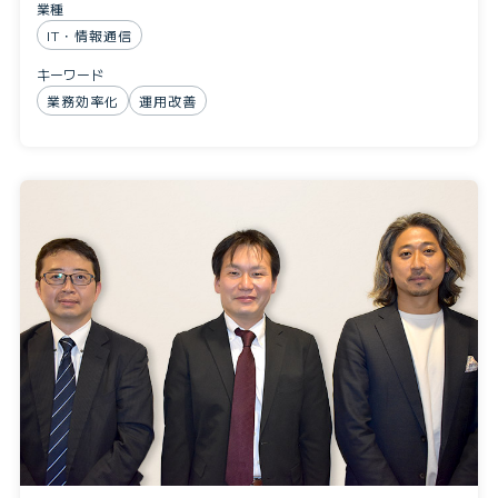
業種
IT・情報通信
キーワード
業務効率化
運用改善