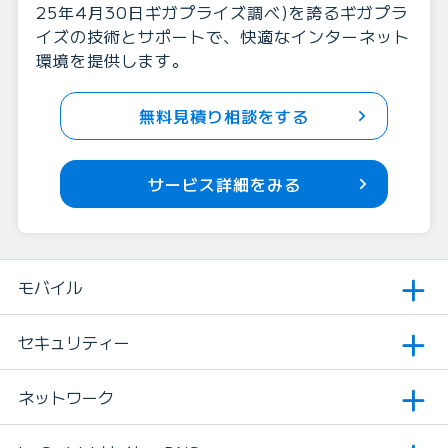
25年4⽉30日ギガプライズ調べ)を誇るギガプラ
イズの技術とサポートで、快適なインターネット
環境を提供します。
無料見積り相談をする
サービス詳細をみる
モバイル
セキュリティー
ネットワーク