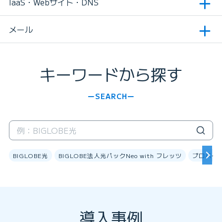
IaaS・Webサイト・DNS
メール
キーワードから探す
SEARCH
BIGLOBE光
BIGLOBE法人光パックNeo with フレッツ
プロバイ
導入事例