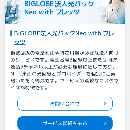
BIGLOBE法人光パックNeo with フレ
ッツ
複数回線の電話利用や特定用途が必要な法人向け
のサービスです。電話番号3回線以上または同時
通話3チャネル以上が必要な環境に適しており、
NTT東西の光回線とプロバイダーを個別にご契
約いただく構成です。サービスの柔軟なカスタマ
イズが特徴です。
お問い合わせ
サービス詳細をみる