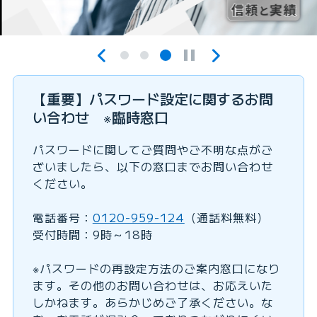
【重要】パスワード設定に関するお問
い合わせ ※臨時窓口
パスワードに関してご質問やご不明な点がご
ざいましたら、以下の窓口までお問い合わせ
ください。
電話番号：
0120-959-124
（通話料無料）
受付時間：9時～18時
※パスワードの再設定方法のご案内窓口になり
ます。その他のお問い合わせは、お応えいた
しかねます。あらかじめご了承ください。な