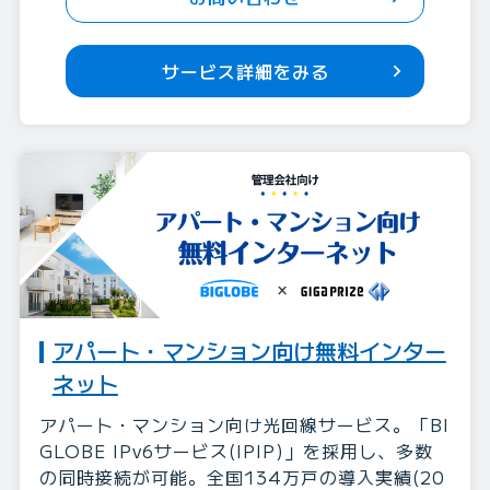
サービス詳細をみる
アパート・マンション向け無料インター
ネット
アパート・マンション向け光回線サービス。「BI
GLOBE IPv6サービス(IPIP)」を採用し、多数
の同時接続が可能。全国134万戸の導入実績(20