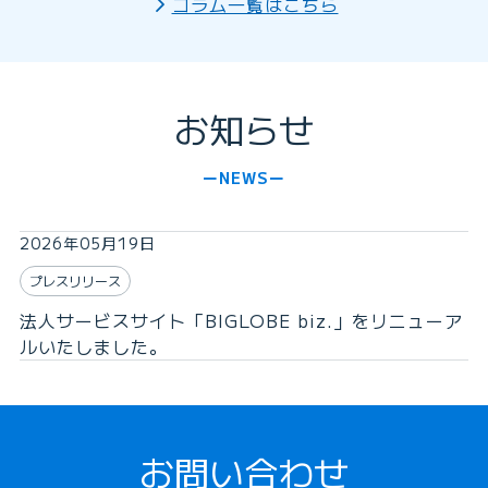
コラム一覧はこちら
お知らせ
NEWS
2026年05月19日
プレスリリース
法人サービスサイト「BIGLOBE biz.」をリニューア
ルいたしました。
お問い合わせ