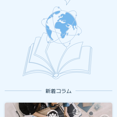
新着コラム