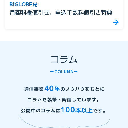
BIGLOBE光
月額料金値引き、申込手数料値引き特典
コラム
COLUMN