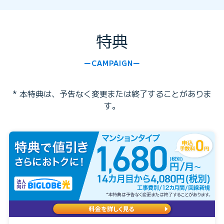
特典
CAMPAIGN
* 本特典は、予告なく変更または終了することがありま
す。