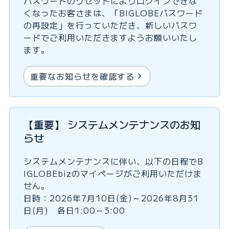
パスワードのリセットによりログインできな
くなったお客さまは、「BIGLOBEパスワード
の再設定」を行っていただき、新しいパスワ
ードでご利用いただきますようお願いいたし
ます。
重要なお知らせを確認する
【重要】 システムメンテナンスのお知
らせ
システムメンテナンスに伴い、以下の日程でB
IGLOBEbizのマイページがご利用いただけま
せん。
日時：2026年7月10日(金)～2026年8月31
日(月) 各日1:00～3:00