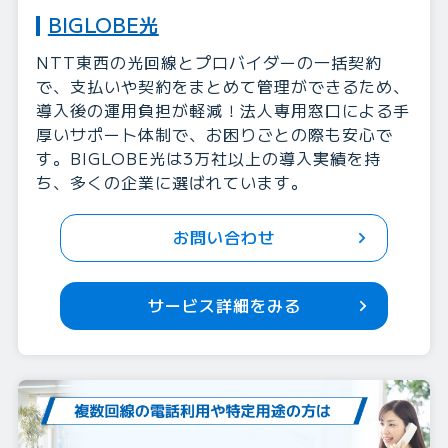
BIGLOBE光
NTT東西の光回線とプロバイダーの一括契約
で、支払いや契約をまとめて管理ができるため、
導入後の運用負担が軽減！法人専用窓口による手
厚いサポート体制で、お困りごとの際も安心で
す。BIGLOBE光は3万社以上の導入実績を持
ち、多くの企業に選ばれています。
お問い合わせ
サービス詳細をみる