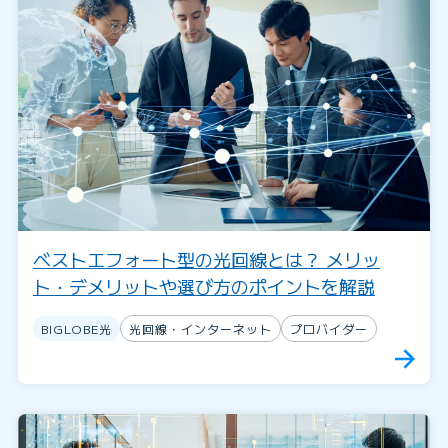
ベストエフォート型の光回線とは？ メリッ
ト・デメリットや選び方のポイントを解説
BIGLOBE光
光回線・インターネット
プロバイダー