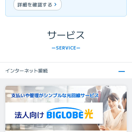
詳細を確認する
サービス
SERVICE
インターネット接続