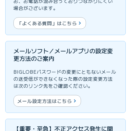
お、お電話が混み合っておりつながりにくい
場合がございます。
「よくある質問」はこちら
メールソフト／メールアプリの設定変
更方法のご案内
BIGLOBEパスワードの変更にともないメール
の送受信ができなくなった際の設定変更方法
は次のリンク先をご確認ください。
メール設定方法はこちら
【重要・至急】不正アクセス発生に関