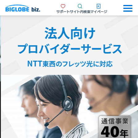
サポート
サイト内検索
マイページ