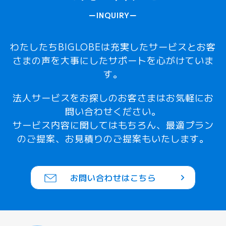
INQUIRY
わたしたちBIGLOBEは充実したサービスとお客
さまの声を大事にしたサポートを心がけていま
す。
法人サービスをお探しのお客さまはお気軽にお
問い合わせください。
サービス内容に関してはもちろん、最適プラン
のご提案、お見積りのご提案もいたします。
お問い合わせはこちら