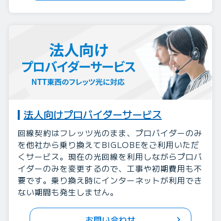
法人向けプロバイダーサービス
回線契約はフレッツ光のまま、プロバイダーのみ
を他社から乗り換えてBIGLOBEをご利用いただ
くサービス。現在の光回線を利用しながらプロバ
イダーのみを変更するので、工事や初期費用も不
要です。乗り換え時にインターネットが利用でき
ない期間も発生しません。
お問い合わせ