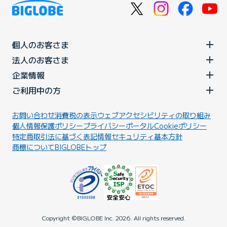
個人のお客さま
法人のお客さま
企業情報
ご利用中の方
お問い合わせ
消費税の表示
ウェブアクセシビリティの取り組み
個人情報保護ポリシー
プライバシーポータル
Cookieポリシー
特定商取引法に基づく表記
情報セキュリティ基本方針
商標について
BIGLOBEトップ
Copyright ©BIGLOBE Inc.
2026.
All rights reserved.