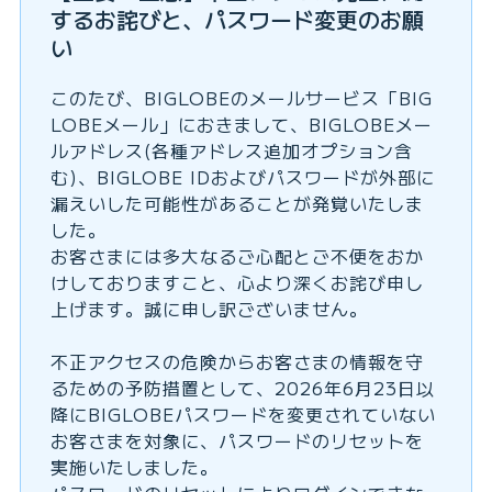
するお詫びと、パスワード変更のお願
い
このたび、BIGLOBEのメールサービス「BIG
LOBEメール」におきまして、BIGLOBEメー
ルアドレス(各種アドレス追加オプション含
む)、BIGLOBE IDおよびパスワードが外部に
漏えいした可能性があることが発覚いたしま
した。
お客さまには多大なるご心配とご不便をおか
けしておりますこと、心より深くお詫び申し
上げます。誠に申し訳ございません。
不正アクセスの危険からお客さまの情報を守
るための予防措置として、2026年6月23日以
降にBIGLOBEパスワードを変更されていない
お客さまを対象に、パスワードのリセットを
実施いたしました。