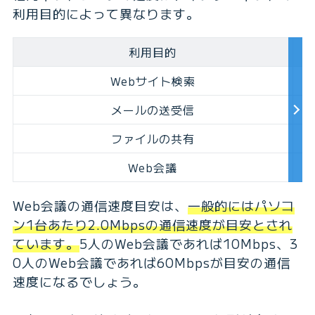
利用目的によって異なります。
利用目的
Webサイト検索
メールの送受信
ファイルの共有
Web会議
Web会議の通信速度目安は、
一般的にはパソコ
ン1台あたり2.0Mbpsの通信速度が目安とされ
ています。
5人のWeb会議であれば10Mbps、3
0人のWeb会議であれば60Mbpsが目安の通信
速度になるでしょう。