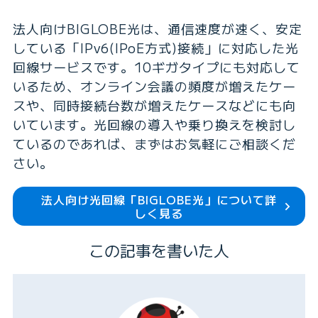
法人向けBIGLOBE光は、通信速度が速く、安定
している「IPv6(IPoE方式)接続」に対応した光
回線サービスです。10ギガタイプにも対応して
いるため、オンライン会議の頻度が増えたケー
スや、同時接続台数が増えたケースなどにも向
いています。光回線の導入や乗り換えを検討し
ているのであれば、まずはお気軽にご相談くだ
さい。
法人向け光回線「BIGLOBE光」について
詳
しく見る
この記事を書いた人