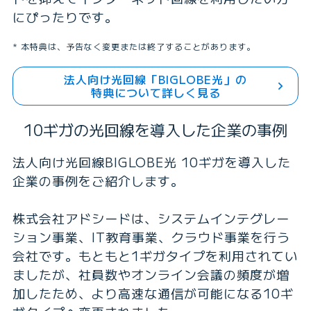
にぴったりです。
本特典は、予告なく変更または終了することがあります。
法人向け光回線「BIGLOBE光」の
特典について詳しく見る
10ギガの光回線を導入した企業の事例
法人向け光回線BIGLOBE光 10ギガを導入した
企業の事例をご紹介します。
株式会社アドシードは、システムインテグレー
ション事業、IT教育事業、クラウド事業を行う
会社です。もともと1ギガタイプを利用されてい
ましたが、社員数やオンライン会議の頻度が増
加したため、より高速な通信が可能になる10ギ