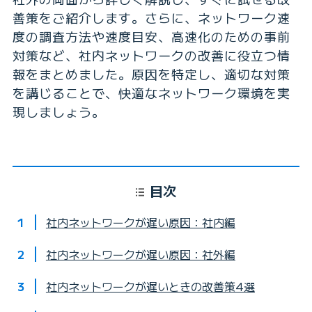
善策をご紹介します。さらに、ネットワーク速
度の調査方法や速度目安、高速化のための事前
対策など、社内ネットワークの改善に役立つ情
報をまとめました。原因を特定し、適切な対策
を講じることで、快適なネットワーク環境を実
現しましょう。
目次
社内ネットワークが遅い原因：社内編
社内ネットワークが遅い原因：社外編
社内ネットワークが遅いときの改善策4選