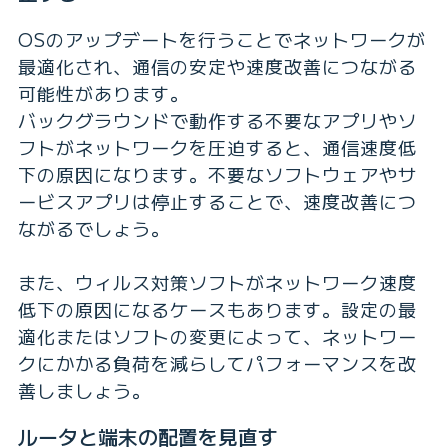
OSのアップデートを行うことでネットワークが
最適化され、通信の安定や速度改善につながる
可能性があります。
バックグラウンドで動作する不要なアプリやソ
フトがネットワークを圧迫すると、通信速度低
下の原因になります。不要なソフトウェアやサ
ービスアプリは停止することで、速度改善につ
ながるでしょう。
また、ウィルス対策ソフトがネットワーク速度
低下の原因になるケースもあります。設定の最
適化またはソフトの変更によって、ネットワー
クにかかる負荷を減らしてパフォーマンスを改
善しましょう。
ルータと端末の配置を見直す