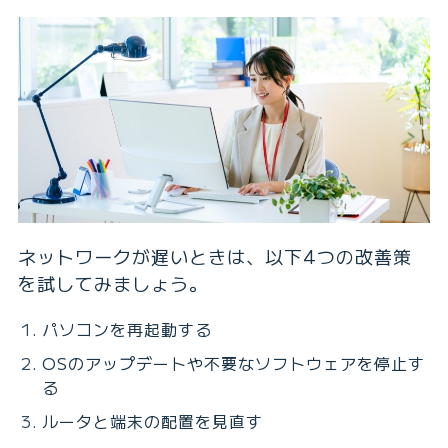
ネットワークが遅いときは、以下4つの改善策
を試してみましょう。
パソコンを再起動する
OSのアップデートや不要なソフトウェアを停止す
る
ルータと端末の配置を見直す