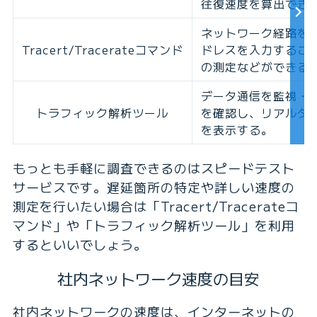
往復速度を算出でき
ネットワーク経路を
Tracert/Tracerateコマンド
ドレスを入力するこ
の測定などができる
データ通信を監視・
トラフィック解析ツール
を確認し、リアルタ
を表示する。
もっとも手軽に調査できるのはスピードテスト
サービスです。遅延箇所の特定や詳しい速度の
測定を行いたい場合は「Tracert/Tracerateコ
マンド」や「トラフィック解析ツール」を利用
するといいでしょう。
社内ネットワーク速度の目安
社内ネットワークの速度は、インターネットの