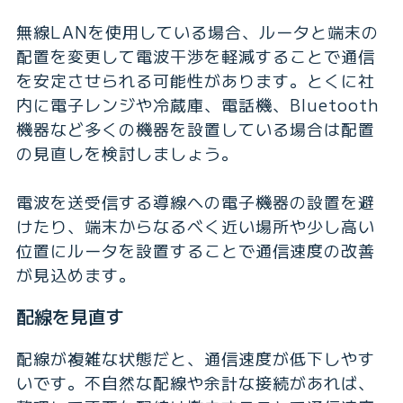
無線LANを使用している場合、ルータと端末の
配置を変更して電波干渉を軽減することで通信
を安定させられる可能性があります。とくに社
内に電子レンジや冷蔵庫、電話機、Bluetooth
機器など多くの機器を設置している場合は配置
の見直しを検討しましょう。
電波を送受信する導線への電子機器の設置を避
けたり、端末からなるべく近い場所や少し高い
位置にルータを設置することで通信速度の改善
が見込めます。
配線を見直す
配線が複雑な状態だと、通信速度が低下しやす
いです。不自然な配線や余計な接続があれば、