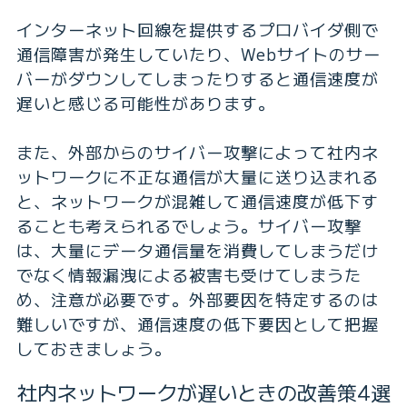
インターネット回線を提供するプロバイダ側で
通信障害が発生していたり、Webサイトのサー
バーがダウンしてしまったりすると通信速度が
遅いと感じる可能性があります。
また、外部からのサイバー攻撃によって社内ネ
ットワークに不正な通信が大量に送り込まれる
と、ネットワークが混雑して通信速度が低下す
ることも考えられるでしょう。サイバー攻撃
は、大量にデータ通信量を消費してしまうだけ
でなく情報漏洩による被害も受けてしまうた
め、注意が必要です。外部要因を特定するのは
難しいですが、通信速度の低下要因として把握
しておきましょう。
社内ネットワークが遅いときの改善策4選