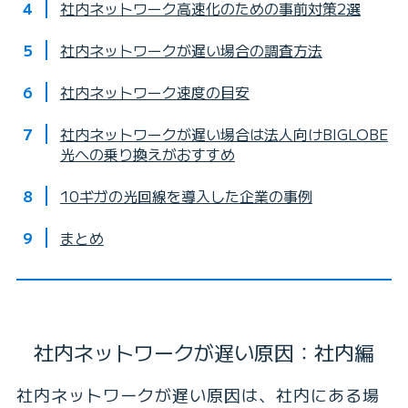
社内ネットワーク高速化のための事前対策2選
社内ネットワークが遅い場合の調査方法
社内ネットワーク速度の目安
社内ネットワークが遅い場合は法人向けBIGLOBE
光への乗り換えがおすすめ
10ギガの光回線を導入した企業の事例
まとめ
社内ネットワークが遅い原因：社内編
社内ネットワークが遅い原因は、社内にある場