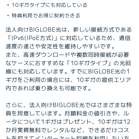
10ギガタイプにも対応している
特典利用でお得に契約できる
法人向けBIGLOBE光は、新しい接続方式である
「IPv6(IPoE方式)」に対応しているため、通信
速度の速さや安定性を維持しやすいです。
また、高速ダウンロードや複数同時接続が必要
なケースにおすすめな「10ギガタイプ」の光回
線にも対応しています。すでにBIGLOBE光の1
ギガをご利用の場合には、10ギガの提供エリア
内であれば乗り換えも可能です。
さらに、法人向けBIGLOBE光ではさまざまな特
典を用意しています。月額料金の値引きや、ル
ータについて1ギガはプレゼント、10ギガは12
か月実質無料でレンタルなど、できるだけコス
トを抑えてインターネット回線を利用したい方