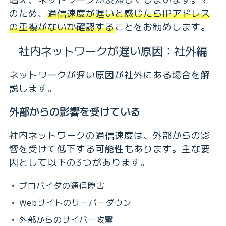
のため、
通信速度が遅いと感じたらIPアドレス
の重複がないか確認する
ことをお勧めします。
社内ネットワークが遅い原因：社外編
ネットワークが遅い原因が社外にある場合を解
説します。
外部からの影響を受けている
社内ネットワークの通信速度は、外部からの影
響を受けて低下する可能性もあります。主な要
因として以下の3つがあります。
プロバイダの通信障害
Webサイトのサーバーダウン
外部からのサイバー攻撃