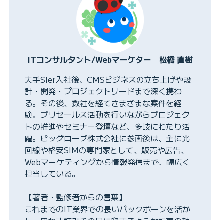
ITコンサルタント/Webマーケター 松橋 直樹
大手SIer入社後、CMSビジネスの立ち上げや設
計・開発・プロジェクトリードまで深く携わ
る。その後、数社を経てさまざまな案件を経
験。プリセールス活動を行いながらプロジェク
トの推進やセミナー登壇など、多岐にわたり活
躍。ビッグローブ株式会社に参画後は、主に光
回線や格安SIMの専門家として、販売や広告、
Webマーケティングから情報発信まで、幅広く
担当している。
【著者・監修者からの言葉】
これまでのIT業界での長いバックボーンを活か