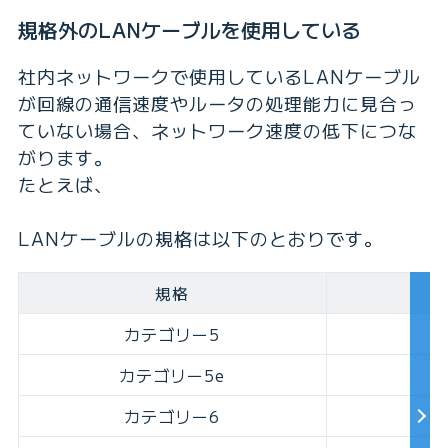
規格外のLANケーブルを使用している
社内ネットワークで使用しているLANケーブル
が回線の通信速度やルータの処理能力に見合っ
ていない場合、ネットワーク速度の低下につな
がります。
たとえば、
LANケーブルの規格は以下のとおりです。
規格
カテゴリー5
カテゴリー5e
カテゴリー6