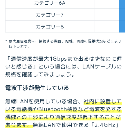
カテゴリー6A
カテゴリー7
カテゴリー8
最大通信速度は、接続する機器、配線、回線の混雑状況などにより
低下します。
「通信速度が最大1Gbpsまで出るはずなのに遅
いと感じる」という場合には、LANケーブルの
規格を確認してみましょう。
電波干渉が発生している
無線LANを使用している場合、
社内に設置して
いる電話機やBluetooth機器など電波を発する
機械との干渉により通信速度が低下することが
あります。
無線LANで使用できる「2.4GHz」