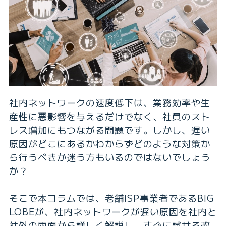
社内ネットワークの速度低下は、業務効率や生
産性に悪影響を与えるだけでなく、社員のスト
レス増加にもつながる問題です。しかし、遅い
原因がどこにあるかわからずどのような対策か
ら行うべきか迷う方もいるのではないでしょう
か？
そこで本コラムでは、老舗ISP事業者であるBIG
LOBEが、社内ネットワークが遅い原因を社内と
社外の両面から詳しく解説し、すぐに試せる改