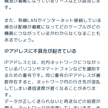
構造が複雑になっているケースなどが該当しま
す。
また、有線LANでインターネット接続している
場合は配線が複雑になってどのケーブルがどの
機器につながっているかわからなくなることも
あるでしょう。
IPアドレスに不具合が起きている
IPアドレスとは、社内ネットワークにつながっ
ているパソコンやスマートフォンなどを識別す
るための番号です。同じ番号のIPアドレスが複
数存在すると、ネットワーク内の行き先が混乱
してしまい通信速度が遅くなることがありま
す。
データが正しく送られないと再送などの処理が
増え、ネットワークが渋滞してしまいます。そ