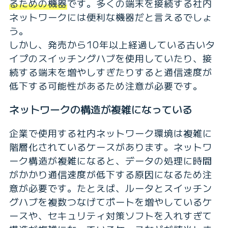
るための機器
です。多くの端末を接続する社内
ネットワークには便利な機器だと言えるでしょ
う。
しかし、発売から10年以上経過している古いタ
イプのスイッチングハブを使用していたり、接
続する端末を増やしすぎたりすると通信速度が
低下する可能性があるため注意が必要です。
ネットワークの構造が複雑になっている
企業で使用する社内ネットワーク環境は複雑に
階層化されているケースがあります。ネットワ
ーク構造が複雑になると、データの処理に時間
がかかり通信速度が低下する原因になるため注
意が必要です。たとえば、ルータとスイッチン
グハブを複数つなげてポートを増やしているケ
ースや、セキュリティ対策ソフトを入れすぎて