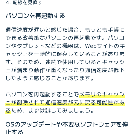
配線を見直す
パソコンを再起動する
通信速度が遅いと感じた場合、もっとも手軽に
できる改善策がパソコンの再起動です。パソコ
ンやタブレットなどの機器は、Webサイトのキ
ャッシュを一時的に保存していることがありま
す。そのため、連続で使用しているとキャッシ
ュが溜まり動作が重くなったり通信速度が低下
したように感じることがあります。
パソコンを再起動することで
メモリのキャッシ
ュが削除されて通信速度が元に戻る可能性があ
る
ため、まずは試してみましょう。
OSのアップデートや不要なソフトウェアを停
止する