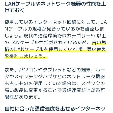
LANケーブルやネットワーク機器の性能を上
げておく
使用しているインターネット回線に対して、LA
Nケーブルの規格が見合っているかを確認しま
しょう。現代の通信環境ではカテゴリー5e以上
のLANケーブルが推奨されているため、
古い規
格のLANケーブルを使用していれば、買い替え
を検討しましょう。
また、パソコンやタブレットなどの端末、ルー
タやスイッチングハブなどのネットワーク機器
も古いものを使用している場合は、スペックの
高い製品に変更することで通信速度が上がる可
能性があります。
自社に合った通信速度を出せるインターネッ