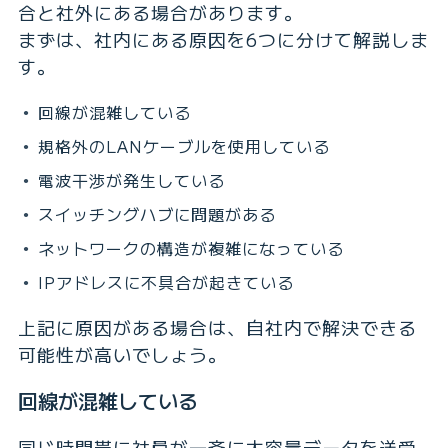
合と社外にある場合があります。
まずは、社内にある原因を6つに分けて解説しま
す。
回線が混雑している
規格外のLANケーブルを使用している
電波干渉が発生している
スイッチングハブに問題がある
ネットワークの構造が複雑になっている
IPアドレスに不具合が起きている
上記に原因がある場合は、自社内で解決できる
可能性が高いでしょう。
回線が混雑している
同じ時間帯に社員が一斉に大容量データを送受