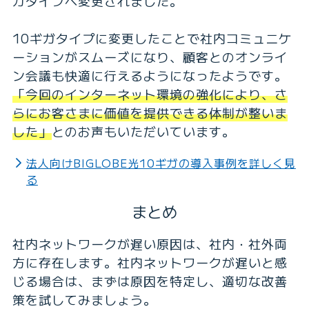
ガタイプへ変更されました。
10ギガタイプに変更したことで社内コミュニケ
ーションがスムーズになり、顧客とのオンライ
ン会議も快適に行えるようになったようです。
「今回のインターネット環境の強化により、さ
らにお客さまに価値を提供できる体制が整いま
した」
とのお声もいただいています。
法人向けBIGLOBE光10ギガの導入事例を詳しく見
る
まとめ
社内ネットワークが遅い原因は、社内・社外両
方に存在します。社内ネットワークが遅いと感
じる場合は、まずは原因を特定し、適切な改善
策を試してみましょう。