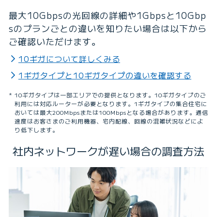
最大10Gbpsの光回線の詳細や1Gbpsと10Gbp
sのプランごとの違いを知りたい場合は以下から
ご確認いただけます。
10ギガについて詳しくみる
1ギガタイプと10ギガタイプの違いを確認する
10ギガタイプは一部エリアでの提供となります。10ギガタイプのご
利用には対応ルーターが必要となります。1ギガタイプの集合住宅に
おいては最大200Mbpsまたは100Mbpsとなる場合があります。通信
速度はお客さまのご利用機器、宅内配線、回線の混雑状況などによ
り低下します。
社内ネットワークが遅い場合の調査方法