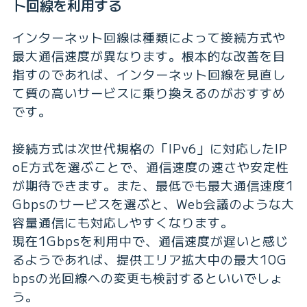
ト回線を利用する
インターネット回線は種類によって接続方式や
最大通信速度が異なります。根本的な改善を目
指すのであれば、インターネット回線を見直し
て質の高いサービスに乗り換えるのがおすすめ
です。
接続方式は次世代規格の「IPv6」に対応したIP
oE方式を選ぶことで、通信速度の速さや安定性
が期待できます。また、最低でも最大通信速度1
Gbpsのサービスを選ぶと、Web会議のような大
容量通信にも対応しやすくなります。
現在1Gbpsを利用中で、通信速度が遅いと感じ
るようであれば、提供エリア拡大中の最大10G
bpsの光回線への変更も検討するといいでしょ
う。