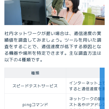
社内ネットワークが遅い場合は、通信速度の実
績値を調査してみましょう。ツールを用いた調
査をすることで、通信速度が低下する原因とな
る機器や場所を特定できます。主な調査方法は
以下の4種類です。
種類
インターネット上で
スピードテストサービス
すると通信速度を測
ネットワークの接続
pingコマンド
スト名やIPアドレ