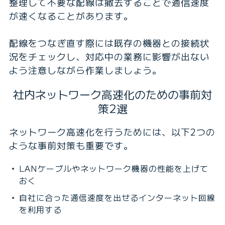
整理して不要な配線は撤去することで通信速度
が速くなることがあります。
配線をつなぎ直す際には既存の機器との接続状
況をチェックし、対応中の業務に影響が出ない
よう注意しながら作業しましょう。
社内ネットワーク高速化のための事前対
策2選
ネットワーク高速化を行うためには、以下2つの
ような事前対策も重要です。
LANケーブルやネットワーク機器の性能を上げて
おく
自社に合った通信速度を出せるインターネット回線
を利用する