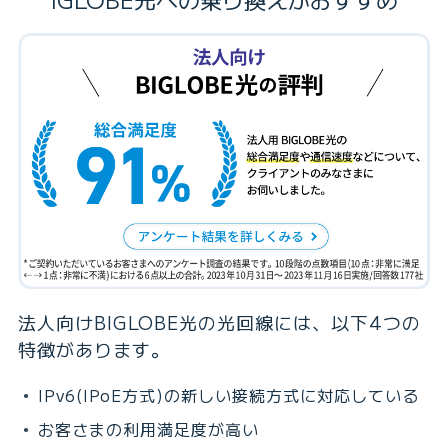
法人向けBIGLOBE光の光回線には、以下4つの
特徴があります。
IPv6(IPoE方式)の新しい接続方式に対応している
お客さまの利用満足度が高い