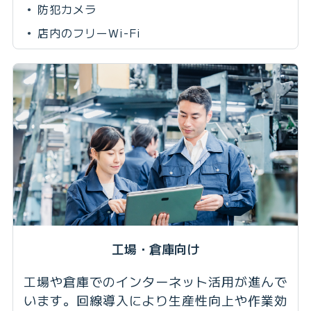
防犯カメラ
店内のフリーWi-Fi
工場・倉庫向け
工場や倉庫でのインターネット活用が進んで
います。回線導入により生産性向上や作業効