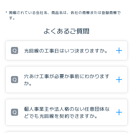
掲載されている会社名、商品名は、各社の商標または登録商標で
す。
よくあるご質問
Q
光回線の工事日はいつ決まりますか。
穴あけ工事が必要か事前にわかります
Q
か。
個人事業主や法人格のない任意団体な
Q
どでも光回線を契約できますか。