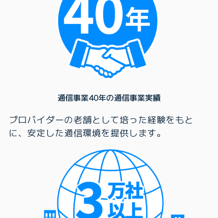
通信事業40年の通信事業実績
プロバイダーの老舗として培った経験をもと
に、安定した通信環境を提供します。