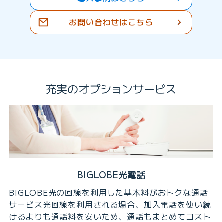
お問い合わせはこちら
充実のオプションサービス
BIGLOBE光電話
BIGLOBE光の回線を利用した基本料がおトクな通話
サービス光回線を利用される場合、加入電話を使い続
けるよりも通話料を安いため、通話もまとめてコスト