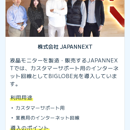
株式会社 JAPANNEXT
液晶モニターを製造・販売するJAPANNEX
Tでは、カスタマーサポート用のインターネ
ット回線としてBIGLOBE光を導入していま
す。
利用用途
カスタマーサポート用
業務用のインターネット回線
導入のポイント