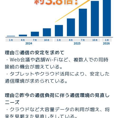
理由①通信の安定を求めて
・Web会議や店舗Wi-Fiなど、複数人での同時
接続の機会が増えている。
・タブレットやクラウド活用により、安定した
通信環境が求められている。
理由②昨今の通信負荷に伴う通信環境の見直し
ニーズ
・クラウドなど大容量データの利用が増え、将
来を見据えた見直しをしている。