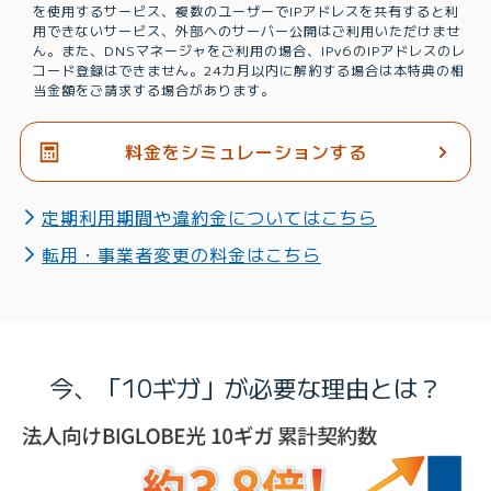
を使用するサービス、複数のユーザーでIPアドレスを共有すると利
用できないサービス、外部へのサーバー公開はご利用いただけませ
ん。また、DNSマネージャをご利用の場合、IPv6のIPアドレスのレ
コード登録はできません。24カ月以内に解約する場合は本特典の相
当金額をご請求する場合があります。
料金をシミュレーションする
定期利用期間や違約金についてはこちら
転用・事業者変更の料金はこちら
今、「10ギガ」が必要な理由とは？