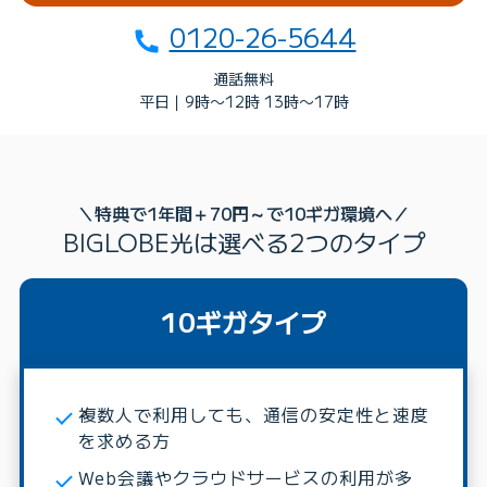
0120-26-5644
通話無料
平日｜9時〜12時 13時〜17時
＼特典で1年間＋70円～で10ギガ環境へ／
BIGLOBE光は選べる2つのタイプ
10ギガタイプ
複数人で利用しても、通信の安定性と速度
を求める方
Web会議やクラウドサービスの利用が多