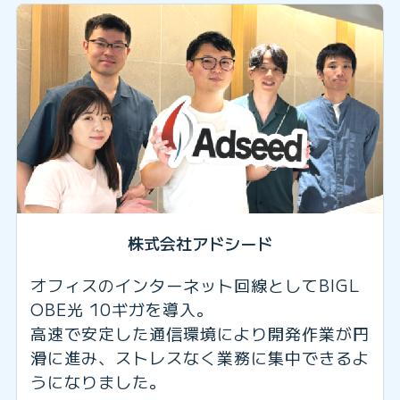
株式会社アドシード
オフィスのインターネット回線としてBIGL
OBE光 10ギガを導入。
高速で安定した通信環境により開発作業が円
滑に進み、ストレスなく業務に集中できるよ
うになりました。