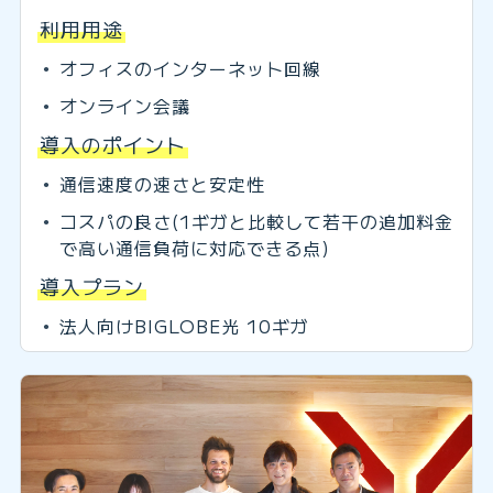
利用用途
オフィスのインターネット回線
オンライン会議
導入のポイント
通信速度の速さと安定性
コスパの良さ(1ギガと比較して若干の追加料金
で高い通信負荷に対応できる点)
導入プラン
法人向けBIGLOBE光 10ギガ