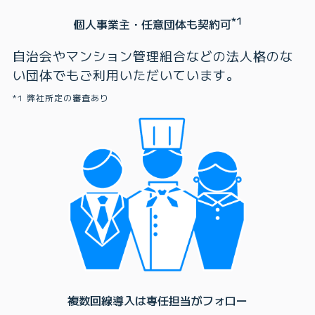
*1
個人事業主・任意団体も契約可
自治会やマンション管理組合などの法人格のな
い団体でもご利用いただいています。
弊社所定の審査あり
複数回線導入は専任担当がフォロー