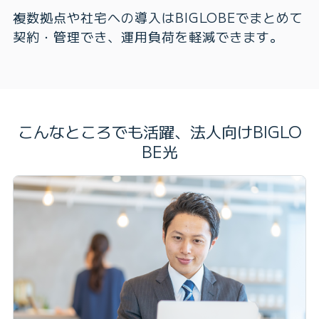
複数拠点や社宅への導入はBIGLOBEでまとめて
契約・管理でき、運用負荷を軽減できます。
こんなところでも活躍、法人向けBIGLO
BE光