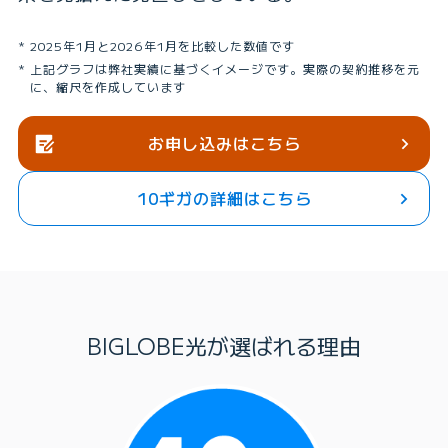
2025年1月と2026年1月を比較した数値です
上記グラフは弊社実績に基づくイメージです。実際の契約推移を元
に、縮尺を作成しています
お申し込みはこちら
10ギガの詳細はこちら
BIGLOBE光が選ばれる理由