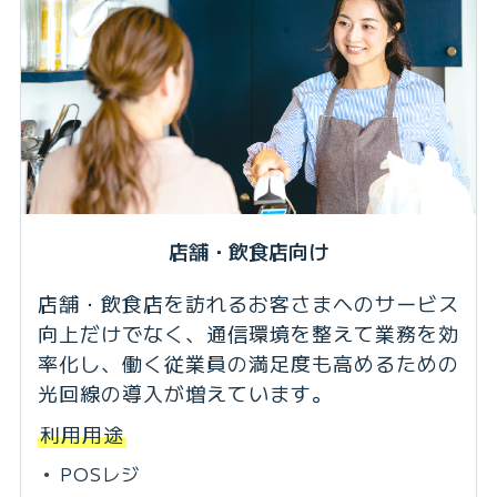
店舗・飲食店向け
店舗・飲食店を訪れるお客さまへのサービス
向上だけでなく、通信環境を整えて業務を効
率化し、働く従業員の満足度も高めるための
光回線の導入が増えています。
利用用途
POSレジ