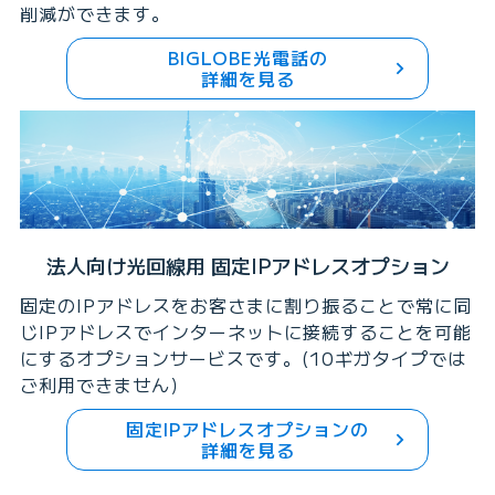
削減ができます。
BIGLOBE光電話の
詳細を見る
法人向け光回線用 固定IPアドレスオプション
固定のIPアドレスをお客さまに割り振ることで常に同
じIPアドレスでインターネットに接続することを可能
にするオプションサービスです。(10ギガタイプでは
ご利用できません）
固定IPアドレスオプションの
詳細を見る