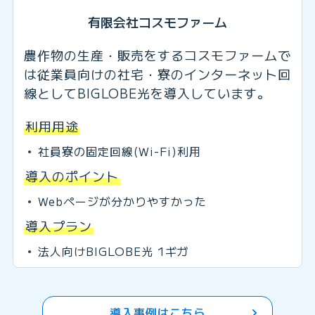
有限会社コスモファーム
農作物の生産・販売をするコスモファームで
は従業員向けの社宅・寮のインターネット回
線としてBIGLOBE光を導入しています。
利用用途
社員寮の固定回線(Wi-Fi)利用
導入のポイント
Webページが分かりやすかった
導入プラン
法人向けBIGLOBE光 1ギガ
導入事例はこちら