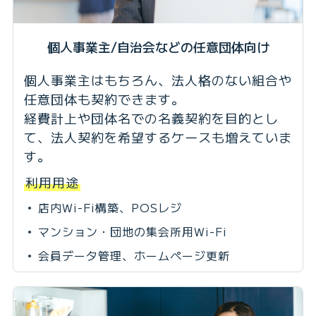
個人事業主/自治会などの任意団体向け
個人事業主はもちろん、法人格のない組合や
任意団体も契約できます。
経費計上や団体名での名義契約を目的とし
て、法人契約を希望するケースも増えていま
す。
利用用途
店内Wi-Fi構築、POSレジ
マンション・団地の集会所用Wi-Fi
会員データ管理、ホームページ更新