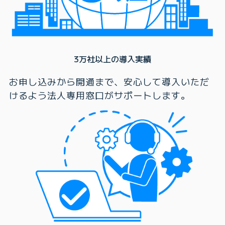
3万社以上の導入実績
お申し込みから開通まで、安心して導入いただ
けるよう法人専用窓口がサポートします。