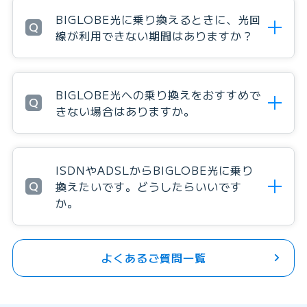
BIGLOBE光に乗り換えるときに、光回
Q
線が利用できない期間はありますか？
BIGLOBE光への乗り換えをおすすめで
Q
きない場合はありますか。
ISDNやADSLからBIGLOBE光に乗り
Q
換えたいです。どうしたらいいです
か。
よくあるご質問一覧