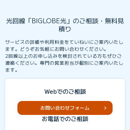
光回線「BIGLOBE光」のご相談・無料見
積り
サービスの詳細や利用料金をていねいにご案内いたし
ます。どうぞお気軽にお問い合わせください。
2回線以上のお申し込みを検討されている方もぜひご
連絡ください。専門の営業担当が個別にご案内いたし
ます。
Webでのご相談
お問い合わせフォーム
Webでかんたん！
料金をシミュレー
お電話でのご相談
お申し込み
ションする