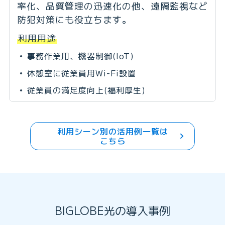
率化、品質管理の迅速化の他、遠隔監視など
防犯対策にも役立ちます。
利用用途
事務作業用、機器制御(IoT)
休憩室に従業員用Wi-Fi設置
従業員の満足度向上(福利厚生)
利用シーン別の活用例一覧は
こちら
BIGLOBE光の導入事例