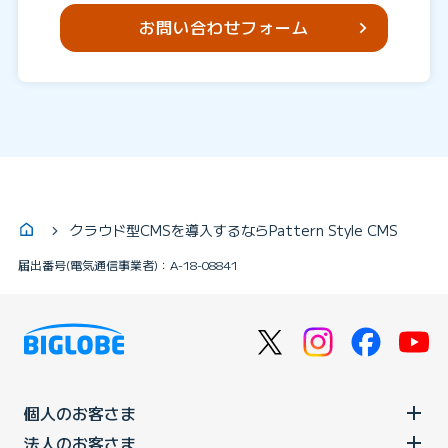
お問い合わせフォーム
クラウド型CMSを導入するならPattern Style CMS
届出番号(電気通信事業者)：A-18-08841
個人のお客さま
法人のお客さま