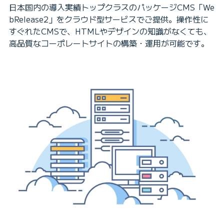
日本国内の導入実績トップクラスのパッケージCMS「We
bRelease2」をクラウド型サービスでご提供。操作性に
すぐれたCMSで、HTMLやデザインの知識がなくても、
高品質なコーポレートサイトの構築・運用が可能です。