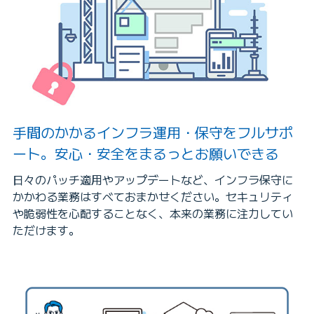
手間のかかるインフラ運用・保守をフルサポ
ート。安心・安全をまるっとお願いできる
日々のパッチ適用やアップデートなど、インフラ保守に
かかわる業務はすべておまかせください。セキュリティ
や脆弱性を心配することなく、本来の業務に注力してい
ただけます。