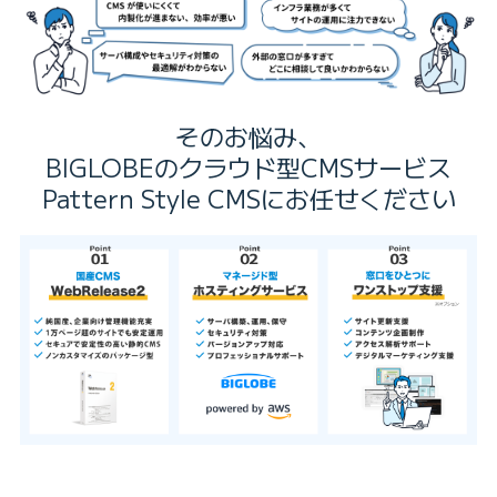
そのお悩み、
BIGLOBEのクラウド型CMSサービス
Pattern Style CMSにお任せください