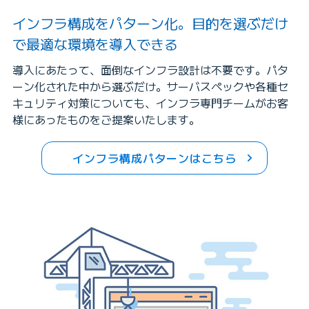
インフラ構成をパターン化。目的を選ぶだけ
で最適な環境を導入できる
導入にあたって、面倒なインフラ設計は不要です。パタ
ーン化された中から選ぶだけ。サーバスペックや各種セ
キュリティ対策についても、インフラ専門チームがお客
様にあったものをご提案いたします。
インフラ構成パターンはこちら