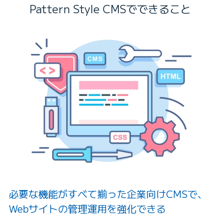
Pattern Style CMSでできること
必要な機能がすべて揃った企業向けCMSで、
Webサイトの管理運用を強化できる