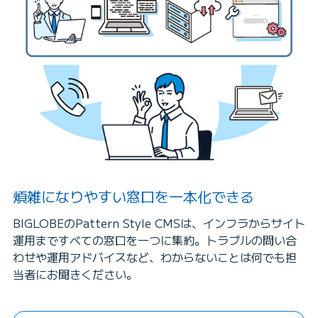
煩雑になりやすい窓口を一本化できる
BIGLOBEのPattern Style CMSは、インフラからサイト
運用まですべての窓口を一つに集約。トラブルの問い合
わせや運用アドバイスなど、わからないことは何でも担
当者にお聞きください。