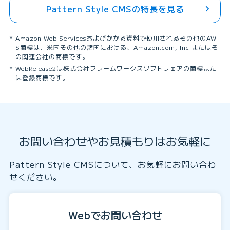
Pattern Style CMSの特長を見る
Amazon Web Servicesおよびかかる資料で使用されるその他のAW
S商標は、米国その他の諸国における、Amazon.com, Inc.またはそ
の関連会社の商標です。
WebRelease2は株式会社フレームワークスソフトウェアの商標また
は登録商標です。
お問い合わせやお見積もりはお気軽に
Pattern Style CMSについて、お気軽にお問い合わ
せください。
Webでお問い合わせ