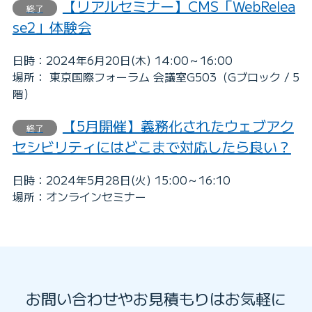
【リアルセミナー】CMS「WebRelea
終了
se2」体験会
日時：2024年6月20日(木) 14:00～16:00
場所： 東京国際フォーラム 会議室G503（Gブロック / 5
階）
【5月開催】義務化されたウェブアク
終了
セシビリティにはどこまで対応したら良い？
日時：2024年5月28日(火) 15:00～16:10
場所：オンラインセミナー
お問い合わせやお見積もりはお気軽に