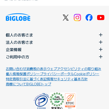
個人のお客さま
法人のお客さま
企業情報
ご利用中の方
お問い合わせ
消費税の表示
ウェブアクセシビリティの取り組み
個人情報保護ポリシー
プライバシーポータル
Cookieポリシー
特定商取引法に基づく表記
情報セキュリティ基本方針
商標について
BIGLOBEトップ