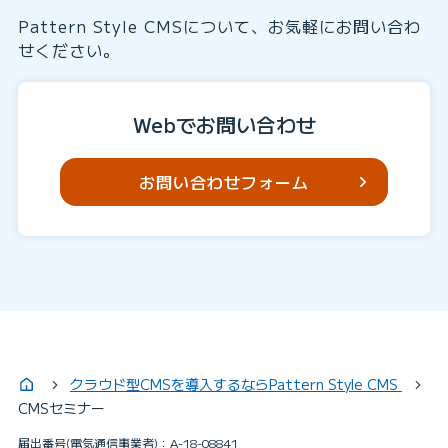
Pattern Style CMSについて、お気軽にお問い合わ
せください。
Webでお問い合わせ
お問い合わせフォーム
クラウド型CMSを導入するならPattern Style CMS
CMSセミナー
届出番号(電気通信事業者)：A-18-08841