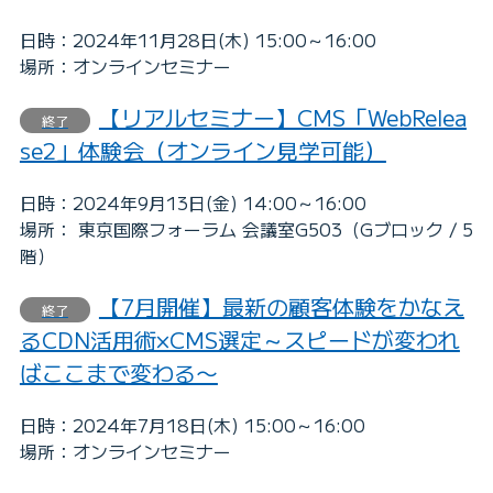
日時：2024年11月28日(木) 15:00～16:00
場所：オンラインセミナー
【リアルセミナー】CMS「WebRelea
終了
se2」体験会（オンライン見学可能）
日時：2024年9月13日(金) 14:00～16:00
場所： 東京国際フォーラム 会議室G503（Gブロック / 5
階）
【7月開催】最新の顧客体験をかなえ
終了
るCDN活用術×CMS選定～スピードが変われ
ばここまで変わる〜
日時：2024年7月18日(木) 15:00～16:00
場所：オンラインセミナー