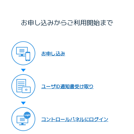
お申し込みからご利用開始まで
お申し込み
ユーザID
通知書受け取り
コントロール
パネルに
ログイン