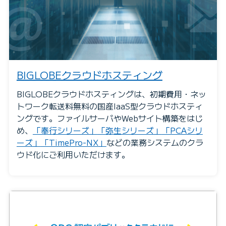
BIGLOBEクラウドホスティング
BIGLOBEクラウドホスティングは、初期費用・ネッ
トワーク転送料無料の国産IaaS型クラウドホスティ
ングです。ファイルサーバやWebサイト構築をはじ
め、
「奉行シリーズ」
「弥生シリーズ」
「PCAシリ
ーズ」
「TimePro-NX」
などの業務システムのクラ
ウド化にご利用いただけます。