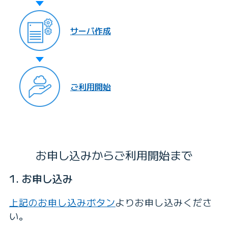
サーバ作成
ご利用開始
お申し込みからご利用開始まで
1. お申し込み
上記のお申し込みボタン
よりお申し込みくださ
い。