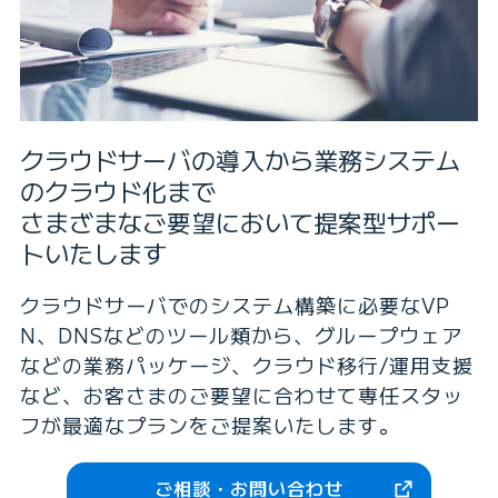
クラウドサーバの導入から業務システム
のクラウド化まで
さまざまなご要望において提案型サポー
トいたします
クラウドサーバでのシステム構築に必要なVP
N、DNSなどのツール類から、グループウェア
などの業務パッケージ、クラウド移行/運用支援
など、お客さまのご要望に合わせて専任スタッ
フが最適なプランをご提案いたします。
ご相談・お問い合わせ