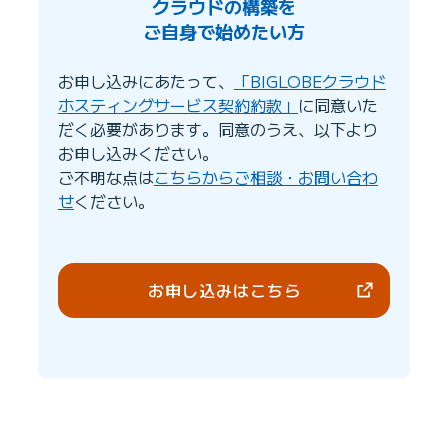
クラウドの構築を
ご自身で始めたい方
お申し込みにあたって、
「BIGLOBEクラウド
ホスティングサービス契約約款」
に同意いた
だく必要があります。同意のうえ、以下より
お申し込みください。
ご不明な点は
こちらからご相談・お問い合わ
せ
ください。
お申し込みはこちら