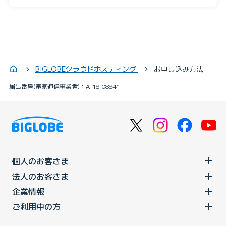
BIGLOBEクラウドホスティング
お申し込み方法
届出番号(電気通信事業者)：A-18-08841
個人のお客さま
法人のお客さま
企業情報
ご利用中の方