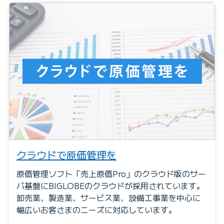
クラウドで原価管理を
原価管理ソフト「売上原価Pro」のクラウド版のサー
バ基盤にBIGLOBEのクラウドが採用されています。
卸売業、製造業、サービス業、設備工事業を中心に
幅広いお客さまのニーズに対応しています。