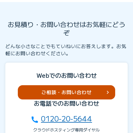
お見積り・お問い合わせはお気軽にどう
ぞ
どんな小さなことでもていねいにお答えします。お気
軽にお問い合わせください。
Webでのお問い合わせ
ご相談・お問い合わせ
お電話でのお問い合わせ
0120-20-5644
クラウドホスティング専用ダイヤル