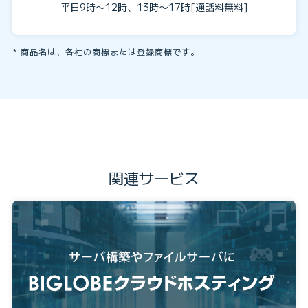
平日9時〜12時、13時〜17時[通話料無料]
商品名は、各社の商標または登録商標です。
関連サービス