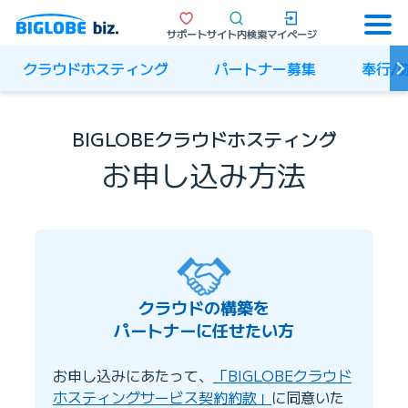
サポート
サイト内検索
マイページ
クラウドホスティング
パートナー募集
奉行/
BIGLOBEクラウドホスティング
お申し込み方法
クラウドの構築を
パートナーに任せたい方
お申し込みにあたって、
「BIGLOBEクラウド
ホスティングサービス契約約款」
に同意いた