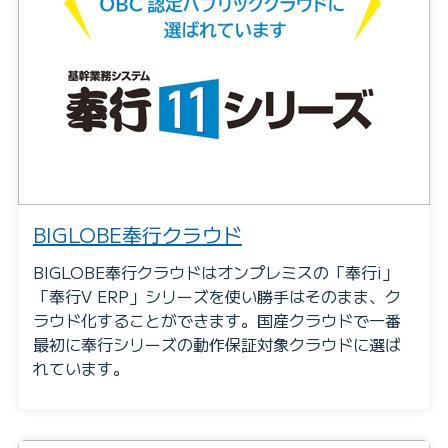
BIGLOBE奉行クラウド
BIGLOBE奉行クラウドはオンプレミスの「奉行i」
「奉行V ERP」シリーズを使い勝手はそのまま、ク
ラウド化することができます。国産クラウドで一番
最初に奉行シリーズの動作保証対象クラウドに選ば
れています。