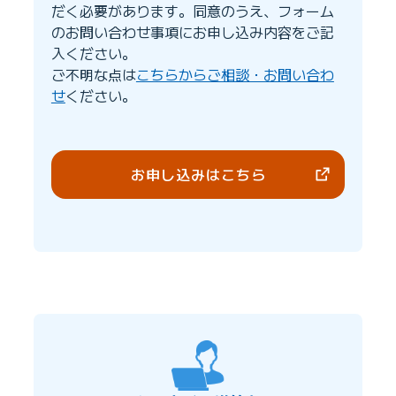
だく必要があります。同意のうえ、フォーム
のお問い合わせ事項にお申し込み内容をご記
入ください。
ご不明な点は
こちらからご相談・お問い合わ
せ
ください。
お申し込みはこちら