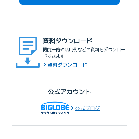
資料ダウンロード
機能一覧や活用例などの資料をダウンロー
ドできます。
資料ダウンロード
公式アカウント
公式ブログ