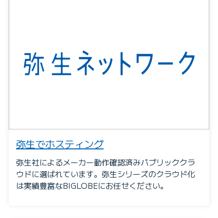
弥生でホスティング
弥生社によるメーカー動作確認済みパブリッククラ
ウドに選ばれています。弥生シリーズのクラウド化
は実績豊富なBIGLOBEにお任せください。