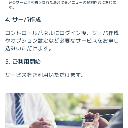
みのサービスを購入された場合は各メニューの契約内容に準じま
す。
4. サーバ作成
コントロールパネルにログイン後、サーバ作成
やオプション設定など必要なサービスをお申し
込みいただけます。
5. ご利用開始
サービスをご利用いただけます。