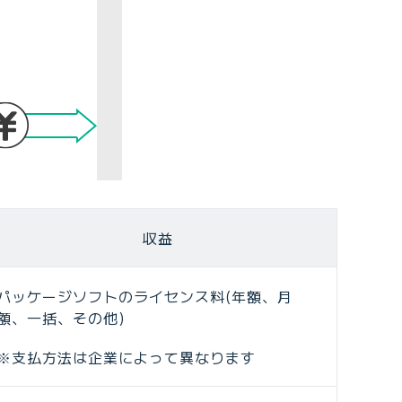
収益
パッケージソフトのライセンス料(年額、月
額、一括、その他)
※支払方法は企業によって異なります