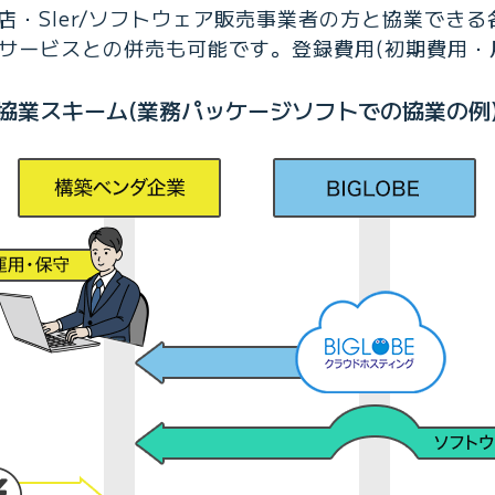
売店・SIer/ソフトウェア販売事業者の方と協業で
サービスとの併売も可能です。登録費用(初期費用・
協業スキーム(業務パッケージソフトでの協業の例