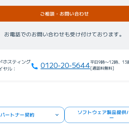
ご相談・お問い合わせ
お電話でのお問い合わせも受け付けております。
ドホスティング
平日9時〜12時、13
0120-20-5644
イヤル：
[通話料無料]
ソフトウェア製品提供
パートナー契約
ー