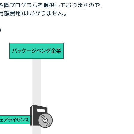
きる各種プログラムを提供しておりますので、
月額費用)はかかりません。
)