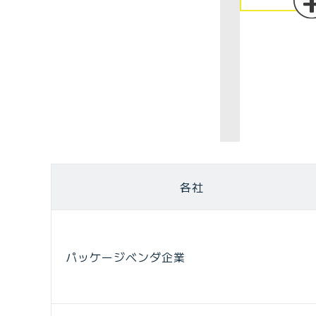
各社
パッケージベンダ企業