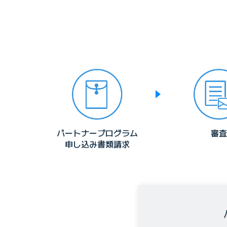
パートナープログラム
審査
申し込み書類請求