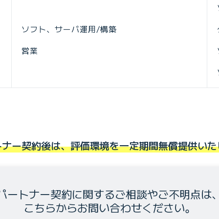
ソフト、サーバ運用/構築
営業
トナー契約後は、評価環境を一定期間無償提供いた
パートナー契約に関するご相談やご不明点は
こちらからお問い合わせください。