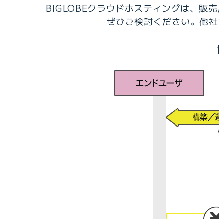
BIGLOBEクラウドホスティングは、販
ぜひご検討ください。他社