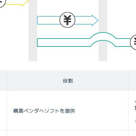
役割
構築ベンダへソフトを提供