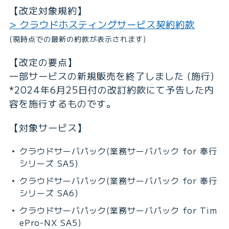
【改定対象規約】
> クラウドホスティングサービス契約約款
(現時点での最新の約款が表示されます)
【改定の要点】
一部サービスの新規販売を終了しました (施行)
*2024年6月25日付の改訂約款にて予告した内
容を施行するものです。
【対象サービス】
クラウドサーバパック(業務サーバパック for 奉行
シリーズ SA5)
クラウドサーバパック(業務サーバパック for 奉行
シリーズ SA6)
クラウドサーバパック(業務サーバパック for Tim
ePro-NX SA5)