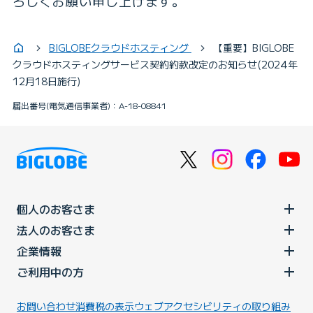
ろしくお願い申し上げます。
BIGLOBEクラウドホスティング
【重要】BIGLOBE
クラウドホスティングサービス契約約款改定のお知らせ(2024年
12月18日施行)
届出番号(電気通信事業者)：A-18-08841
個人のお客さま
法人のお客さま
企業情報
ご利用中の方
お問い合わせ
消費税の表示
ウェブアクセシビリティの取り組み