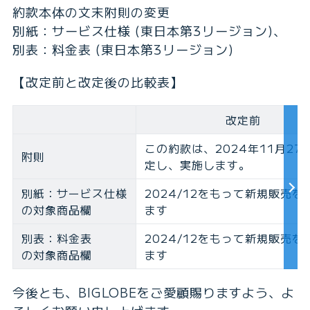
約款本体の文末附則の変更
別紙：サービス仕様 (東日本第3リージョン)、
別表：料金表 (東日本第3リージョン)
【改定前と改定後の比較表】
改定前
この約款は、2024年11月27
附則
定し、実施します。
別紙：サービス仕様
2024/12をもって新規販売を
の対象商品欄
ます
別表：料金表
2024/12をもって新規販売を
の対象商品欄
ます
今後とも、BIGLOBEをご愛顧賜りますよう、よ