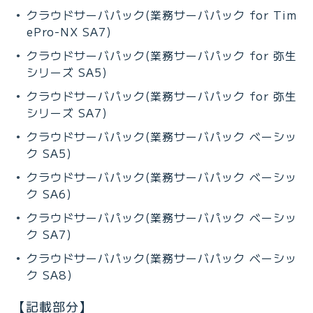
クラウドサーバパック(業務サーバパック for Tim
ePro-NX SA7)
クラウドサーバパック(業務サーバパック for 弥生
シリーズ SA5)
クラウドサーバパック(業務サーバパック for 弥生
シリーズ SA7)
クラウドサーバパック(業務サーバパック ベーシッ
ク SA5)
クラウドサーバパック(業務サーバパック ベーシッ
ク SA6)
クラウドサーバパック(業務サーバパック ベーシッ
ク SA7)
クラウドサーバパック(業務サーバパック ベーシッ
ク SA8)
【記載部分】