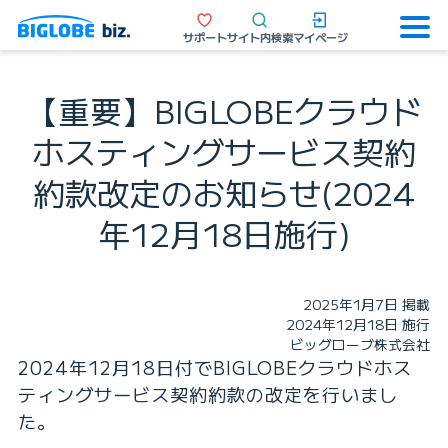
サポート
サイト内検索
マイページ
【重要】BIGLOBEクラウド
ホスティングサービス契約
約款改定のお知らせ(2024
年12月18日施行)
2025年1月7日 掲載
2024年12月18日 施行
ビッグローブ株式会社
2024年12月18日付でBIGLOBEクラウドホス
ティングサービス契約約款の改定を行いまし
た。