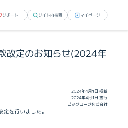
サポート
サイト内検索
マイページ
款改定のお知らせ(2024年
2024年4月1日 掲載
2024年4月1日 施行
ビッグローブ株式会社
の改定を行いました。