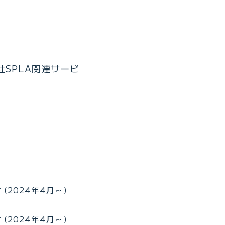
SPLA関連サービ
2024年4月～)
2024年4月～)