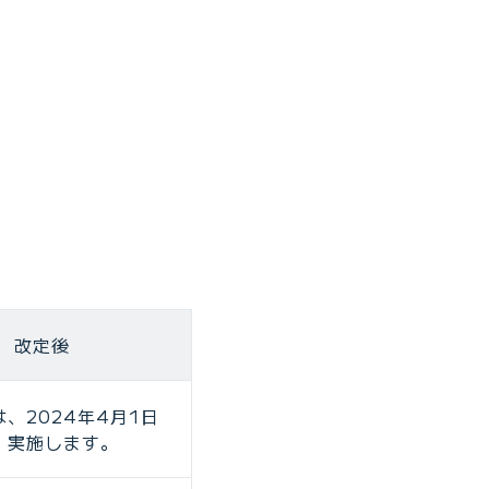
改定後
、2024年4月1日
、実施します。