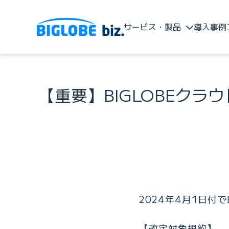
サービス・製品
導入事例
【重要】BIGLOBEクラ
2024年4月1日付
【改定対象規約】