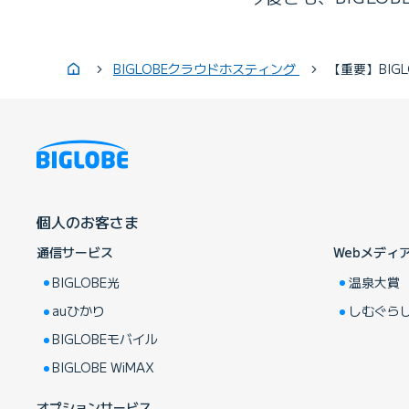
BIGLOBEクラウドホスティング
【重要】BIG
個人のお客さま
通信サービス
Webメディ
BIGLOBE光
温泉大賞
auひかり
しむぐら
BIGLOBEモバイル
BIGLOBE WiMAX
オプションサービス