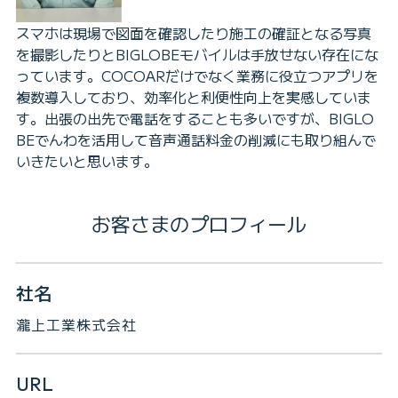
スマホは現場で図面を確認したり施工の確証となる写真
を撮影したりとBIGLOBEモバイルは手放せない存在にな
っています。COCOARだけでなく業務に役立つアプリを
複数導入しており、効率化と利便性向上を実感していま
す。出張の出先で電話をすることも多いですが、BIGLO
BEでんわを活用して音声通話料金の削減にも取り組んで
いきたいと思います。
お客さまのプロフィール
社名
瀧上工業株式会社
URL