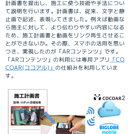
計画書を提出し、施工に使う技術や手法につい
て説明を行います。計画書は、従来、文字と静
止画で記述、表現してきました。例えば動画な
ら施主に対して、より伝わりやすい内容になる
ため、施工計画書と動画をリンク再生させるこ
とができないか。その際、スマホの活用を思い
つき、実現したのが「ARコンテンツ」です。
「ARコンテンツ」の利用には専用アプリ
「CO
COAR(ココアル)」
の仕組みを利用していま
す。