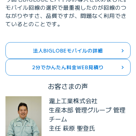
モバイル回線の選択で最重視したのが回線のつ
ながりやすさ、品質ですが、問題なく利用でき
ているとのことです。
法人BIGLOBEモバイルの詳細
2分でかんたん料金WEB見積り
お客さまの声
瀧上工業株式会社
生産本部 管理グループ 管理
チーム
主任 萩原 聖登氏