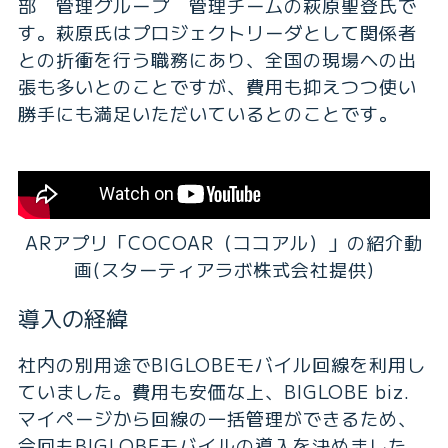
部 管理グループ 管理チームの萩原聖登氏で
す。萩原氏はプロジェクトリーダとして関係者
との折衝を行う職務にあり、全国の現場への出
張も多いとのことですが、費用も抑えつつ使い
勝手にも満足いただいているとのことです。
ARアプリ「COCOAR（ココアル）」の紹介動
画(スターティアラボ株式会社提供)
導入の経緯
社内の別用途でBIGLOBEモバイル回線を利用し
ていました。費用も安価な上、BIGLOBE biz.
マイページから回線の一括管理ができるため、
今回もBIGLOBEモバイルの導入を決めました。