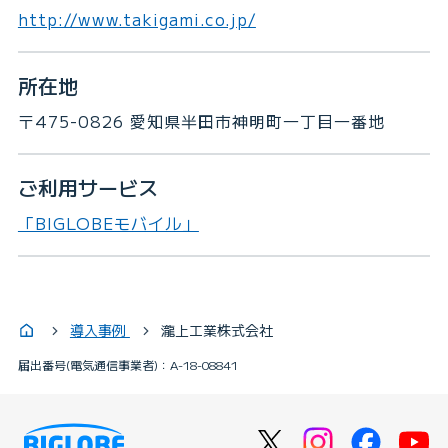
http://www.takigami.co.jp/
所在地
〒475-0826 愛知県半田市神明町一丁目一番地
ご利用サービス
「BIGLOBEモバイル」
導入事例
瀧上工業株式会社
届出番号(電気通信事業者)：A-18-08841