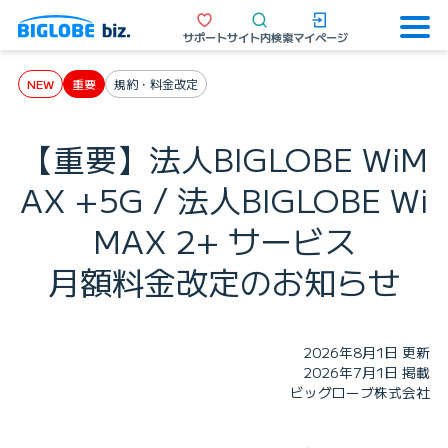
サポート
サイト内検索
マイページ
NEW
重要
規約・料金改定
【重要】法人BIGLOBE WiM
AX +5G / 法人BIGLOBE Wi
MAX 2+ サービス
月額料金改定のお知らせ
2026年8月1日 更新
2026年7月1日 掲載
ビッグローブ株式会社