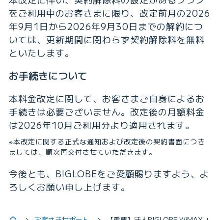
をご利用中のお客さまに限り、改定前月の2026
年9月1日から2026年9月30日までの解約につ
いては、更新期間に関わらず契約解除料を無料
といたします。
お手続きについて
本料金改定に関して、お客さまご自身によるお
手続きは必要ございません。改定後の月額料金
は2026年10月ご利用分より適用されます。
※本改定に関する正式な通知および改定後の契約書面につき
ましては、順次再交付させていただきます。
今後とも、BIGLOBEをご愛顧賜りますよう、よ
ろしくお願い申し上げます。
お客さまサポート
【重要】法人BIGLOBE WiMAX +