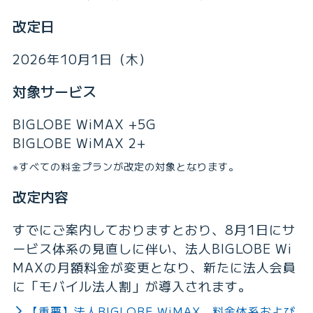
改定日
2026年10月1日（木）
対象サービス
BIGLOBE WiMAX +5G
BIGLOBE WiMAX 2+
※すべての料金プランが改定の対象となります。
改定内容
すでにご案内しておりますとおり、8月1日にサ
ービス体系の見直しに伴い、法人BIGLOBE Wi
MAXの月額料金が変更となり、新たに法人会員
に「モバイル法人割」が導入されます。
【重要】法人BIGLOBE WiMAX 料金体系および