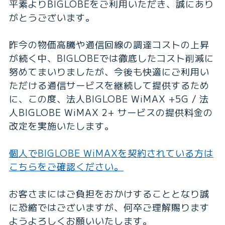
平素よりBIGLOBEをご利用いただき、誠にあり
がとうございます。
昨今の物価高騰や通信回線の調達コストの上昇
が続く中、BIGLOBEでは徹底したコスト削減に
努めてまいりましたが、今後も快適にご利用い
ただける通信サービスを継続して提供するため
に、この度、法人BIGLOBE WiMAX +5G / 法
人BIGLOBE WiMAX 2+ サービスの提供料金の
改定を実施いたします。
個人でBIGLOBE WiMAXを契約されている方は
こちらをご確認ください。
お客さまにはご負担をおかけすることとなり誠
に恐縮ではございますが、何卒ご理解賜ります
ようよろしくお願いいたします。