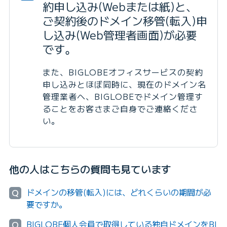
約申し込み(Webまたは紙)と、
ご契約後のドメイン移管(転入)申
し込み(Web管理者画面)が必要
です。
また、BIGLOBEオフィスサービスの契約
申し込みとほぼ同時に、現在のドメイン名
管理業者へ、BIGLOBEでドメイン管理す
ることをお客さまご自身でご連絡くださ
い。
他の人はこちらの質問も見ています
ドメインの移管(転入)には、どれくらいの期間が必
Q
要ですか。
BIGLOBE個人会員で取得している独自ドメインをBI
Q