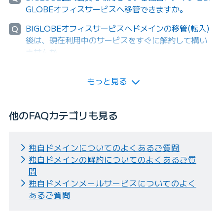
GLOBEオフィスサービスへ移管できますか。
BIGLOBEオフィスサービスへドメインの移管(転入)
Q
後は、現在利用中のサービスをすぐに解約して構い
ませんか。
もっと見る
他のFAQカテゴリも見る
独自ドメインについてのよくあるご質問
独自ドメインの解約についてのよくあるご質
問
独自ドメインメールサービスについてのよく
あるご質問