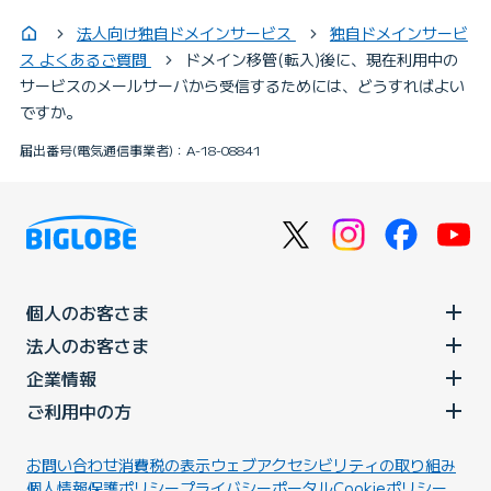
法人向け独自ドメインサービス
独自ドメインサービ
ス よくあるご質問
ドメイン移管(転入)後に、現在利用中の
サービスのメールサーバから受信するためには、どうすればよい
ですか。
届出番号(電気通信事業者)：A-18-08841
個人のお客さま
法人のお客さま
企業情報
ご利用中の方
お問い合わせ
消費税の表示
ウェブアクセシビリティの取り組み
個人情報保護ポリシー
プライバシーポータル
Cookieポリシー