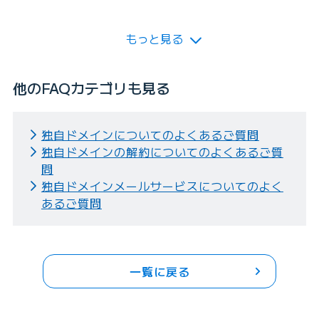
もっと見る
他のFAQカテゴリも見る
独自ドメインについてのよくあるご質問
独自ドメインの解約についてのよくあるご質
問
独自ドメインメールサービスについてのよく
あるご質問
一覧に戻る