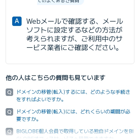
てのよくあるご質問
Webメールで確認する、メール
A
ソフトに設定するなどの方法が
考えられますが、ご利用中のサ
ービス業者にご確認ください。
他の人はこちらの質問も見ています
ドメインの移管(転入)するには、どのような手続き
Q
をすればよいですか。
ドメインの移管(転入)には、どれくらいの期間が必
Q
要ですか。
BIGLOBE個人会員で取得している独自ドメインをBI
Q
GLOBEオフィスサービスへ移管できますか。