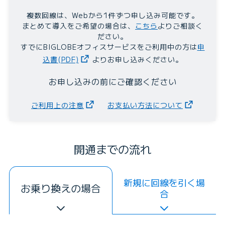
複数回線は、Webから1件ずつ申し込み可能です。
まとめて導入をご希望の場合は、
こちら
よりご相談く
ださい。
すでにBIGLOBEオフィスサービスをご利用中の方は
申
込書(PDF)
よりお申し込みください。
お申し込みの前にご確認ください
ご利用上の注意
お支払い方法について
開通までの流れ
新規に回線を引く場
お乗り換えの場合
合