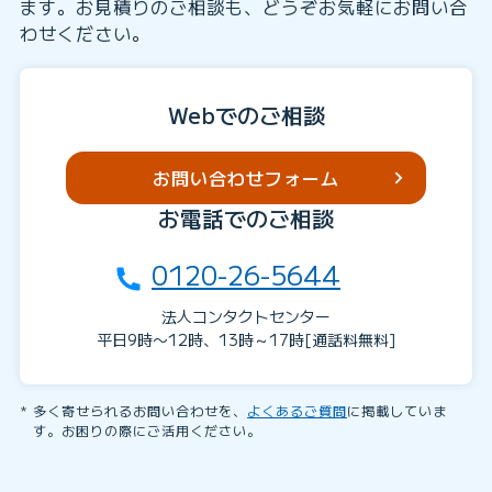
ます。お見積りのご相談も、どうぞお気軽にお問い合
わせください。
Webでのご相談
お問い合わせフォーム
お電話でのご相談
0120-26-5644
法人コンタクトセンター
平日9時〜12時、13時～17時[通話料無料]
多く寄せられるお問い合わせを、
よくあるご質問
に掲載していま
す。お困りの際にご活用ください。