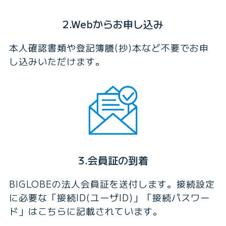
2.Webからお申し込み
本人確認書類や登記簿謄(抄)本など不要でお申
し込みいただけます。
3.会員証の到着
BIGLOBEの法人会員証を送付します。接続設定
に必要な「接続ID(ユーザID)」「接続パスワー
ド」はこちらに記載されています。