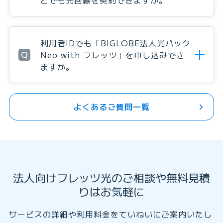
どでも光回線を契約できますか。
利用者IDでも「BIGLOBE法人光パック
Q
Neo with フレッツ」を申し込みでき
ますか。
よくあるご質問一覧
法人向けフレッツ光のご相談や無料見積
りはお気軽に
サービスの詳細や利用料金をていねいにご案内いたし