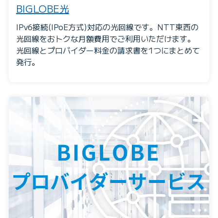
BIGLOBE光
IPv6接続(IPoE方式)対応の光回線です。NTT東西の
光回線をおトクな月額費用でご利用いただけます。
光回線とプロバイダー料金の請求書を1つにまとめて
発行。