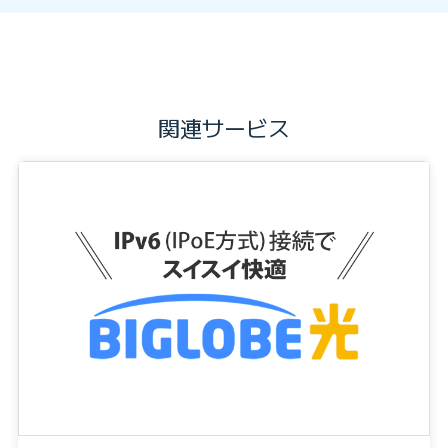
関連サービス