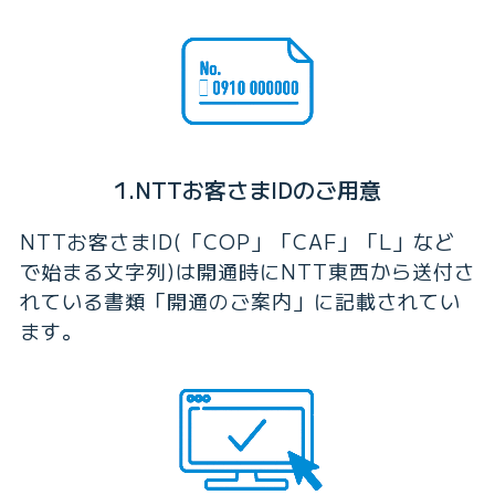
1.NTTお客さまIDのご用意
NTTお客さまID(「COP」「CAF」「L」など
で始まる文字列)は開通時にNTT東西から送付さ
れている書類「開通のご案内」に記載されてい
ます。