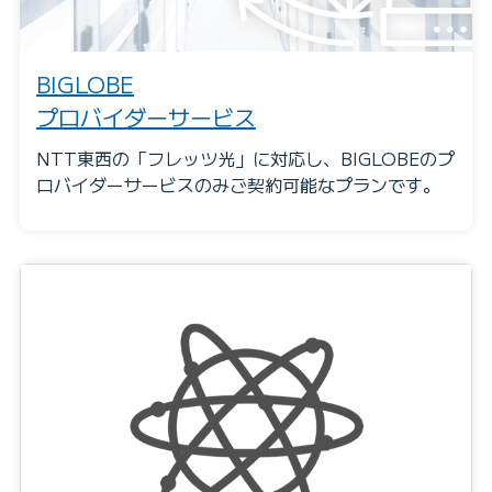
BIGLOBE
プロバイダーサービス
NTT東西の「フレッツ光」に対応し、BIGLOBEのプ
ロバイダーサービスのみご契約可能なプランです。