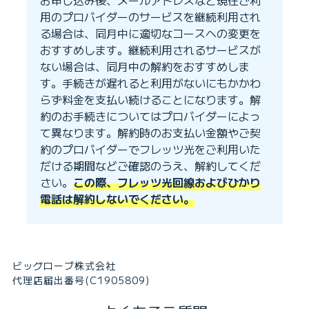
お申し込み後、メールアドレスなど現在ご利
用のプロバイダーのサービスを継続利用され
る場合は、同月中に適切なコースへの変更を
おすすめします。継続利用されるサービスが
ない場合は、同月中の解約をおすすめしま
す。手続きが遅れると利用がないにもかかわ
らず料金を支払い続けることになります。解
約のお手続きについてはプロバイダーによっ
て異なります。解約時のお支払い金額やご契
約のプロバイダーでフレッツ光をご利用いた
だける期間などご確認のうえ、解約してくだ
さい。
この際、フレッツ光回線およびひかり
電話は解約しないでください。
ビッグローブ株式会社
代理店届出番号(C1905809)