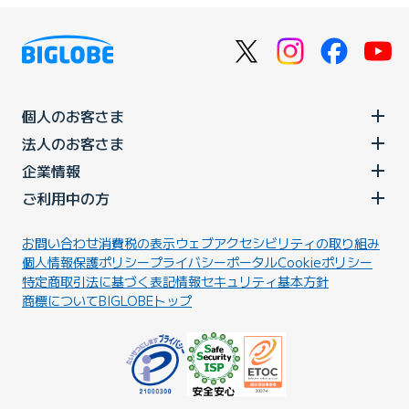
個人のお客さま
法人のお客さま
企業情報
ご利用中の方
お問い合わせ
消費税の表示
ウェブアクセシビリティの取り組み
個人情報保護ポリシー
プライバシーポータル
Cookieポリシー
特定商取引法に基づく表記
情報セキュリティ基本方針
商標について
BIGLOBEトップ