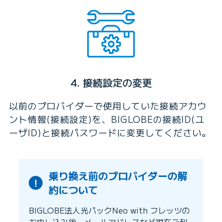
4. 接続設定の変更
以前のプロバイダーで使用していた接続アカウ
ント情報(接続設定)を、BIGLOBEの接続ID(ユ
ーザID)と接続パスワードに変更してください。
乗り換え前のプロバイダーの解
!
約について
BIGLOBE法人光パックNeo with フレッツの