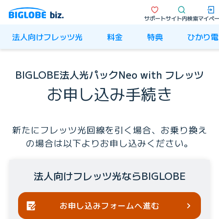
サポート
サイト内検索
マイペ
法人向けフレッツ光
料金
特典
ひかり電
BIGLOBE法人光パックNeo with フレッツ
お申し込み手続き
新たにフレッツ光回線を引く場合、お乗り換え
の場合は以下よりお申し込みください。
法人向けフレッツ光ならBIGLOBE
お申し込みフォームへ進む