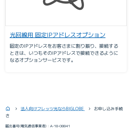
光回線用 固定IPアドレスオプション
固定のIPアドレスをお客さまに割り振り、接続する
ときは、いつもそのIPアドレスで接続できるように
なるオプションサービスです。
法人向けフレッツ光ならBIGLOBE
お申し込み手続
き
届出番号(電気通信事業者)：A-18-08841