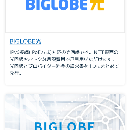
BIGLOBE光
IPv6接続(IPoE方式)対応の光回線です。NTT東西の
光回線をおトクな月額費用でご利用いただけます。
光回線とプロバイダー料金の請求書を1つにまとめて
発行。