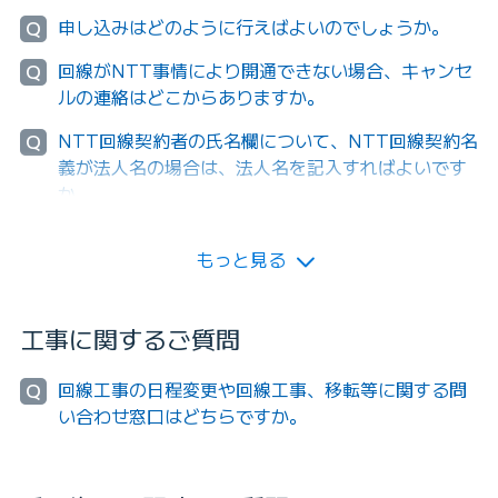
申し込みはどのように行えばよいのでしょうか。
Q
回線がNTT事情により開通できない場合、キャンセ
Q
ルの連絡はどこからありますか。
NTT回線契約者の氏名欄について、NTT回線契約名
Q
義が法人名の場合は、法人名を記入すればよいです
か。
もっと見る
工事に関するご質問
回線工事の日程変更や回線工事、移転等に関する問
Q
い合わせ窓口はどちらですか。