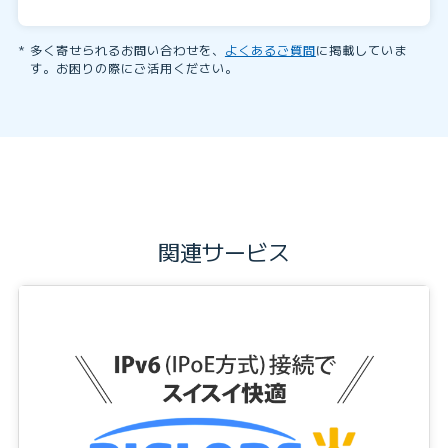
多く寄せられるお問い合わせを、
よくあるご質問
に掲載していま
す。お困りの際にご活用ください。
関連サービス