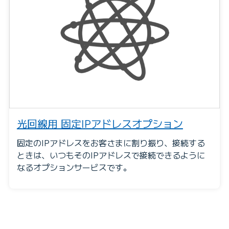
光回線用 固定IPアドレスオプション
固定のIPアドレスをお客さまに割り振り、接続する
ときは、いつもそのIPアドレスで接続できるように
なるオプションサービスです。