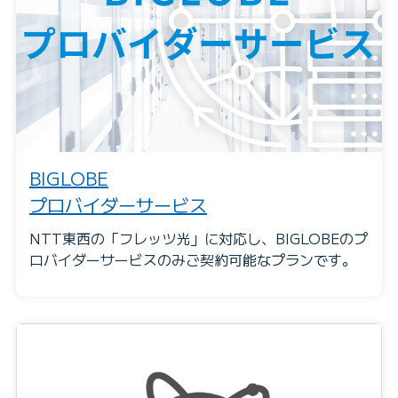
BIGLOBE
プロバイダーサービス
NTT東西の「フレッツ光」に対応し、BIGLOBEのプ
ロバイダーサービスのみご契約可能なプランです。