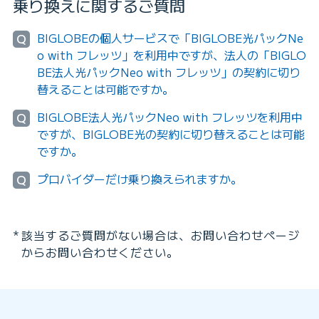
乗り換えに関するご質問
BIGLOBEの個人サービスで「BIGLOBE光パックNe
Q
o with フレッツ」を利用中ですが、法人の「BIGLO
BE法人光パックNeo with フレッツ」の契約に切り
替えることは可能ですか。
BIGLOBE法人光パックNeo with フレッツを利用中
Q
ですが、BIGLOBE光の契約に切り替えることは可能
ですか。
プロバイダーだけ乗り換えられますか。
Q
該当するご質問がない場合は、お問い合わせページ
からお問い合わせください。