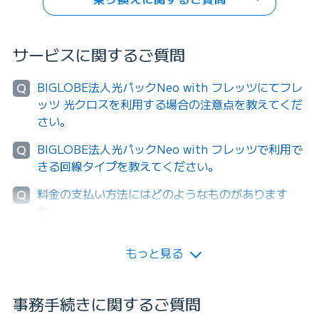
サービスに関するご質問
BIGLOBE法人光パックNeo with フレッツにてフレ
Q
ッツ 光クロスを利用する場合の注意点を教えてくだ
さい。
BIGLOBE法人光パックNeo with フレッツで利用で
Q
きる回線タイプを教えてください。
料金の支払い方法にはどのようなものがあります
Q
か。
もっと見る
事務手続きに関するご質問