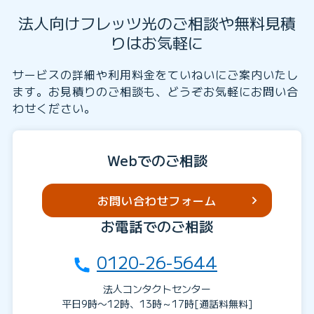
法人向けフレッツ光のご相談や無料見積
りはお気軽に
サービスの詳細や利用料金をていねいにご案内いたし
ます。お見積りのご相談も、どうぞお気軽にお問い合
わせください。
Webでのご相談
お問い合わせフォーム
お電話でのご相談
0120-26-5644
法人コンタクトセンター
平日9時〜12時、13時～17時[通話料無料]