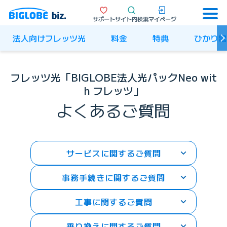
サポート
サイト内検索
マイページ
法人向けフレッツ光
料金
特典
ひかり電
フレッツ光「BIGLOBE法人光パックNeo wit
h フレッツ」
よくあるご質問
サービスに関するご質問
事務手続きに関するご質問
工事に関するご質問
乗り換えに関するご質問