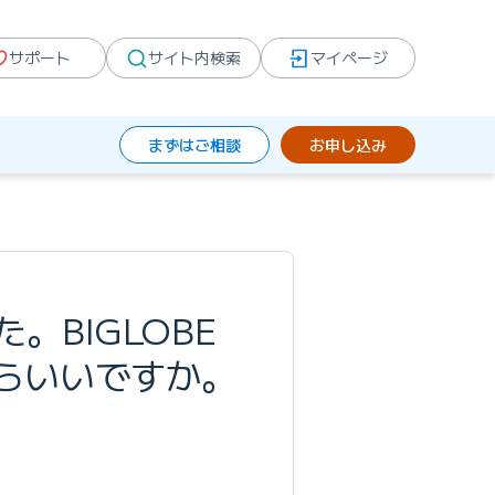
サポート
サイト内検索
マイページ
まずはご相談
お申し込み
BIGLOBE
らいいですか。