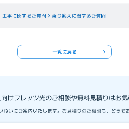
工事に関するご質問
乗り換えに関するご質問
一覧に戻る
人向けフレッツ光のご相談や無料見積りはお気
いねいにご案内いたします。お見積りのご相談も、どうぞ