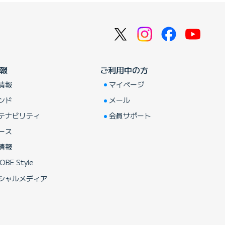
報
ご利用中の方
情報
マイページ
ンド
メール
テナビリティ
会員サポート
ース
情報
OBE Style
シャルメディア