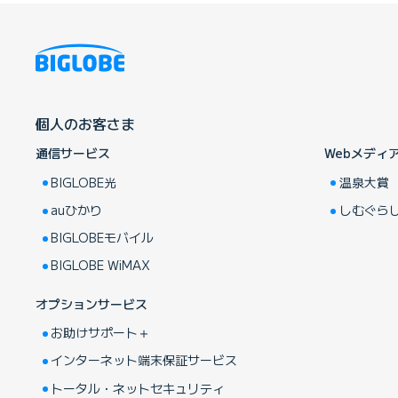
個人のお客さま
通信サービス
Webメディ
BIGLOBE光
温泉大賞
auひかり
しむぐら
BIGLOBEモバイル
BIGLOBE WiMAX
オプションサービス
お助けサポート＋
インターネット端末保証サービス
トータル・ネットセキュリティ