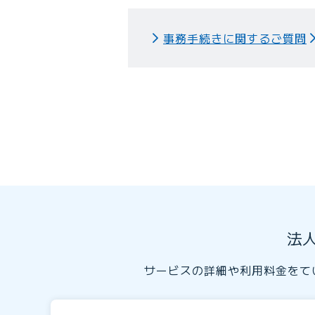
事務手続きに関するご質問
法
サービスの詳細や利用料金をて