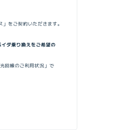
ース」をご契約いただきます。
バイダ乗り換えをご希望の
の光回線のご利用状況」で