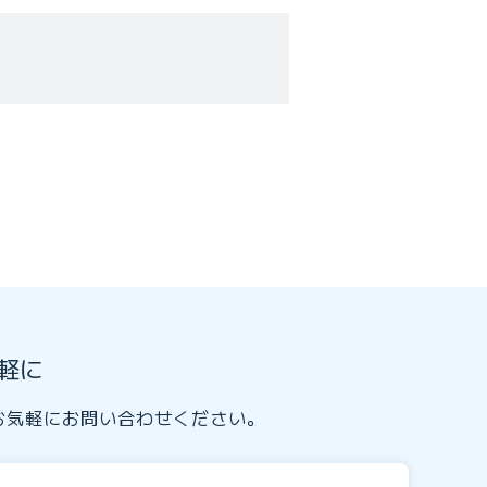
軽に
お気軽にお問い合わせください。