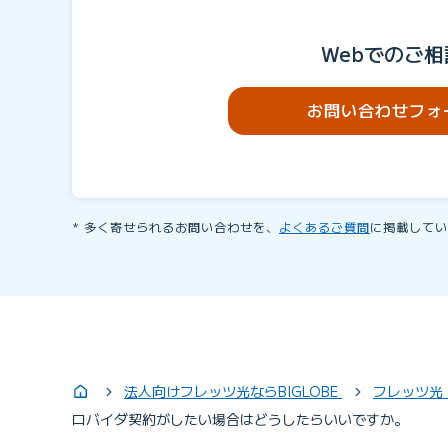
Webでのご相
お問い合わせフォ
多く寄せられるお問い合わせを、
よくあるご質問
に掲載してい
法人向けフレッツ光ならBIGLOBE
フレッツ光
ロバイダ契約がしたい場合はどうしたらいいですか。