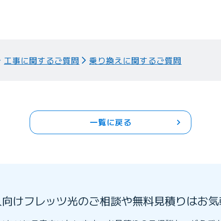
工事に関するご質問
乗り換えに関するご質問
一覧に戻る
人向けフレッツ光のご相談や無料見積りはお気