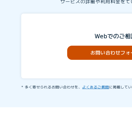
サービスの詳細や利用料金をて
Webでのご相
お問い合わせフォ
多く寄せられるお問い合わせを、
よくあるご質問
に掲載してい