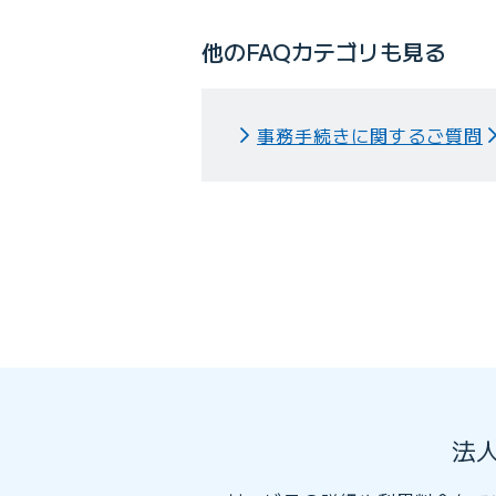
他のFAQカテゴリも見る
事務手続きに関するご質問
法