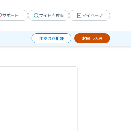
サポート
サイト内検索
マイページ
まずはご相談
お申し込み