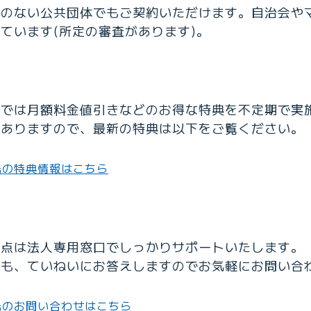
格のない公共団体でもご契約いただけます。自治会や
ています(所定の審査があります)。
光では月額料金値引きなどのお得な特典を不定期で実
がありますので、最新の特典は以下をご覧ください。
光の特典情報はこちら
明点は法人専用窓口でしっかりサポートいたします。
でも、ていねいにお答えしますのでお気軽にお問い合
光のお問い合わせはこちら