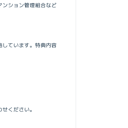
マンション管理組合など
施しています。特典内容
わせください。