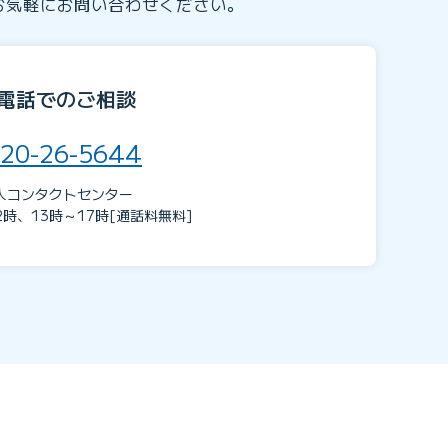
お気軽にお問い合わせください。
電話でのご相談
20-26-5644
人コンタクトセンター
2時、13時～17時[通話料無料]