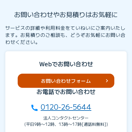
お問い合わせやお見積りはお気軽に
サービスの詳細や利用料金をていねいにご案内いたし
ます。お見積りのご相談も、どうぞお気軽にお問い合
わせください。
Webでお問い合わせ
お問い合わせフォーム
お電話でお問い合わせ
0120-26-5644
法人コンタクトセンター
(平日9時〜12時、13時〜17時[通話料無料])