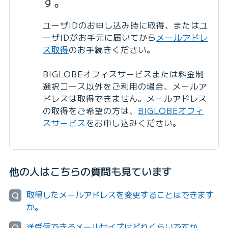
す。
ユーザIDのお申し込み時に取得、またはユ
ーザIDがお手元に届いてから
メールアドレ
ス取得
のお手続きください。
BIGLOBEオフィスサービスまたは料金制
選択コース以外をご利用の場合、メールア
ドレスは取得できません。メールアドレス
の取得をご希望の方は、
BIGLOBEオフィ
スサービス
をお申し込みください。
他の人はこちらの質問も見ています
取得したメールアドレスを変更することはできます
Q
か。
送受信できるメールサイズはどれくらいですか。
Q