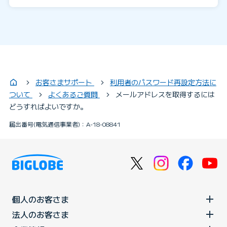
お客さまサポート
利用者のパスワード再設定方法に
ついて
よくあるご質問
メールアドレスを取得するには
どうすればよいですか。
届出番号(電気通信事業者)：A-18-08841
個人のお客さま
法人のお客さま