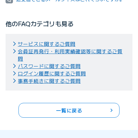
他のFAQカテゴリも見る
サービスに関するご質問
会員証再発行・利用実績確認等に関するご質
問
パスワードに関するご質問
ログイン履歴に関するご質問
事務手続きに関するご質問
一覧に戻る