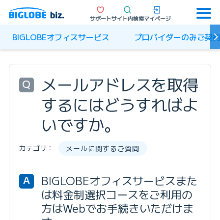
サポート
サイト内検索
マイページ
BIGLOBEオフィスサービス
プロバイダーのみご契
メールアドレスを取得
Q
するにはどうすればよ
いですか。
カテゴリ：
メールに関するご質問
BIGLOBEオフィスサービスまた
A
は料金制選択コースをご利用の
方はWebでお手続きいただけま