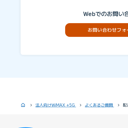
Webでのお問い
お問い合わせフォ
法人向けWiMAX +5G
よくあるご質問
配