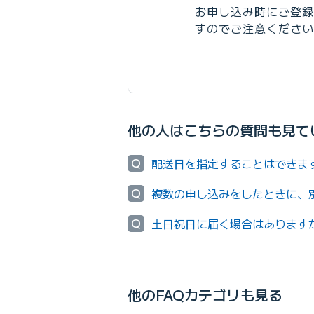
お申し込み時にご登録
すのでご注意ください
他の人はこちらの質問も見て
Q
配送日を指定することはできま
Q
複数の申し込みをしたときに、
Q
土日祝日に届く場合はあります
他のFAQカテゴリも見る