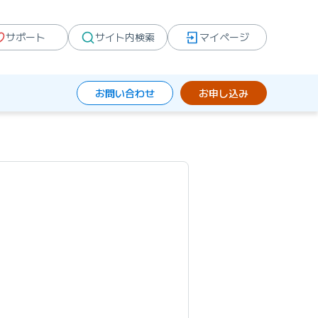
サポート
サイト内検索
マイページ
お問い合わせ
お申し込み