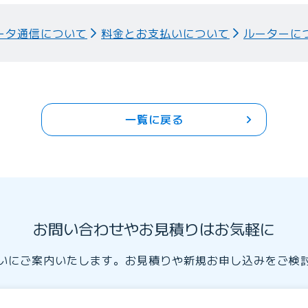
ータ通信について
料金とお支払いについて
ルーターに
一覧に戻る
お問い合わせやお見積りはお気軽に
いにご案内いたします。お見積りや新規お申し込みをご検