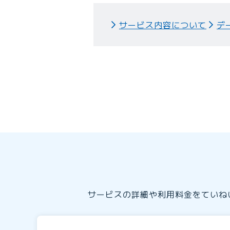
サービス内容について
デ
サービスの詳細や利用料金をていね