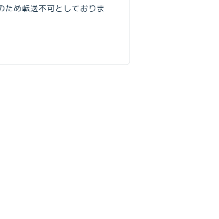
のため転送不可としておりま