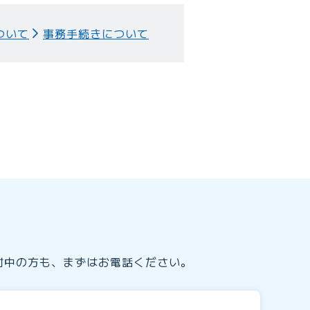
ついて
事務手続きについて
討中の方も、まずはお電話ください。