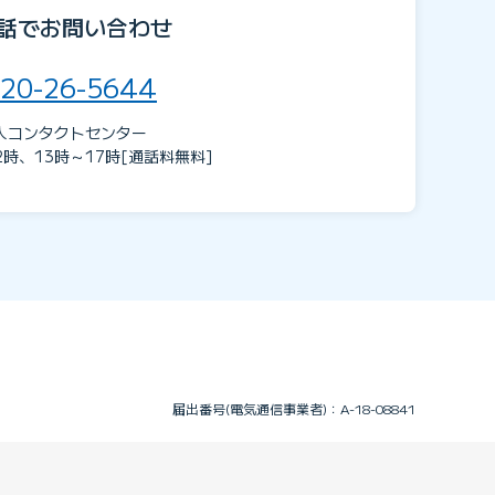
話でお問い合わせ
20-26-5644
人コンタクトセンター
2時、13時～17時[通話料無料]
届出番号(電気通信事業者)：A-18-08841