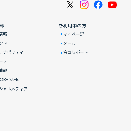
報
ご利用中の方
情報
マイページ
ンド
メール
テナビリティ
会員サポート
ース
情報
OBE Style
シャルメディア