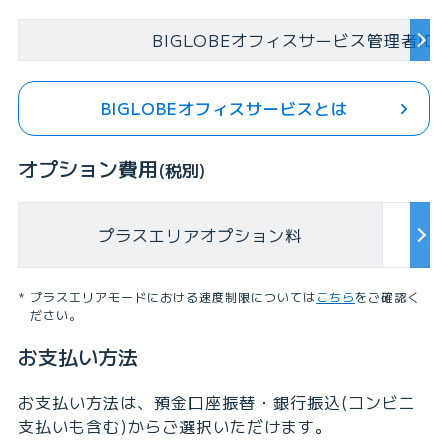
BIGLOBEオフィスサービス管理者ID
BIGLOBEオフィスサービスとは
オプション費用
(税別)
プラスエリアオプション料
プラスエリアモードにおける速度制限については
こちら
をご確認く
ださい。
お支払い方法
お支払い方法は、預金口座振替・銀行振込(コンビニ
支払いも含む)からご選択いただけます。