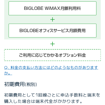
Q. 料金の支払い方法にはどのようなものがあります
か。
初期費用
(税別)
初期費用として1回線ごとに申込手数料と端末を
購入した場合は端末代金がかかります。