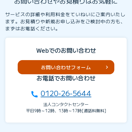
お問い合わせやお見積りはお気軽に
サービスの詳細や利用料金をていねいにご案内いたし
ます。お見積りや新規お申し込みをご検討中の方も、
まずはお電話ください。
Webでのお問い合わせ
お問い合わせフォーム
お電話でお問い合わせ
0120-26-5644
法人コンタクトセンター
平日9時～12時、13時～17時[通話料無料]