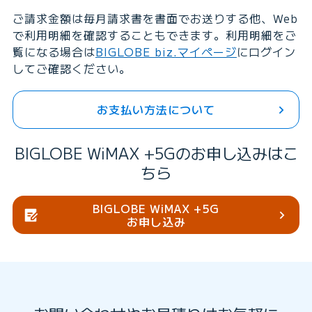
ご請求金額は毎月請求書を書面でお送りする他、Web
で利用明細を確認することもできます。利用明細をご
覧になる場合は
BIGLOBE biz.マイページ
にログイン
してご確認ください。
お支払い方法について
BIGLOBE WiMAX +5Gのお申し込みはこ
ちら
BIGLOBE WiMAX +5G
お申し込み