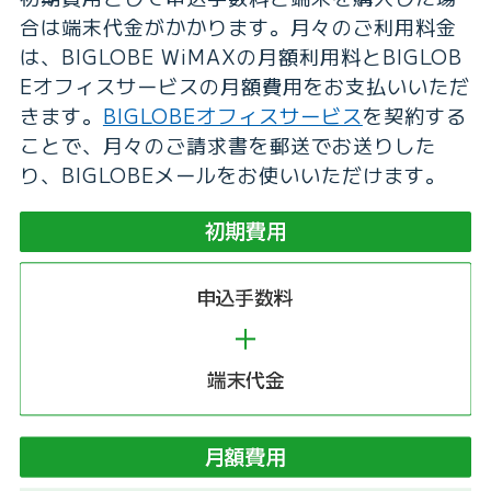
合は端末代金がかかります。月々のご利用料金
は、BIGLOBE WiMAXの月額利用料とBIGLOB
Eオフィスサービスの月額費用をお支払いいただ
きます。
BIGLOBEオフィスサービス
を契約する
ことで、月々のご請求書を郵送でお送りした
り、BIGLOBEメールをお使いいただけます。