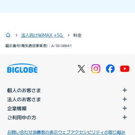
法人向けWiMAX +5G
料金
届出番号(電気通信事業者)：A-18-08841
個人のお客さま
法人のお客さま
企業情報
ご利用中の方
お問い合わせ
消費税の表示
ウェブアクセシビリティの取り組み