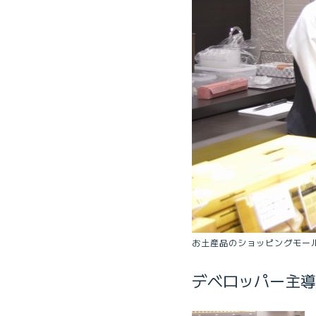
お土産品のショッピングモー
デベロッパー主導