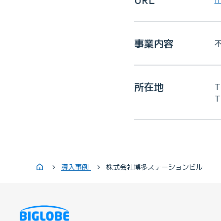
事業内容
所在地
T
導入事例
株式会社博多ステーションビル