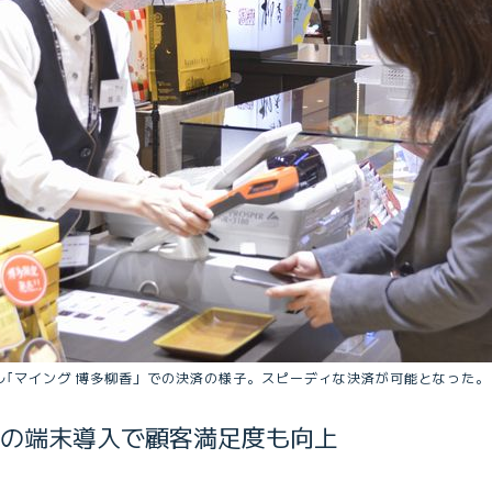
ル｢マイング 博多柳香」での決済の様子。スピーディな決済が可能となった。
の端末導入で顧客満足度も向上