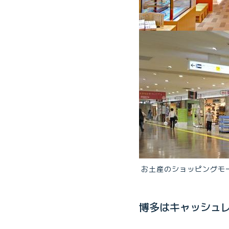
お土産のショッピングモ
博多はキャッシュ