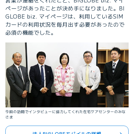
営業が連絡をくれたこと、BIGLOBE biz. マイ
ページがあったことが決め手になりました。BI
GLOBE biz. マイページは、利用しているSIM
カードの利用状況を毎月出す必要があったので
必須の機能でした。
今回の訪問でインタビューに協力してくれた在宅ケアセンターのみな
さま
法人BIGLOBEモバイルの詳細