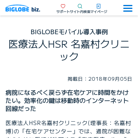
サポート
サイト内検索
マイページ
BIGLOBEモバイル導入事例
医療法人HSR 名嘉村クリニ
ック
掲載日：2018年09月05日
病院になるべく戻らず在宅ケアに時間をかけ
たい。効率化の鍵は移動時のインターネット
回線だった
医療法人HSR名嘉村クリニック(理事長：名嘉村
博)の「在宅ケアセンター」では、通院が困難な