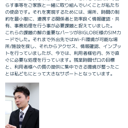
らす事等をご家族と一緒に取り組んでいくことが私たち
の使命です。それを実現するためには、場所、時間の制
約を最小限に、連携する関係者と効率良く情報確認・共
有、事務処理を行う事が必要課題と捉えていました。
これらの課題の解の重要なパーツがBIGLOBE様のSIMカ
ードでした。それまで外出先ではWi-Fi環境が可能な場
所/施設を探し、それからアクセス、情報確認、インプッ
トを行っていましたが、今では、利用者様宅内、外で直
ぐに必要な処理を行っています。残業時間ゼロの目標
と、利用者様への質の提供に集中できる環境が整ったこ
とは私どもにとって大きなサポートとなっています。