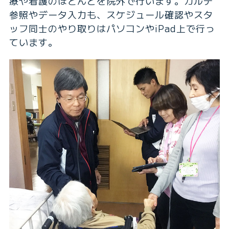
療や看護のほとんどを院外で行います。カルテ
参照やデータ入力も、スケジュール確認やスタ
ッフ同士のやり取りはパソコンやiPad上で行っ
ています。