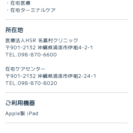
・在宅医療
・在宅ターミナルケア
所在地
医療法人HSR 名嘉村クリニック
〒901-2132 沖縄県浦添市伊祖4-2-1
TEL.098-870-6600
在宅ケアセンター
〒901-2132 沖縄県浦添市伊祖2-24-1
TEL.098-870-8020
ご利用機器
Apple‎製 iPad