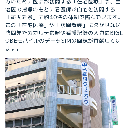
方のために医師が訪問する「在宅医療」や、主
治医の指導のもとに看護師が自宅を訪問する
「訪問看護」に約40名の体制で臨んでいます。
この「在宅医療」や「訪問看護」に欠かせない
訪問先でのカルテ参照や看護記録の入力にBIGL
OBEモバイルのデータSIMの回線が貢献してい
ます。