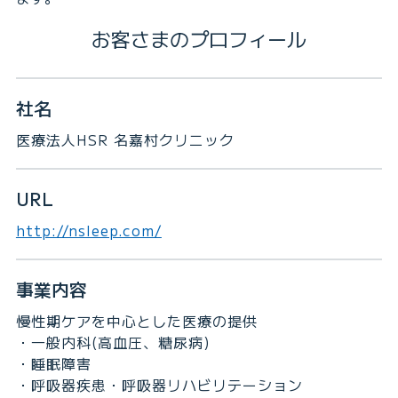
お客さまのプロフィール
社名
医療法人HSR 名嘉村クリニック
URL
http://nsleep.com/
事業内容
慢性期ケアを中心とした医療の提供
・一般内科(高血圧、糖尿病)
・睡眠障害
・呼吸器疾患・呼吸器リハビリテーション