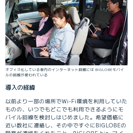
オフィス化している車内のインターネット回線には BIGLOBEモバイ
ルの回線が使われている
導入の経緯
以前より一部の場所でWi-Fi環境を利用していた
ものの、いつでもどこでも利用できるようにモ
バイル回線を検討しはじめました。希望価格に
近い数社に連絡し、その中ですぐにBIGLOBEの