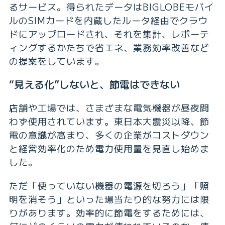
るサービス。得られたデータはBIGLOBEモバイ
ルのSIMカードを内蔵したルータ経由でクラウ
ドにアップロードされ、それを集計、レポーテ
ィングするかたちで省エネ、業務効率改善など
の提案をしています。
“見える化”しないと、節電はできない
店舗や工場では、さまざまな電気機器が昼夜問
わず使用されています。東日本大震災以降、節
電の意識が高まり、多くの企業がコストダウン
と経営効率化のため電力使用量を見直し始めま
した。
ただ「使っていない機器の電源を切ろう」「照
明を消そう」といった場当たり的な努力には限
りがあります。効率的に節電をするためには、