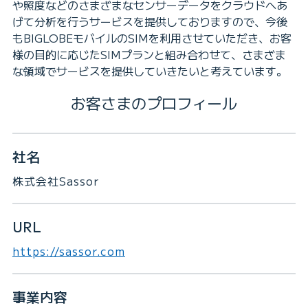
や照度などのさまざまなセンサーデータをクラウドへあ
げて分析を行うサービスを提供しておりますので、今後
もBIGLOBEモバイルのSIMを利用させていただき、お客
様の目的に応じたSIMプランと組み合わせて、さまざま
な領域でサービスを提供していきたいと考えています。
お客さまのプロフィール
社名
株式会社Sassor
URL
https://sassor.com
事業内容