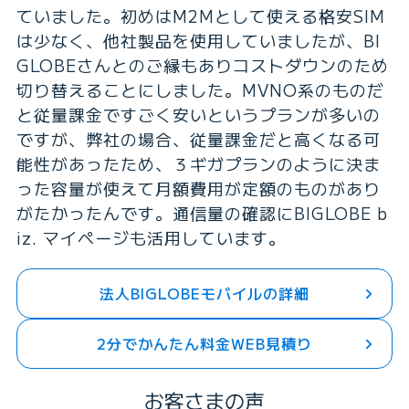
ていました。初めはM2Mとして使える格安SIM
は少なく、他社製品を使用していましたが、BI
GLOBEさんとのご縁もありコストダウンのため
切り替えることにしました。MVNO系のものだ
と従量課金ですごく安いというプランが多いの
ですが、弊社の場合、従量課金だと高くなる可
能性があったため、３ギガプランのように決ま
った容量が使えて月額費用が定額のものがあり
がたかったんです。通信量の確認にBIGLOBE b
iz. マイページも活用しています。
法人BIGLOBEモバイルの詳細
2分でかんたん料金WEB見積り
お客さまの声