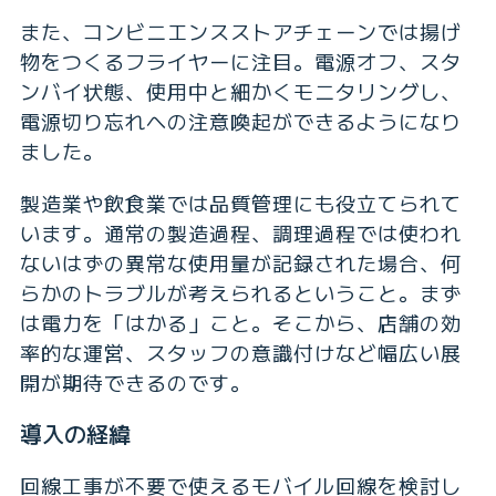
また、コンビニエンスストアチェーンでは揚げ
物をつくるフライヤーに注目。電源オフ、スタ
ンバイ状態、使用中と細かくモニタリングし、
電源切り忘れへの注意喚起ができるようになり
ました。
製造業や飲食業では品質管理にも役立てられて
います。通常の製造過程、調理過程では使われ
ないはずの異常な使用量が記録された場合、何
らかのトラブルが考えられるということ。まず
は電力を「はかる」こと。そこから、店舗の効
率的な運営、スタッフの意識付けなど幅広い展
開が期待できるのです。
導入の経緯
回線工事が不要で使えるモバイル回線を検討し