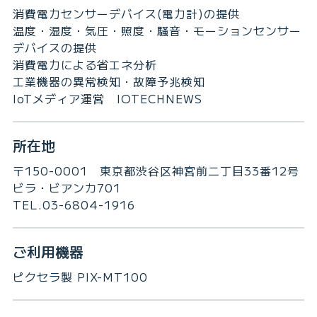
消費電力センサーデバイス(電力計)の提供
温度・湿度・気圧・照度・騒音・モーションセンサー
デバイスの提供
消費電力による省エネ分析
工業機器の異常検知・故障予兆検知
IoTメディア運営 IOTECHNEWS
所在地
〒150-0001 東京都渋谷区神宮前二丁目33番12号
ビラ・ビアンカ701
TEL.03-6804-1916
ご利用機器
ピクセラ製 PIX-MT100