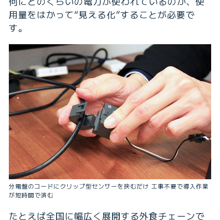
何にどのくらいの電力が使われているのか、使
用量をはかって“見える化”することが必要で
す。
分電盤のコードにクリップ型センサーを挟むだけ 工事不要で導入作業
が短時間で済む
たとえば全国に幅広く展開する外食チェーンで