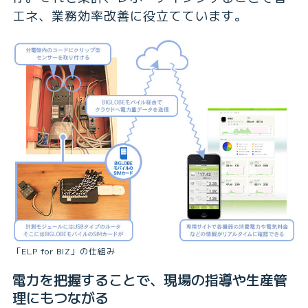
エネ、業務効率改善に役立てています。
「ELP for BIZ」の仕組み
電力を把握することで、現場の指導や生産管
理にもつながる