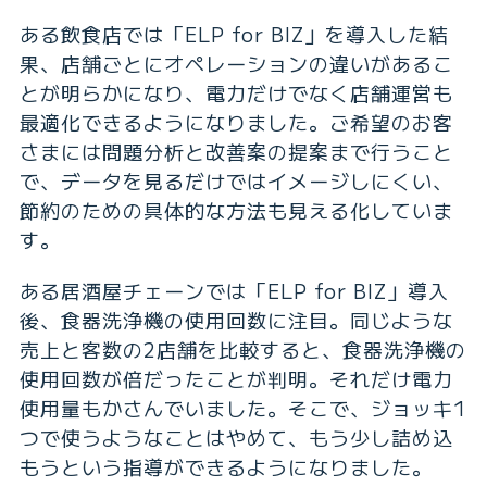
ある飲食店では「ELP for BIZ」を導入した結
果、店舗ごとにオペレーションの違いがあるこ
とが明らかになり、電力だけでなく店舗運営も
最適化できるようになりました。ご希望のお客
さまには問題分析と改善案の提案まで行うこと
で、データを見るだけではイメージしにくい、
節約のための具体的な方法も見える化していま
す。
ある居酒屋チェーンでは「ELP for BIZ」導入
後、食器洗浄機の使用回数に注目。同じような
売上と客数の2店舗を比較すると、食器洗浄機の
使用回数が倍だったことが判明。それだけ電力
使用量もかさんでいました。そこで、ジョッキ1
つで使うようなことはやめて、もう少し詰め込
もうという指導ができるようになりました。