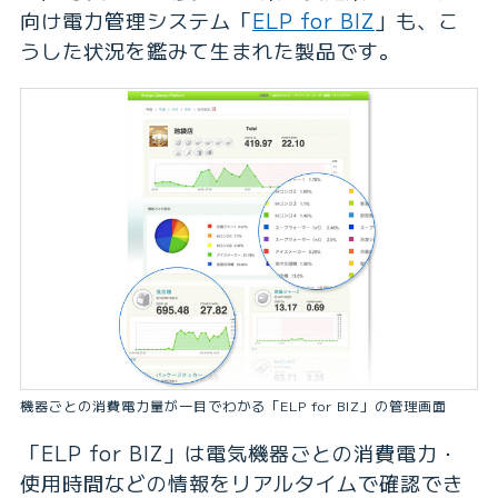
向け電力管理システム「
ELP for BIZ
」も、こ
うした状況を鑑みて生まれた製品です。
機器ごとの消費電力量が一目でわかる「ELP for BIZ」の管理画面
「ELP for BIZ」は電気機器ごとの消費電力・
使用時間などの情報をリアルタイムで確認でき