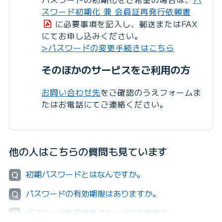
スワード初期化 兼 会員証再発行依頼書
に必要事項を記入し、郵送またはFAX
にてお申し込みください。
>パスワードの変更手続きはこちら
そのほかのサービスをご利用の方
お問い合わせ先
をご確認のうえフォームま
たはお電話にてご連絡ください。
他の人はこちらの質問も見ています
初期パスワードとはなんですか。
Q
パスワードの有効期限はありますか。
Q
パスワードを変更することはできますか。
Q