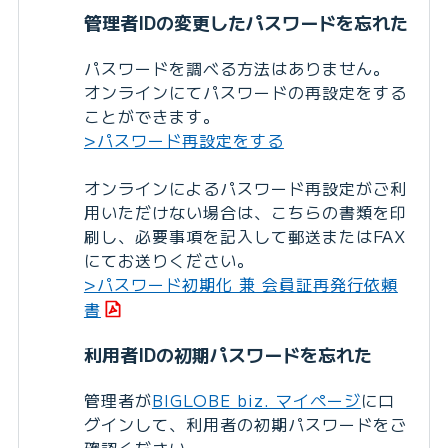
管理者IDの変更したパスワードを忘れた
パスワードを調べる方法はありません。
オンラインにてパスワードの再設定をする
ことができます。
>パスワード再設定をする
オンラインによるパスワード再設定がご利
用いただけない場合は、こちらの書類を印
刷し、必要事項を記入して郵送またはFAX
にてお送りください。
>パスワード初期化 兼 会員証再発行依頼
書
利用者IDの初期パスワードを忘れた
管理者が
BIGLOBE biz. マイページ
にロ
グインして、利用者の初期パスワードをご