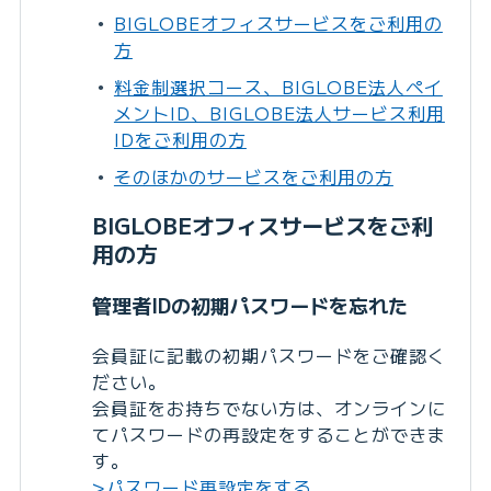
BIGLOBEオフィスサービスをご利用の
方
料金制選択コース、BIGLOBE法人ペイ
メントID、BIGLOBE法人サービス利用
IDをご利用の方
そのほかのサービスをご利用の方
BIGLOBEオフィスサービスをご利
用の方
管理者IDの初期パスワードを忘れた
会員証に記載の初期パスワードをご確認く
ださい。
会員証をお持ちでない方は、オンラインに
てパスワードの再設定をすることができま
す。
>パスワード再設定をする