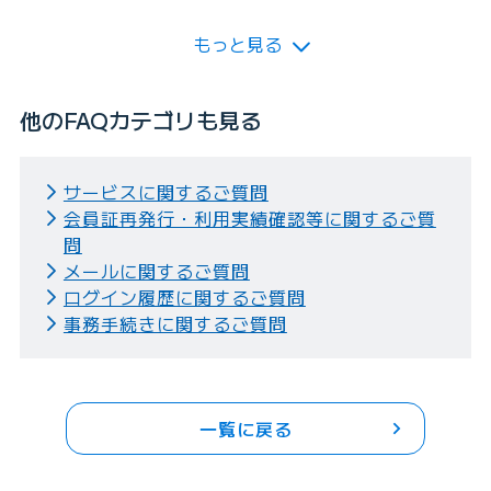
もっと見る
他のFAQカテゴリも見る
サービスに関するご質問
会員証再発行・利用実績確認等に関するご質
問
メールに関するご質問
ログイン履歴に関するご質問
事務手続きに関するご質問
一覧に戻る