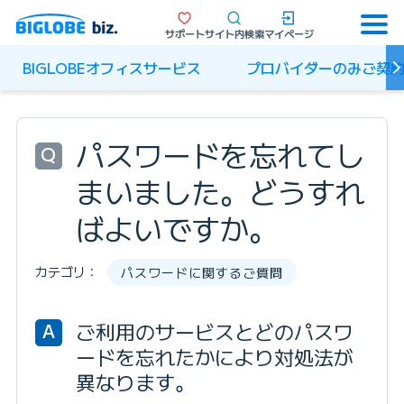
サポート
サイト内検索
マイページ
BIGLOBEオフィスサービス
プロバイダーのみご契
パスワードを忘れてし
Q
まいました。どうすれ
ばよいですか。
カテゴリ：
パスワードに関するご質問
ご利用のサービスとどのパスワ
A
ードを忘れたかにより対処法が
異なります。