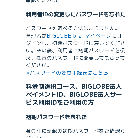
確認ください。
利用者IDの変更したパスワードを忘れた
パスワードを調べる方法はありません。
管理者が
BIGLOBE biz. マイページ
にロ
グインし、初期パスワードに戻してくださ
い。その後、利用者に初期パスワードを伝
え、任意のパスワードに変更してもらって
ください。
>パスワードの変更手続きはこちら
料金制選択コース、BIGLOBE法人
ペイメントID、BIGLOBE法人サー
ビス利用IDをご利用の方
初期パスワードを忘れた
会員証に記載の初期パスワードをご確認く