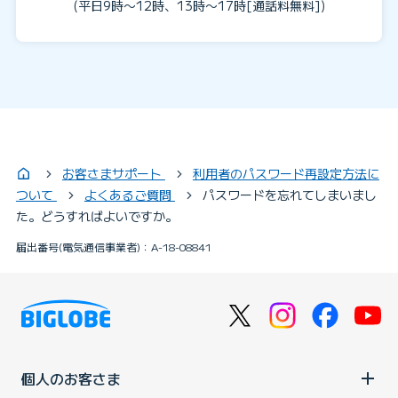
(平日9時〜12時、13時〜17時[通話料無料])
お客さまサポート
利用者のパスワード再設定方法に
ついて
よくあるご質問
パスワードを忘れてしまいまし
た。どうすればよいですか。
届出番号(電気通信事業者)：A-18-08841
個人のお客さま