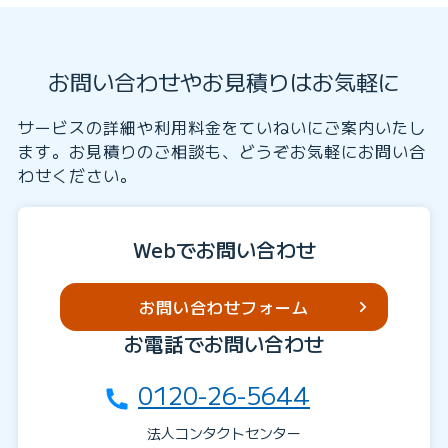
お問い合わせやお見積りはお気軽に
サービスの詳細や利用料金をていねいにご案内いたし
ます。お見積りのご相談も、どうぞお気軽にお問い合
わせください。
Webでお問い合わせ
お問い合わせフォーム
お電話でお問い合わせ
0120-26-5644
法人コンタクトセンター