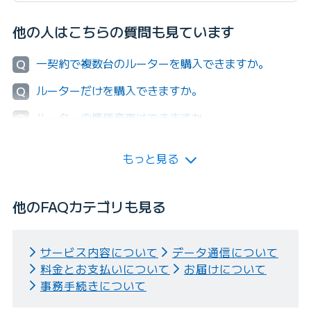
他の人はこちらの質問も見ています
一契約で複数台のルーターを購入できますか。
Q
ルーターだけを購入できますか。
Q
ルーターの機種変更はできますか。
Q
もっと見る
他のFAQカテゴリも見る
サービス内容について
データ通信について
料金とお支払いについて
お届けについて
事務手続きについて