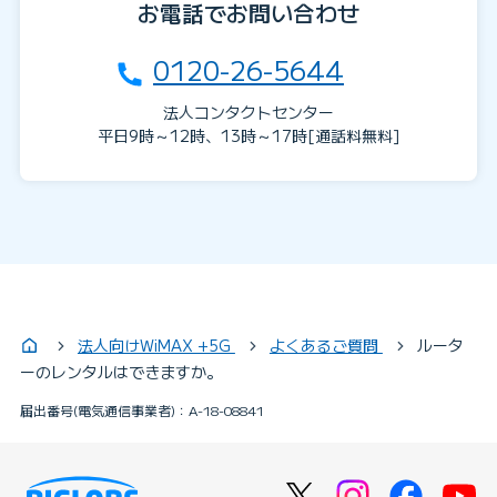
お電話でお問い合わせ
0120-26-5644
法人コンタクトセンター
平日9時～12時、13時～17時[通話料無料]
法人向けWiMAX +5G
よくあるご質問
ルータ
ーのレンタルはできますか。
届出番号(電気通信事業者)：A-18-08841