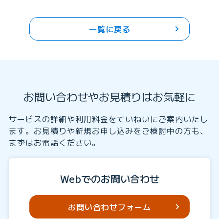
一覧に戻る
お問い合わせやお見積りはお気軽に
サービスの詳細や利用料金をていねいにご案内いたし
ます。お見積りや新規お申し込みをご検討中の方も、
まずはお電話ください。
Webでのお問い合わせ
お問い合わせフォーム