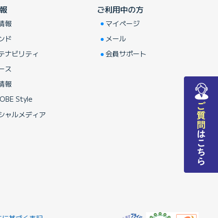
報
ご利用中の方
情報
マイページ
ンド
メール
テナビリティ
会員サポート
ース
情報
OBE Style
シャルメディア
法に基づく表記