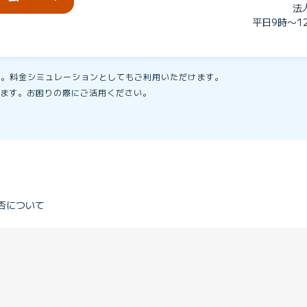
法
平日9時〜1
す。料金シミュレーションとしてもご利用いただけます。
ます。お困りの際にご活用ください。
否について