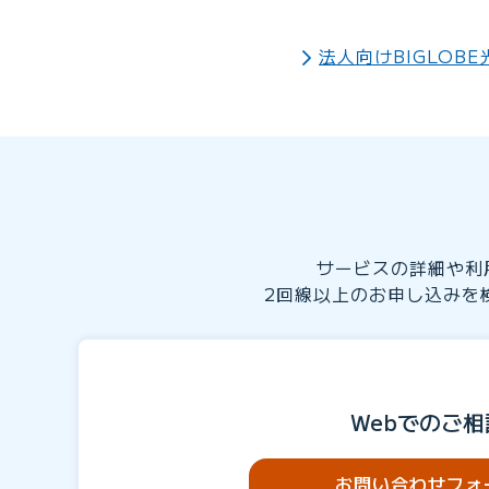
法人向けBIGLOB
サービスの詳細や利
2回線以上のお申し込みを
Webでのご相
お問い合わせフォ