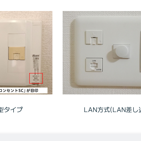
型タイプ
LAN方式(LAN差し