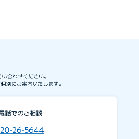
り
問い合わせください。
が個別にご案内いたします。
電話でのご相談
20-26-5644