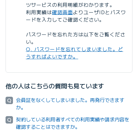
ツサービスの利用明細がわかります。
利用実績は
確認画面
よりユーザIDとパスワ
ードを入力してご確認ください。
パスワードを忘れた方は以下をご覧くださ
い。
Q. パスワードを忘れてしまいました。ど
うすればよいですか。
他の人はこちらの質問も見ています
会員証をなくしてしまいました。再発行できます
Q
か。
契約している利用者すべての利用実績や請求内容を
Q
確認することはできますか。