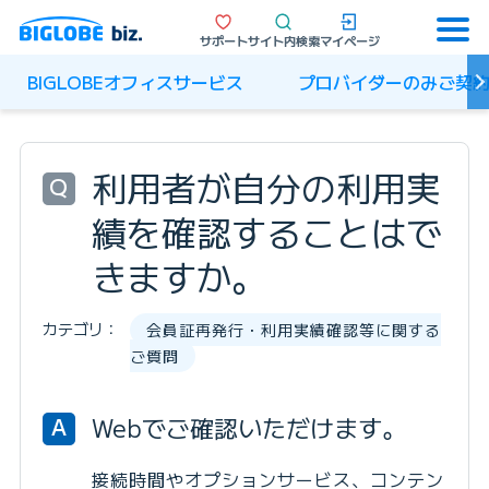
サポート
サイト内検索
マイページ
BIGLOBEオフィスサービス
プロバイダーのみご契
利用者が自分の利用実
Q
績を確認することはで
きますか。
カテゴリ：
会員証再発行・利用実績確認等に関する
ご質問
Webでご確認いただけます。
A
接続時間やオプションサービス、コンテン