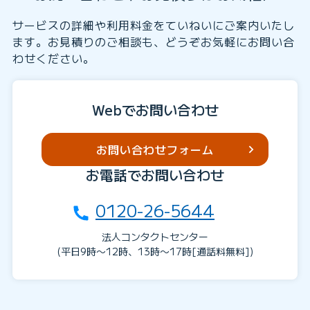
サービスの詳細や利用料金をていねいにご案内いたし
ます。お見積りのご相談も、どうぞお気軽にお問い合
わせください。
Webでお問い合わせ
お問い合わせフォーム
お電話でお問い合わせ
0120-26-5644
法人コンタクトセンター
(平日9時〜12時、13時〜17時[通話料無料])