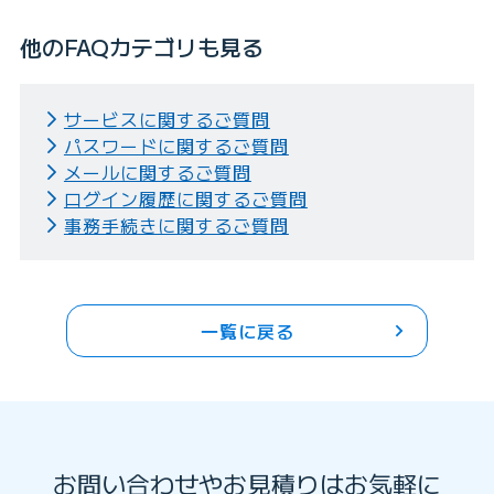
他のFAQカテゴリも見る
サービスに関するご質問
パスワードに関するご質問
メールに関するご質問
ログイン履歴に関するご質問
事務手続きに関するご質問
一覧に戻る
お問い合わせやお見積りはお気軽に