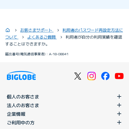
お客さまサポート
利用者のパスワード再設定方法に
ついて
よくあるご質問
利用者が自分の利用実績を確認
することはできますか。
届出番号(電気通信事業者)：A-18-08841
個人のお客さま
法人のお客さま
企業情報
ご利用中の方