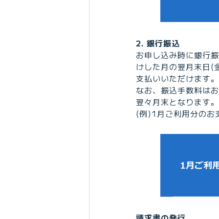
2. 銀行振込
お申し込み時に銀行振
けした月の翌月末日(
支払いいただけます。
なお、振込手数料はお
翌々月末となります。
(例)1月ご利用分のお
請求書の発行