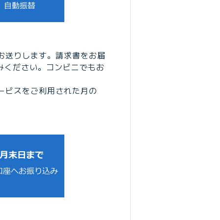
お送りします。請求書をお届
みください。コンビニでもお
ービスをご利用された月の