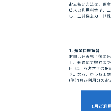
お支払い方法は、預金
ビスご利用料金は、三
し、三井住友カード株
1. 預金口座振替
お申し込み完了後に出
上、郵送にて弊社まで
日)に、お客さまの指
す。なお、ゆうちょ銀
(例)1月ご利用分のお