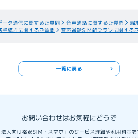
データ通信に関するご質問
音声通話に関するご質問
端
務手続きに関するご質問
音声通話SIM新プランに関する
一覧に戻る
お問い合わせはお気軽にどうぞ
NO「法人向け格安SIM・スマホ」のサービス詳細や利用料金