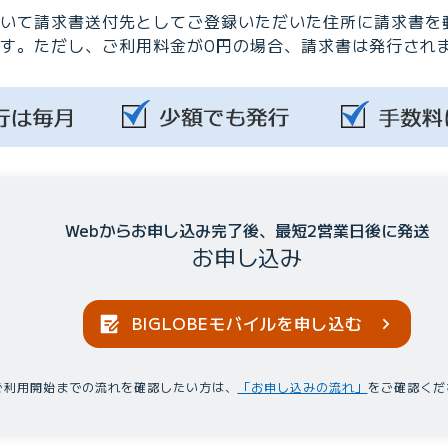
いて請求書送付先としてご登録いただいた住所に請求書を
す。ただし、ご利用料金が0円の場合、請求書は発行され
Webからお申し込み完了後、最短2営業日後に発送
お申し込み
BIGLOBEモバイルを申し込む
ご利用開始までの流れを確認したい方は、
「お申し込みの流れ」
をご確認くだ