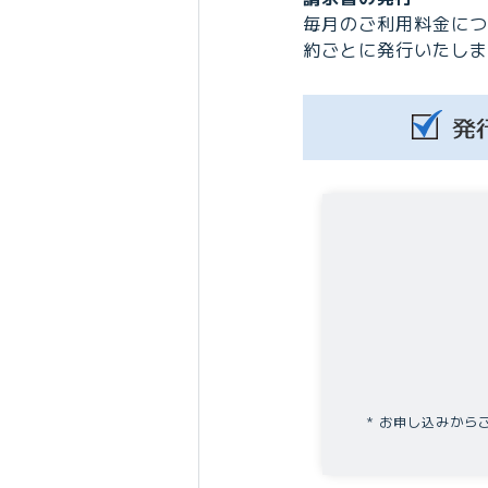
毎月のご利用料金につ
約ごとに発行いたしま
お申し込みから