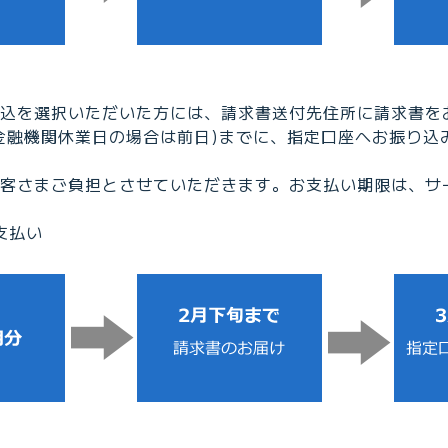
込を選択いただいた方には、請求書送付先住所に請求書を
金融機関休業日の場合は前日)までに、指定口座へお振り込
客さまご負担とさせていただきます。お支払い期限は、サ
支払い