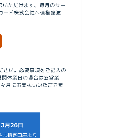
択いただけます。毎月のサー
カード株式会社へ債権譲渡
ださい。必要事項をご記入の
機関休業日の場合は翌営業
翌々月にお支払いいただきま