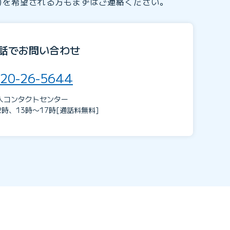
)を希望される方もまずはご連絡ください。
話でお問い合わせ
20-26-5644
人コンタクトセンター
2時、13時〜17時[通話料無料]