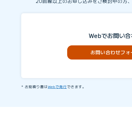
20回線以上のお申し込みをご検討中の方
Webでお問い合
お問い合わせフォ
お見積り書は
Webで発行
できます。