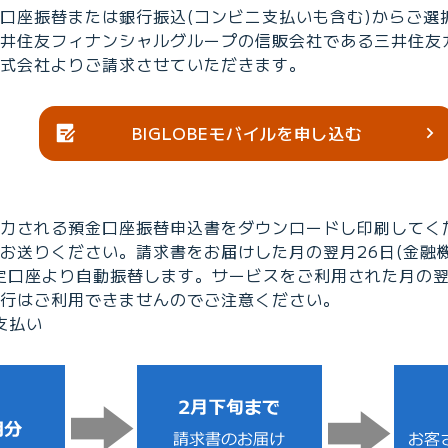
口座振替または銀行振込(コンビニ支払いも含む)からご選
井住友フィナンシャルグループの信販会社である三井住友
式会社よりご請求させていただきます。
BIGLOBEモバイルを申し込む
力される預金口座振替申込書をダウンロードし印刷してく
お送りください。請求書をお届けした月の翌月26日(金融
定口座より自動振替します。サービスをご利用された月の
行はご利用できませんのでご注意ください。
支払い