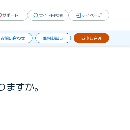
サポート
サイト内検索
マイページ
お問い合わせ
無料お試し
お申し込み
りますか。