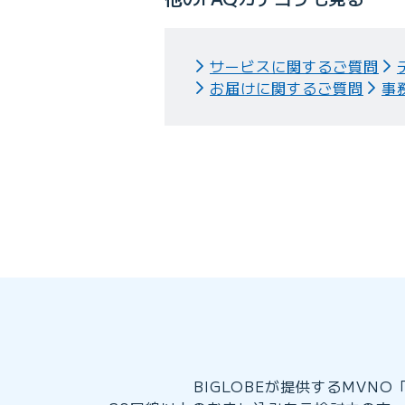
サービスに関するご質問
お届けに関するご質問
事
BIGLOBEが提供するMV