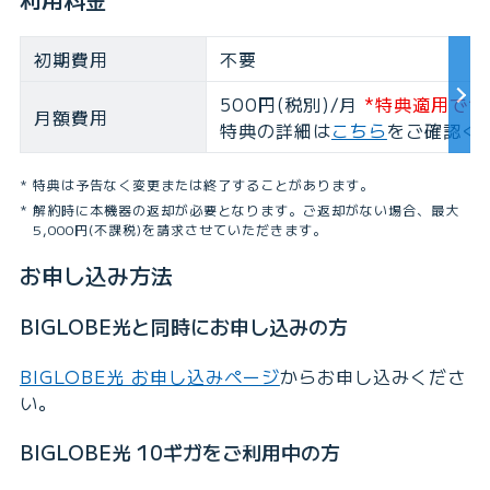
初期費用
不要
500円(税別)/月
*特典適用で1
月額費用
特典の詳細は
こちら
をご確認く
特典は予告なく変更または終了することがあります。
解約時に本機器の返却が必要となります。ご返却がない場合、最大
5,000円(不課税)を請求させていただきます。
お申し込み方法
BIGLOBE光と同時にお申し込みの方
BIGLOBE光 お申し込みページ
からお申し込みくださ
い。
BIGLOBE光 10ギガをご利用中の方