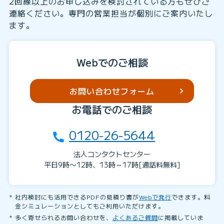
2回線以上のお申し込みを検討されている方もぜひご
連絡ください。専門の営業担当が個別にご案内いたし
ます。
Webでのご相談
お問い合わせフォーム
お電話でのご相談
0120-26-5644
法人コンタクトセンター
平日9時〜12時、13時～17時[通話料無料]
社内検討にも活用できるPDFの見積り書が
Webで発行
できます。料
金シミュレーションとしてもご利用いただけます。
多く寄せられるお問い合わせを、
よくあるご質問
に掲載していま