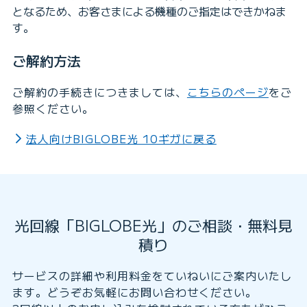
となるため、お客さまによる機種のご指定はできかねま
す。
ご解約方法
ご解約の手続きにつきましては、
こちらのページ
をご
参照ください。
法人向けBIGLOBE光 10ギガに戻る
光回線「BIGLOBE光」のご相談・無料見
積り
サービスの詳細や利用料金をていねいにご案内いたし
ます。どうぞお気軽にお問い合わせください。