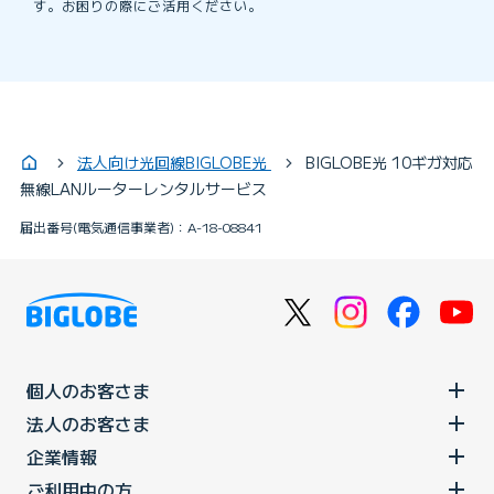
す。お困りの際にご活用ください。
法人向け光回線BIGLOBE光
BIGLOBE光 10ギガ対応
無線LANルーターレンタルサービス
届出番号(電気通信事業者)：A-18-08841
個人のお客さま
法人のお客さま
企業情報
ご利用中の方