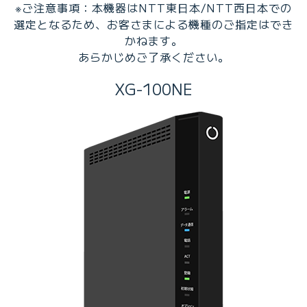
※ご注意事項：本機器はNTT東日本/NTT西日本での
選定となるため、お客さまによる機種のご指定はでき
かねます。
あらかじめご了承ください。
XG-100NE