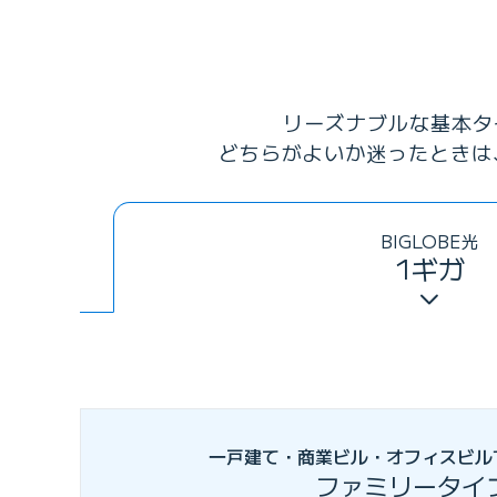
リーズナブルな基本タ
どちらがよいか迷ったときは
BIGLOBE光
1ギガ
一戸建て・商業ビル・オフィスビル
ファミリータイ