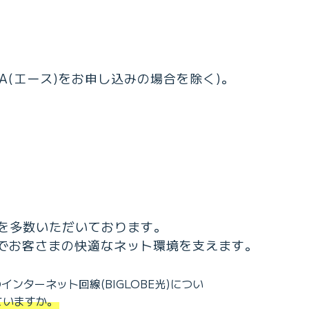
A(エース)をお申し込みの場合を除く)。
を多数いただいております。
術でお客さまの快適なネット環境を支えます。
ンターネット回線(BIGLOBE光)につい
ていますか。