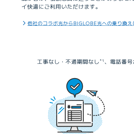
イ快適にご利用いただけます。
他社のコラボ光からBIGLOBE光への乗り換え
工事なし・不通期間なし
、電話番号
*1