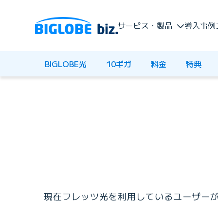
サービス・製品
導入事例
BIGLOBE光
10ギガ
料金
特典
現在フレッツ光を利用しているユーザーが、