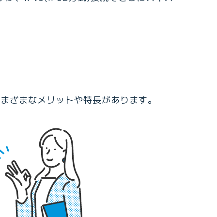
さまざまなメリットや特長があります。