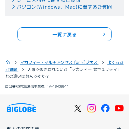
パソコン(Windows、Mac)に関するご質問
一覧に戻る
マカフィー・マルチアクセス for ビジネス
よくある
ご質問
店頭で販売されている「マカフィー セキュリティ」
との違いはなんですか？
届出番号(電気通信事業者)：A-18-08841
個人のお客さま