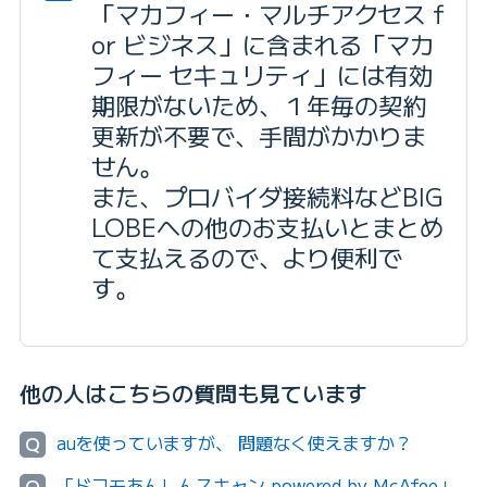
「マカフィー・マルチアクセス f
or ビジネス」に含まれる「マカ
フィー セキュリティ」には有効
期限がないため、１年毎の契約
更新が不要で、手間がかかりま
せん。
また、プロバイダ接続料などBIG
LOBEへの他のお支払いとまとめ
て支払えるので、より便利で
す。
他の人はこちらの質問も見ています
auを使っていますが、 問題なく使えますか？
Q
「ドコモあんしんスキャン powered by McAfee」
Q