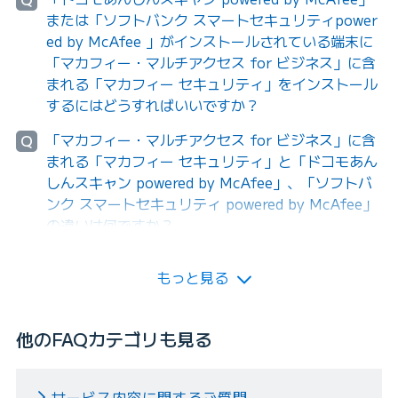
または「ソフトバンク スマートセキュリティpower
ed by McAfee 」がインストールされている端末に
「マカフィー・マルチアクセス for ビジネス」に含
まれる「マカフィー セキュリティ」をインストール
するにはどうすればいいですか？
「マカフィー・マルチアクセス for ビジネス」に含
Q
まれる「マカフィー セキュリティ」と「ドコモあん
しんスキャン powered by McAfee」、「ソフトバ
ンク スマートセキュリティ powered by McAfee」
の違いは何ですか？
もっと見る
他のFAQカテゴリも見る
サービス内容に関するご質問