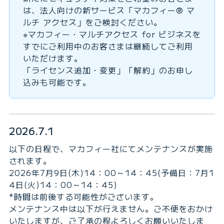
は、法人向けの新サービス「マカフィー® マ
ルチ アクセス」をご検討ください。
※マカフィー・マルチアクセス for ビジネスを
すでにご利用中のお客さまは継続してご利用
いただけます。
「ライセンス追加・変更」「解約」のお申し
込みも可能です。
2026.7.1
以下の日程で、マカフィー社にてメンテナンスが実施
されます。
2026年7月9日(木)14：00～14：45(予備日：7月1
4日(火)14：00～14：45)
*時間は前後する可能性がございます。
メンテナンス中は以下が行えません。ご不便をおかけ
いたしますが、ご了承の程よろしくお願いいたしま