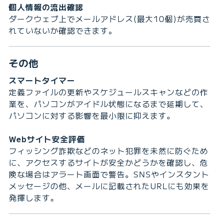
個人情報の流出確認
ダークウェブ上でメールアドレス(最大10個)が売買さ
れていないか確認​できます。
その他
スマートタイマー
定義ファイルの更新やスケジュールスキャンなどの作
業を、パソコンがアイドル状態になるまで延期して、
パソコンに対する影響を最小限に抑えます。
Webサイト安全評価
フィッシング詐欺などのネット犯罪を未然に防ぐため
に、アクセスするサイトが安全かどうかを確認し、危
険な場合はアラート画面で警告。SNSやインスタント
メッセージの他、メールに記載されたURLにも効果を
発揮します。