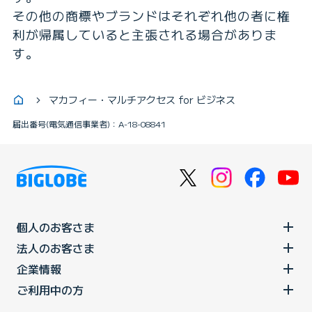
その他の商標やブランドはそれぞれ他の者に権
利が帰属していると主張される場合がありま
す。
マカフィー・マルチアクセス for ビジネス
届出番号(電気通信事業者)：A-18-08841
個人のお客さま
法人のお客さま
企業情報
ご利用中の方