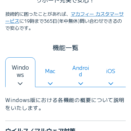
技術的に困ったことがあれば、
マカフィー カスタマーサ
ービス
に19時まで365日(年中無休)問い合わせできるの
で安心です。
機能一覧
Windo
Androi
Mac
iOS
ws
d
Windows版における各機能の概要について説明
をいたします。
ウイルス／マルウェア対策