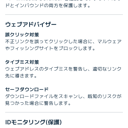
ドとインバウンドの両方を保護します。
ウェブアドバイザー
誤クリック対策
不正リンクを誤ってクリックした場合に、マルウェア
やフィッシングサイトをブロックします。
タイプミス対策
ウェブアドレスのタイプミスを警告し、適切なリンク
先に導きます。
セーフダウンロード
ダウンロードファイルをスキャンし、既知のリスクが
見つかった場合に警告します。
IDモニタリング(保護)