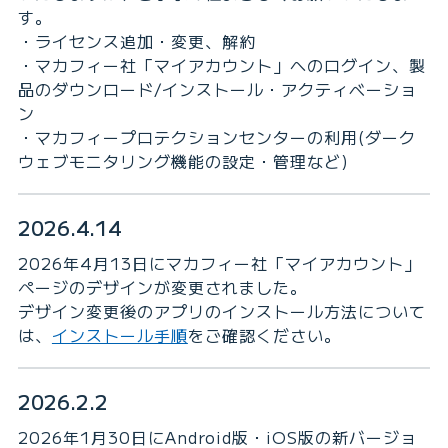
す。
・ライセンス追加・変更、解約
・マカフィー社「マイアカウント」へのログイン、製
品のダウンロード/インストール・アクティベーショ
ン
・マカフィープロテクションセンターの利用(ダーク
ウェブモニタリング機能の設定・管理など)
2026.4.14
2026年4月13日にマカフィー社「マイアカウント」
ページのデザインが変更されました。
デザイン変更後のアプリのインストール方法について
は、
インストール手順
をご確認ください。
2026.2.2
2026年1月30日にAndroid版・iOS版の新バージョ