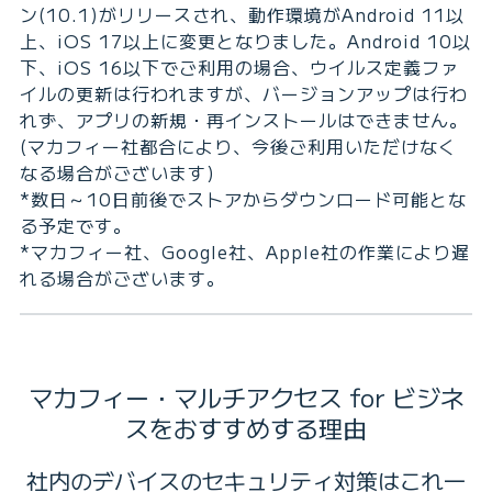
ン(10.1)がリリースされ、動作環境がAndroid 11以
上、iOS 17以上に変更となりました。Android 10以
下、iOS 16以下でご利用の場合、ウイルス定義ファ
イルの更新は行われますが、バージョンアップは行わ
れず、アプリの新規・再インストールはできません。
(マカフィー社都合により、今後ご利用いただけなく
なる場合がございます)
*数日～10日前後でストアからダウンロード可能とな
る予定です。
*マカフィー社、Google社、Apple社の作業により遅
れる場合がございます。
マカフィー・マルチアクセス for ビジネ
スをおすすめする理由
社内のデバイスのセキュリティ対策はこれ一