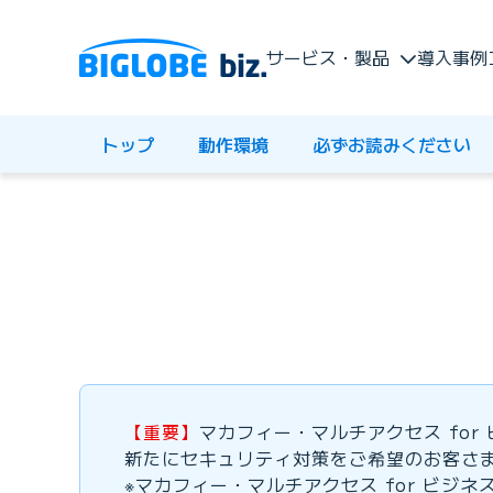
サービス・製品
導入事例
トップ
動作環境
必ずお読みください
【重要】
マカフィー・マルチアクセス for
新たにセキュリティ対策をご希望のお客さま
※マカフィー・マルチアクセス for ビ