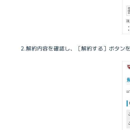
2.解約内容を確認し、［解約する］ボタン