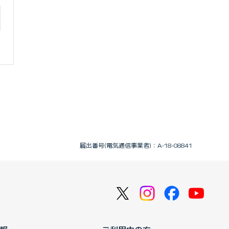
届出番号(電気通信事業者)：A-18-08841