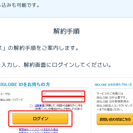
し込みも可能です。
解約手順
ネス」の解約手順をご案内します。
を入力し、解約画面にログインしてください。