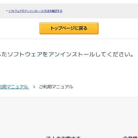
したソフトウェアをアンインストールしてください。
利用マニュアル
ご利用マニュアル