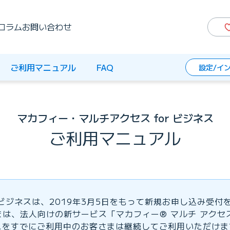
コラム
お問い合わせ
ご利用マニュアル
FAQ
設定/イ
マカフィー・マルチアクセス for ビジネス
ご利用マニュアル
 ビジネスは、2019年3月5日をもって新規お申し込み受付
は、法人向けの新サービス「マカフィー® マルチ アクセ
ジネスをすでにご利用中のお客さまは継続してご利用いただけ