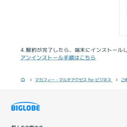
4.解約が完了したら、端末にインストール
アンインストール手順はこちら
マカフィー・マルチアクセス for ビジネス
ご