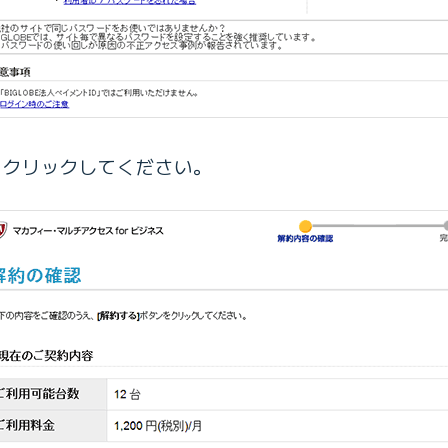
をクリックしてください。