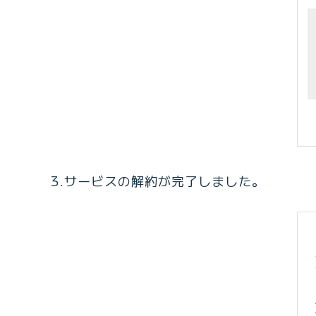
3.サービスの解約が完了しました。