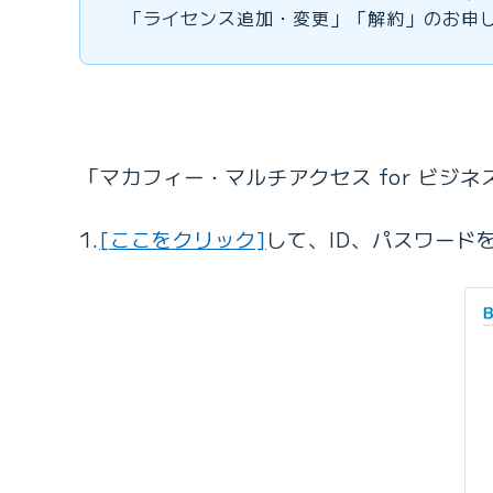
「ライセンス追加・変更」「解約」のお申
「マカフィー・マルチアクセス for ビジ
1.
[ここをクリック]
して、ID、パスワード