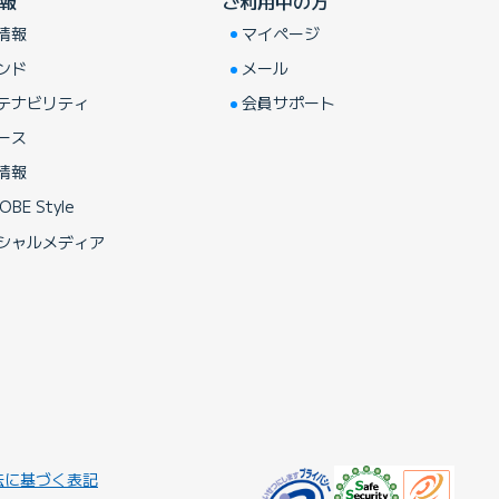
報
ご利用中の方
情報
マイページ
ンド
メール
テナビリティ
会員サポート
ース
情報
OBE Style
シャルメディア
法に基づく表記