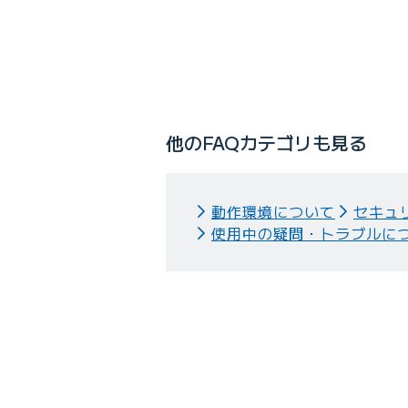
Q
クラウドストレージのフォルダ
他のFAQカテゴリも見る
動作環境について
セキュ
使用中の疑問・トラブルに