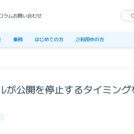
コラム
お問い合わせ
金
事例
はじめての方
ご利用中の方
ルが公開を停止するタイミング