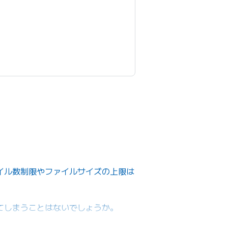
イル数制限やファイルサイズの上限は
てしまうことはないでしょうか。