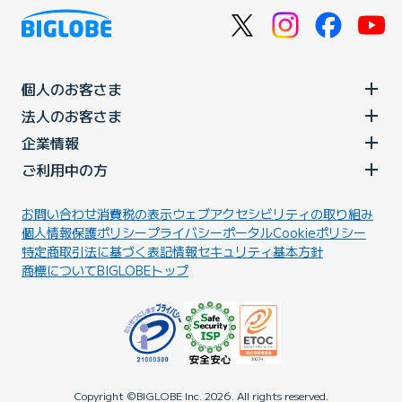
個人のお客さま
法人のお客さま
企業情報
ご利用中の方
お問い合わせ
消費税の表示
ウェブアクセシビリティの取り組み
個人情報保護ポリシー
プライバシーポータル
Cookieポリシー
特定商取引法に基づく表記
情報セキュリティ基本方針
商標について
BIGLOBEトップ
Copyright ©BIGLOBE Inc.
2026.
All rights reserved.