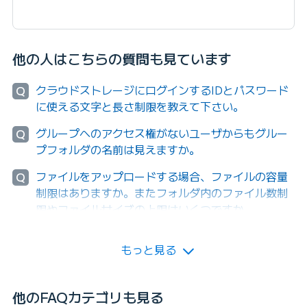
他の人はこちらの質問も見ています
クラウドストレージにログインするIDとパスワード
Q
に使える文字と長さ制限を教えて下さい。
グループへのアクセス権がないユーザからもグルー
Q
プフォルダの名前は見えますか。
ファイルをアップロードする場合、ファイルの容量
Q
制限はありますか。またフォルダ内のファイル数制
限やファイルサイズの上限はいくつですか。
もっと見る
他のFAQカテゴリも見る