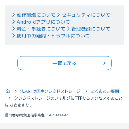
動作環境について
セキュリティについて
Androidアプリについて
料金・手続きについて
管理機能について
使用中の疑問・トラブルについて
一覧に戻る
法人向け国産クラウドストレージ
よくあるご質問
クラウドストレージのフォルダにFTPからアクセスすること
はできますか。
届出番号(電気通信事業者)：A-18-08841