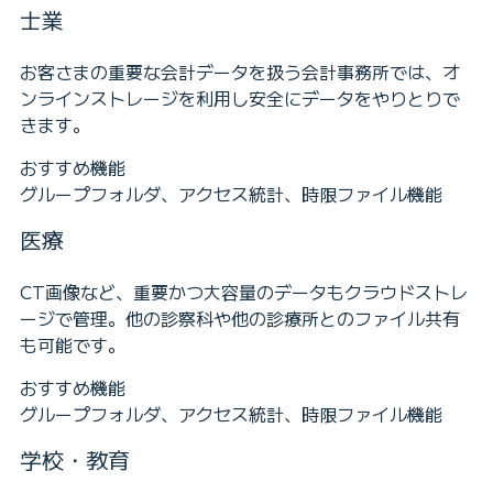
士業
お客さまの重要な会計データを扱う会計事務所では、オ
ンラインストレージを利用し安全にデータをやりとりで
きます。
おすすめ機能
グループフォルダ、アクセス統計、時限ファイル機能
医療
CT画像など、重要かつ大容量のデータもクラウドストレ
ージで管理。他の診察科や他の診療所とのファイル共有
も可能です。
おすすめ機能
グループフォルダ、アクセス統計、時限ファイル機能
学校・教育