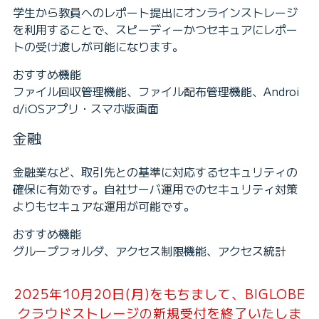
学生から教員へのレポート提出にオンラインストレージ
を利用することで、スピーディーかつセキュアにレポー
トの受け渡しが可能になります。
おすすめ機能
ファイル回収管理機能、ファイル配布管理機能、Androi
d/iOSアプリ・スマホ版画面
金融
金融業など、取引先との基準に対応するセキュリティの
確保に有効です。自社サーバ運用でのセキュリティ対策
よりもセキュアな運用が可能です。
おすすめ機能
グループフォルダ、アクセス制限機能、アクセス統計
2025年10月20日(月)をもちまして、BIGLOBE
クラウドストレージの新規受付を終了いたしま