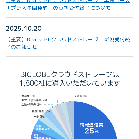
【重要】BIGLOBEクラウドストレージ 年間コース
「プラス年間契約」の更新受付終了について
2025.10.20
【重要】BIGLOBEクラウドストレージ 新規受付終
了のお知らせ
BIGLOBEクラウドストレージは
1,800社に導入いただいています