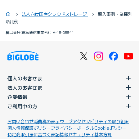
法人向け国産クラウドストレージ
導入事例・業種別
活用例
届出番号(電気通信事業者)：A-18-08841
個人のお客さま
法人のお客さま
企業情報
ご利用中の方
お問い合わせ
消費税の表示
ウェブアクセシビリティの取り組み
個人情報保護ポリシー
プライバシーポータル
Cookieポリシー
特定商取引法に基づく表記
情報セキュリティ基本方針