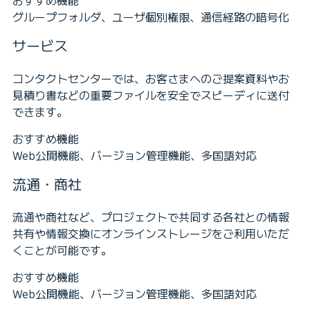
おすすめ機能
グループフォルダ、ユーザ個別権限、通信経路の暗号化
サービス
コンタクトセンターでは、お客さまへのご提案資料やお
見積り書などの重要ファイルを安全でスピーディに送付
できます。
おすすめ機能
Web公開機能、バージョン管理機能、多国語対応
流通・商社
流通や商社など、プロジェクトで共同する各社との情報
共有や情報交換にオンラインストレージをご利用いただ
くことが可能です。
おすすめ機能
Web公開機能、バージョン管理機能、多国語対応