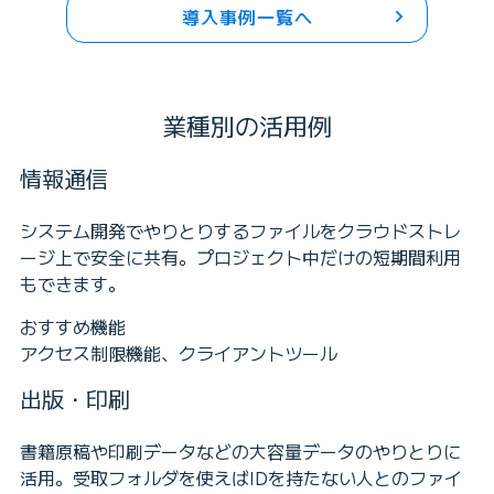
導入事例一覧へ
業種別の活用例
情報通信
システム開発でやりとりするファイルをクラウドストレ
ージ上で安全に共有。プロジェクト中だけの短期間利用
もできます。
おすすめ機能
アクセス制限機能、クライアントツール
出版・印刷
書籍原稿や印刷データなどの大容量データのやりとりに
活用。受取フォルダを使えばIDを持たない人とのファイ