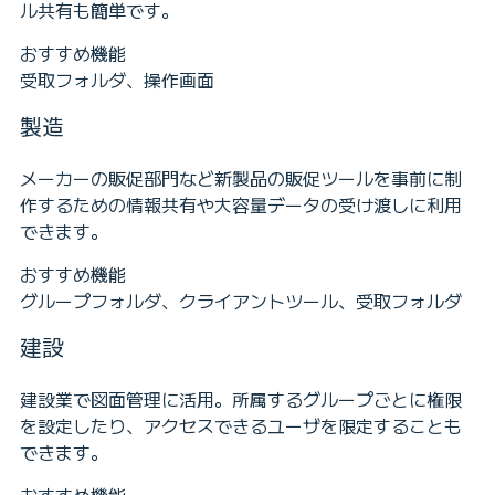
ル共有も簡単です。
おすすめ機能
受取フォルダ、操作画面
製造
メーカーの販促部門など新製品の販促ツールを事前に制
作するための情報共有や大容量データの受け渡しに利用
できます。
おすすめ機能
グループフォルダ、クライアントツール、受取フォルダ
建設
建設業で図面管理に活用。所属するグループごとに権限
を設定したり、アクセスできるユーザを限定することも
できます。