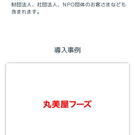
財団法人、社団法人、NPO団体のお客さまなども
含まれます。
導入事例