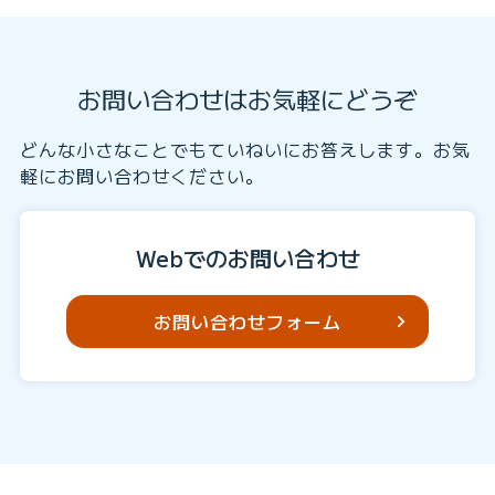
お問い合わせはお気軽にどうぞ
どんな小さなことでもていねいにお答えします。お気
軽にお問い合わせください。
Webでのお問い合わせ
お問い合わせフォーム