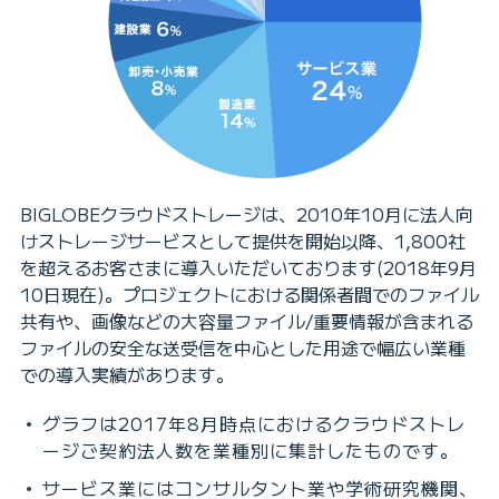
BIGLOBEクラウドストレージは、2010年10月に法人向
けストレージサービスとして提供を開始以降、1,800社
を超えるお客さまに導入いただいております(2018年9月
10日現在)。プロジェクトにおける関係者間でのファイル
共有や、画像などの大容量ファイル/重要情報が含まれる
ファイルの安全な送受信を中心とした用途で幅広い業種
での導入実績があります。
グラフは2017年8月時点におけるクラウドストレ
ージご契約法人数を業種別に集計したものです。
サービス業にはコンサルタント業や学術研究機関、