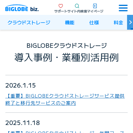
サポート
サイト内検索
マイページ
クラウドストレージ
機能
仕様
料金
BIGLOBEクラウドストレージ
導入事例・業種別活用例
2026.1.15
【重要】BIGLOBEクラウドストレージサービス提供
終了と移行先サービスのご案内
2025.11.18