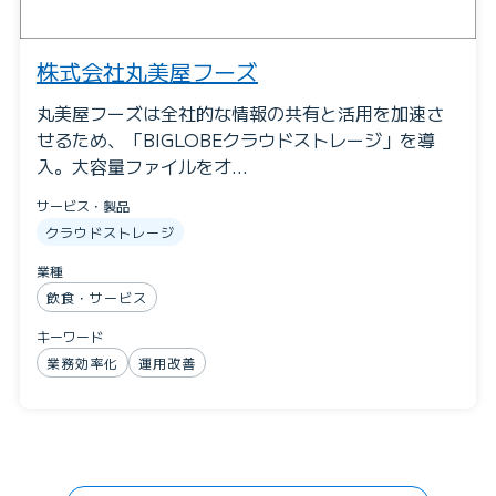
株式会社丸美屋フーズ
丸美屋フーズは全社的な情報の共有と活用を加速さ
せるため、「BIGLOBEクラウドストレージ」を導
入。大容量ファイルをオ…
サービス・製品
クラウドストレージ
業種
飲食・サービス
キーワード
業務効率化
運用改善