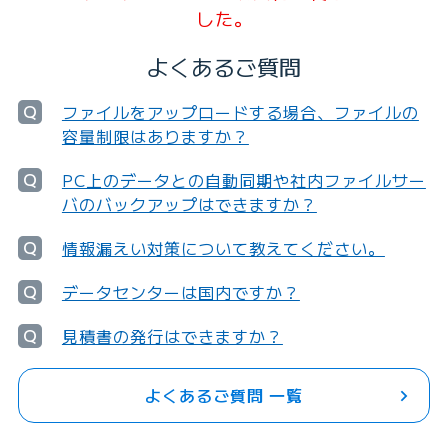
した。
よくあるご質問
Q
ファイルをアップロードする場合、ファイルの
容量制限はありますか？
Q
PC上のデータとの自動同期や社内ファイルサー
バのバックアップはできますか？
Q
情報漏えい対策について教えてください。
Q
データセンターは国内ですか？
Q
見積書の発行はできますか？
よくあるご質問 一覧