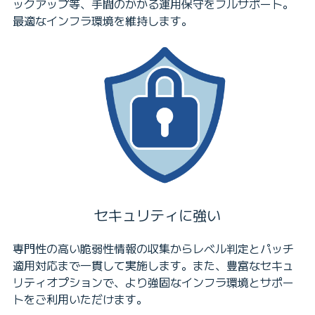
ックアップ等、手間のかかる運用保守をフルサポート。
最適なインフラ環境を維持します。
セキュリティに強い
専門性の高い脆弱性情報の収集からレベル判定とパッチ
適用対応まで一貫して実施します。また、豊富なセキュ
リティオプションで、より強固なインフラ環境とサポー
トをご利用いただけます。