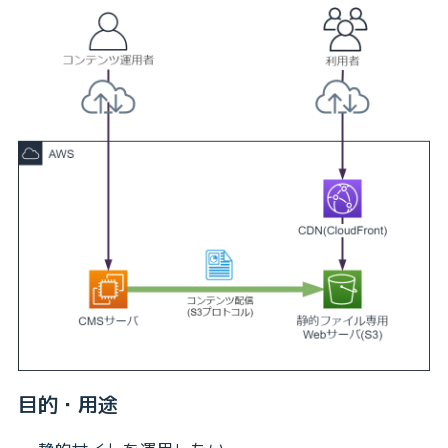
目的・用途