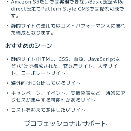
Amazon S3だけでは実現できないBasic認証やRe
direct設定もPattern Style CMSでは提供可能で
す。
静的サイトの運用ではコストパフォーマンスに優れ
た構成となります。
おすすめのシーン
静的サイト(HTML、CSS、画像、JavaScriptな
ど)だけで構成された、官公庁サイト、大学サイ
ト、コーポレートサイト
海外向けに公開しているサイト
キャンペーン、イベント、受験発表など一時的にア
クセスが集中する可能性があるサイト
コストを抑えて運用したいサイト
プロフェッショナルサポート