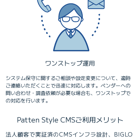
ワンストップ運用
システム保守に関するご相談や設定変更について、適時
ご連絡いただくことで迅速に対応します。ベンダーへの
問い合わせ・調査依頼が必要な場合も、ワンストップで
の対応を行います。
Patten Style CMSご利用メリット
法人顧客で実証済のCMSインフラ設計、BIGLO