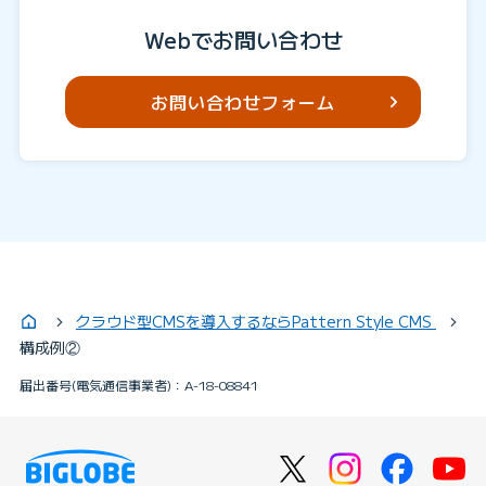
Webでお問い合わせ
お問い合わせフォーム
クラウド型CMSを導入するならPattern Style CMS
構成例②
届出番号(電気通信事業者)：A-18-08841