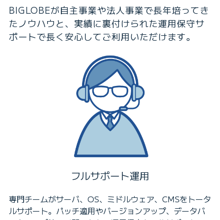
BIGLOBEが自主事業や法人事業で長年培ってき
たノウハウと、実績に裏付けられた運用保守サ
ポートで長く安心してご利用いただけます。
フルサポート運用
専門チームがサーバ、OS、ミドルウェア、CMSをトータ
ルサポート。パッチ適用やバージョンアップ、データバ