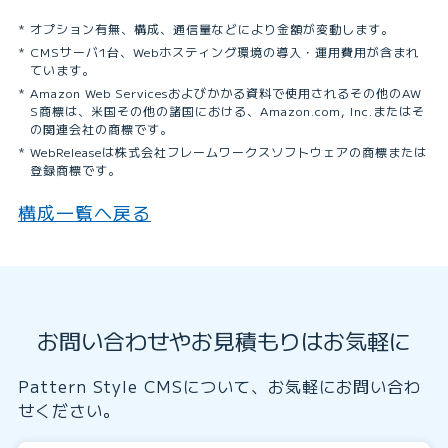
オプション有無、構成、通信量などにより金額が変動します。
CMSサーバ1台、Webホスティング環境の導入・運用費用が含まれ
ています。
Amazon Web Servicesおよびかかる資料で使用されるその他のAW
S商標は、米国その他の諸国における、Amazon.com, Inc.またはそ
の関連会社の商標です。
WebReleaseは株式会社フレームワークスソフトウェアの商標または
登録商標です。
構成一覧へ戻る
お問い合わせやお見積もりはお気軽に
Pattern Style CMSについて、お気軽にお問い合わ
せください。