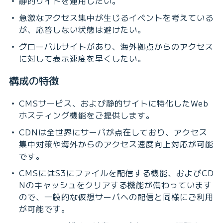
静的サイトを運用したい。
急激なアクセス集中が生じるイベントを考えている
が、応答しない状態は避けたい。
グローバルサイトがあり、海外拠点からのアクセス
に対して表示速度を早くしたい。
構成の特徴
CMSサービス、および静的サイトに特化したWeb
ホスティング機能をご提供します。
CDNは全世界にサーバが点在しており、アクセス
集中対策や海外からのアクセス速度向上対応が可能
です。
CMSにはS3にファイルを配信する機能、およびCD
Nのキャッシュをクリアする機能が備わっています
ので、一般的な仮想サーバへの配信と同様にご利用
が可能です。