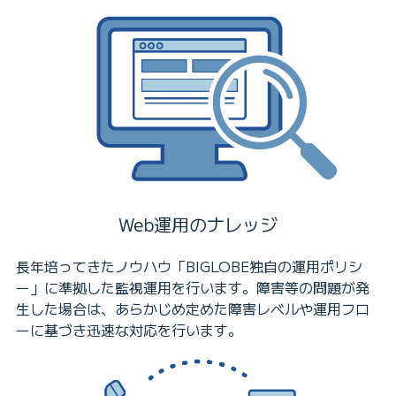
Web運用のナレッジ
長年培ってきたノウハウ「BIGLOBE独自の運用ポリシ
ー」に準拠した監視運用を行います。障害等の問題が発
生した場合は、あらかじめ定めた障害レベルや運用フロ
ーに基づき迅速な対応を行います。