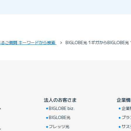
よくあるご質問 キーワードから検索
BIGLOBE光 1ギガからBIGLOBE光
法人のお客さま
企業情
BIGLOBE biz.
企業
ア
BIGLOBE光
ブラ
フレッツ光
サス
し