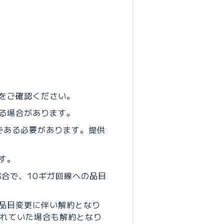
をご確認ください。
る場合があります。
アである必要があります。提供
す。
合で、10ギガ回線への品目
、品目変更に伴い解約となり
されていた場合も解約となり