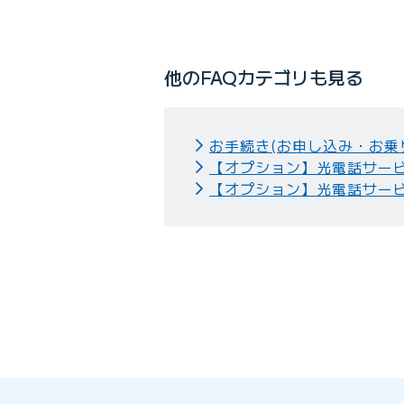
他のFAQカテゴリも見る
お手続き(お申し込み・お乗
【オプション】光電話サー
【オプション】光電話サー