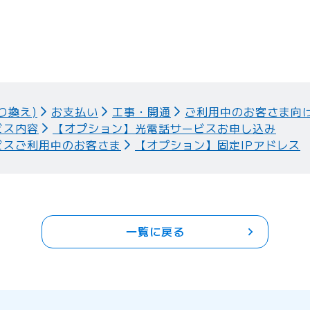
り換え)
お支払い
工事・開通
ご利用中のお客さま向
ビス内容
【オプション】光電話サービスお申し込み
ビスご利用中のお客さま
【オプション】固定IPアドレス
一覧に戻る