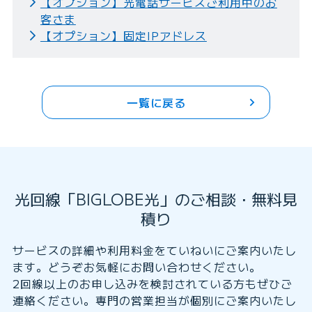
【オプション】光電話サービスご利用中のお
客さま
【オプション】固定IPアドレス
一覧に戻る
光回線「BIGLOBE光」のご相談・無料見
積り
サービスの詳細や利用料金をていねいにご案内いたし
ます。どうぞお気軽にお問い合わせください。
2回線以上のお申し込みを検討されている方もぜひご
連絡ください。専門の営業担当が個別にご案内いたし