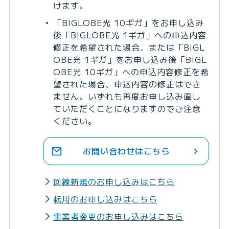
けます。
「BIGLOBE光 10ギガ」をお申し込み
後「BIGLOBE光 1ギガ」への申込内容
修正を希望された場合、または「BIGL
OBE光 1ギガ」をお申し込み後「BIGL
OBE光 10ギガ」への申込内容修正を希
望された場合、申込内容の修正はでき
ません。いずれも再度お申し込み直し
ていただくことになりますのでご注意
ください。
お問い合わせはこちら
回線新規のお申し込みはこちら
転用のお申し込みはこちら
事業者変更のお申し込みはこちら