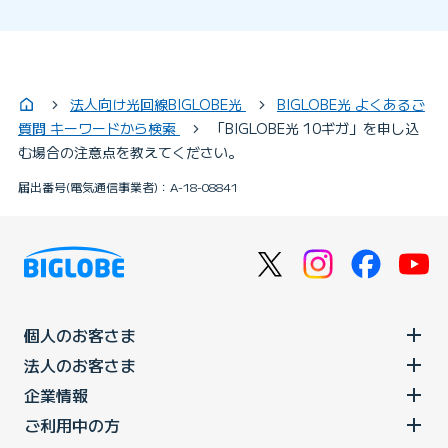
法人向け光回線BIGLOBE光
BIGLOBE光 よくあるご
質問 キーワードから検索
「BIGLOBE光 10ギガ」を申し込
む場合の注意点を教えてください。
届出番号(電気通信事業者)：A-18-08841
個人のお客さま
法人のお客さま
企業情報
ご利用中の方