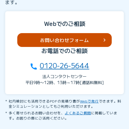
ます。
Webでのご相談
お問い合わせフォーム
お電話でのご相談
0120-26-5644
法人コンタクトセンター
平日9時〜12時、13時～17時[通話料無料]
社内検討にも活用できるPDFの見積り書が
Webで発行
できます。料
金シミュレーションとしてもご利用いただけます。
多く寄せられるお問い合わせを、
よくあるご質問
に掲載していま
す。お困りの際にご活用ください。