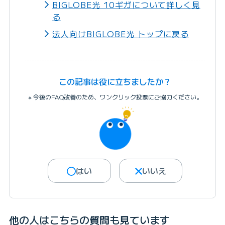
BIGLOBE光 10ギガについて詳しく見
る
法人向けBIGLOBE光 トップに戻る
この記事は役に立ちましたか？
※ 今後のFAQ改善のため、ワンクリック投票にご協力ください。
はい
いいえ
他の人はこちらの質問も見ています