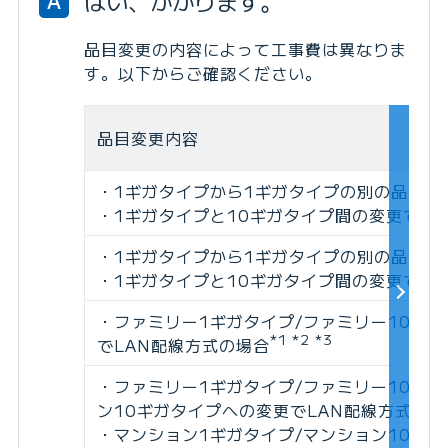
はい、かかります。
A
品目変更の内容によって工事費は異なりま
す。以下からご確認ください。
品目変更内容
・1ギガタイプから1ギガタイプの別の品目へ
・1ギガタイプと10ギガタイプ間の変更で派
・1ギガタイプから1ギガタイプの別の品目へ
・1ギガタイプと10ギガタイプ間の変更で派
・ファミリー1ギガタイプ/ファミリー10ギ
*1 *2 *3
でLAN配線方式の場合
・ファミリー1ギガタイプ/ファミリー10ギ
ン10ギガタイプへの変更でLAN配線方式以
・マンション1ギガタイプ/マンション10ギ