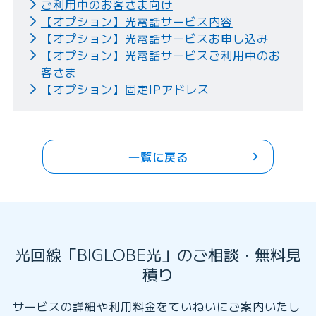
ご利用中のお客さま向け
【オプション】光電話サービス内容
【オプション】光電話サービスお申し込み
【オプション】光電話サービスご利用中のお
客さま
【オプション】固定IPアドレス
一覧に戻る
光回線「BIGLOBE光」のご相談・無料見
積り
サービスの詳細や利用料金をていねいにご案内いたし