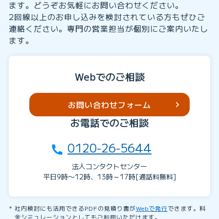
ます。どうぞお気軽にお問い合わせください。
2回線以上のお申し込みを検討されている方もぜひご
連絡ください。専門の営業担当が個別にご案内いたし
ます。
Webでのご相談
お問い合わせフォーム
お電話でのご相談
0120-26-5644
法人コンタクトセンター
平日9時〜12時、13時～17時[通話料無料]
社内検討にも活用できるPDFの見積り書が
Webで発行
できます。料
金シミュレーションとしてもご利用いただけます。