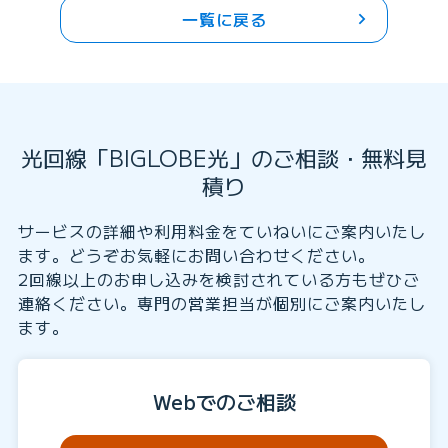
一覧に戻る
光回線「BIGLOBE光」のご相談・無料見
積り
サービスの詳細や利用料金をていねいにご案内いたし
ます。どうぞお気軽にお問い合わせください。
2回線以上のお申し込みを検討されている方もぜひご
連絡ください。専門の営業担当が個別にご案内いたし
ます。
Webでのご相談