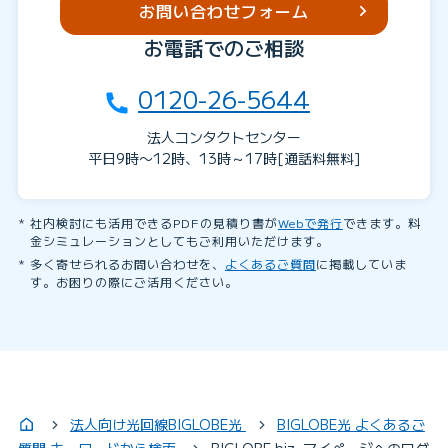
お問い合わせフォーム
お電話でのご相談
0120-26-5644
法人コンタクトセンター
平日9時〜12時、13時～17時[通話料無料]
社内検討にも活用できるPDFの見積り書が
Webで発行
できます。料
金シミュレーションとしてもご利用いただけます。
多く寄せられるお問い合わせを、
よくあるご質問
に掲載していま
す。お困りの際にご活用ください。
法人向け光回線BIGLOBE光
BIGLOBE光 よくあるご