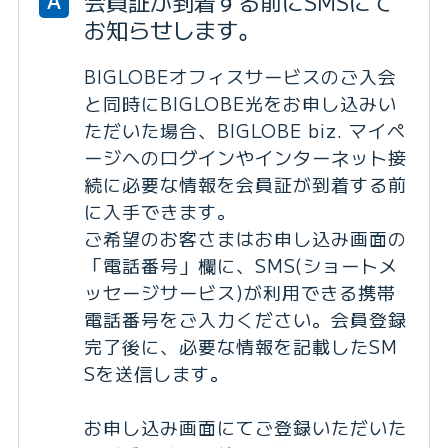
会員証が到着する前にSMSにて
A
お知らせします。
BIGLOBEオフィスサービスのご入会
と同時にBIGLOBE光をお申し込みい
ただいた場合、BIGLOBE biz. マイペ
ージへのログインやインターネット接
続に必要な情報を会員証が到着する前
に入手できます。
ご希望のお客さまはお申し込み画面の
「電話番号」欄に、SMS(ショートメ
ッセージサービス)が利用できる携帯
電話番号をご入力ください。会員登録
完了後に、必要な情報を記載したSM
Sを送信します。
お申し込み画面にてご登録いただいた