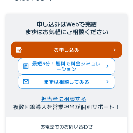
申し込みはWebで完結
まずはお気軽にご相談ください
お申し込み
最短3分！無料で料金シミュレ
ーション
まずは相談してみる
担当者に相談する
複数回線導入を営業担当が個別サポート！
お電話でのお問い合わせ