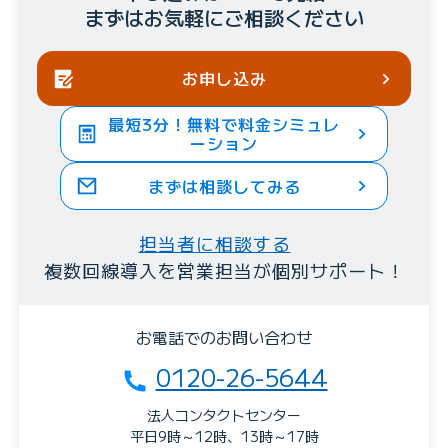
まずはお気軽にご相談ください
お申し込み
最短3分！無料で料金シミュレ
ーション
まずは相談してみる
担当者に相談する
複数回線導入を営業担当が個別サポート！
お電話でのお問い合わせ
0120-26-5644
法人コンタクトセンター
平日9時～12時、13時～17時