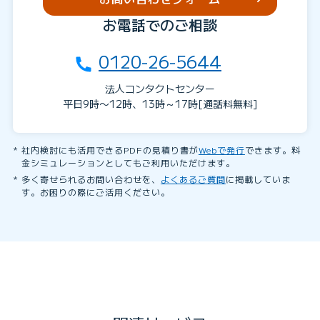
お電話でのご相談
0120-26-5644
法人コンタクトセンター
平日9時〜12時、13時～17時[通話料無料]
社内検討にも活用できるPDFの見積り書が
Webで発行
できます。料
金シミュレーションとしてもご利用いただけます。
多く寄せられるお問い合わせを、
よくあるご質問
に掲載していま
す。お困りの際にご活用ください。