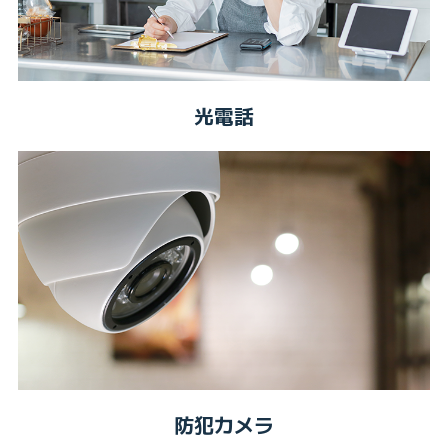
光電話
防犯カメラ