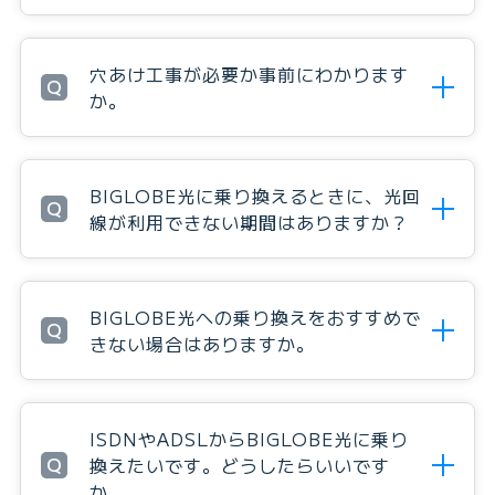
穴あけ工事が必要か事前にわかります
Q
か。
BIGLOBE光に乗り換えるときに、光回
Q
線が利用できない期間はありますか？
BIGLOBE光への乗り換えをおすすめで
Q
きない場合はありますか。
ISDNやADSLからBIGLOBE光に乗り
Q
換えたいです。どうしたらいいです
か。