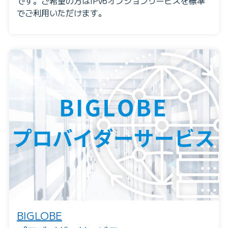
です。ご希望の方はIPv6オプションサービスを標準
でご利用いただけます。
BIGLOBE