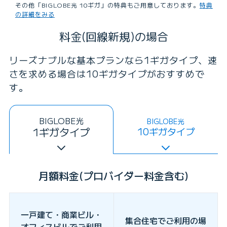
その他「BIGLOBE光 10ギガ」の特典もご用意しております。
特典
の詳細をみる
料金(回線新規)の場合
リーズナブルな基本プランなら1ギガタイプ、速
さを求める場合は10ギガタイプがおすすめで
す。
BIGLOBE光
BIGLOBE光
1ギガタイプ
10ギガタイプ
月額料金(プロバイダー料金含む)
一戸建て・商業ビル・
集合住宅でご利用の場
オフィスビルでご利用