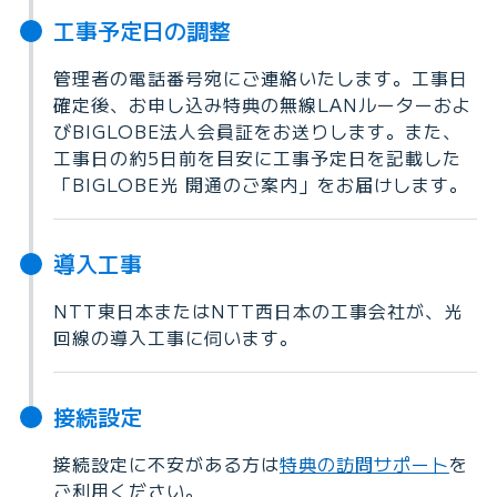
工事予定日の調整
管理者の電話番号宛にご連絡いたします。工事日
確定後、お申し込み特典の無線LANルーターおよ
びBIGLOBE法人会員証をお送りします。また、
工事日の約5日前を目安に工事予定日を記載した
「BIGLOBE光 開通のご案内」をお届けします。
導入工事
NTT東日本またはNTT西日本の工事会社が、光
回線の導入工事に伺います。
接続設定
接続設定に不安がある方は
特典の訪問サポート
を
ご利用ください。