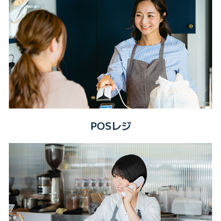
POSレジ