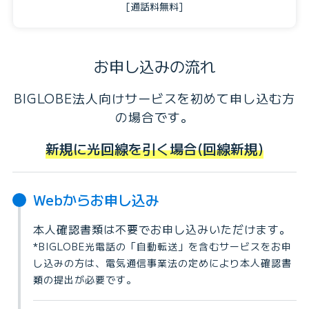
[通話料無料]
お申し込みの流れ
BIGLOBE法人向けサービスを初めて申し込む方
の場合です。
新規に光回線を引く場合(回線新規)
Webからお申し込み
本人確認書類は不要でお申し込みいただけます。
*BIGLOBE光電話の「自動転送」を含むサービスをお申
し込みの方は、電気通信事業法の定めにより本人確認書
類の提出が必要です。