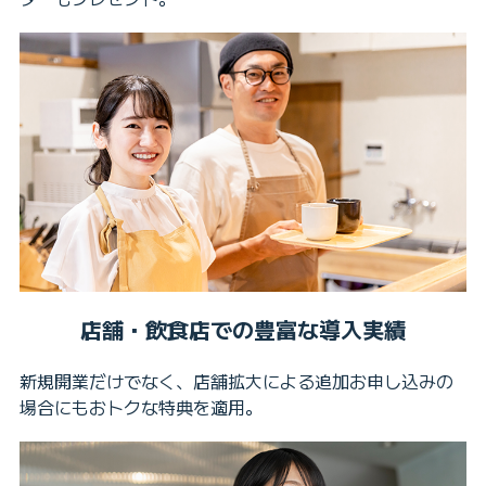
店舗・飲食店での豊富な導入実績
新規開業だけでなく、店舗拡大による追加お申し込みの
場合にもおトクな特典を適用。