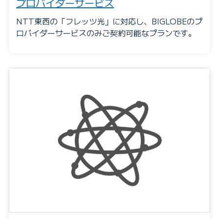
プロバイダーサービス
NTT東西の「フレッツ光」に対応し、BIGLOBEのプ
ロバイダーサービスのみご契約可能なプランです。