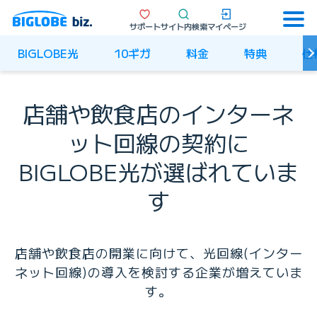
サポート
サイト内検索
マイページ
BIGLOBE光
10ギガ
料金
特典
仕
店舗や飲食店のインターネ
ット回線の契約に
BIGLOBE光が選ばれていま
す
店舗や飲食店の開業に向けて、光回線(インター
ネット回線)の導入を検討する企業が増えていま
す。