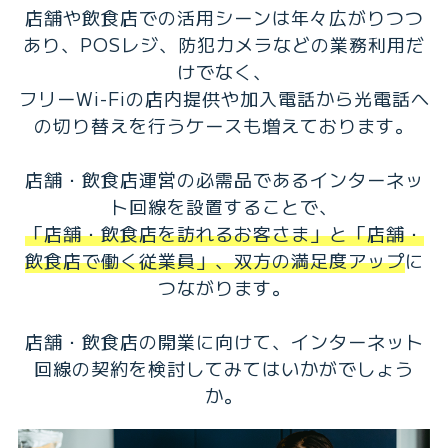
店舗や飲食店での活用シーンは年々広がりつつ
あり、POSレジ、防犯カメラなどの業務利用だ
けでなく、
フリーWi-Fiの店内提供や加入電話から光電話へ
の切り替えを行うケースも増えております。
店舗・飲食店運営の必需品であるインターネッ
ト回線を設置することで、
「店舗・飲食店を訪れるお客さま」と「店舗・
飲食店で働く従業員」、双方の満足度アップ
に
つながります。
店舗・飲食店の開業に向けて、インターネット
回線の契約を検討してみてはいかがでしょう
か。