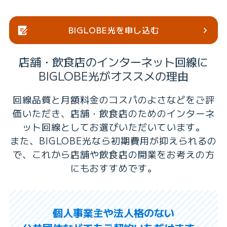
BIGLOBE光を申し込む
店舗・飲食店のインターネット回線に
BIGLOBE光がオススメの理由
回線品質と月額料金のコスパのよさなどをご評
価いただき、店舗・飲食店のためのインターネ
ット回線としてお選びいただいています。
また、BIGLOBE光なら初期費用が抑えられるの
で、これから店舗や飲食店の開業をお考えの方
にもおすすめです。
個人事業主や法人格のない