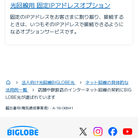
光回線用 固定IPアドレスオプション
固定のIPアドレスをお客さまに割り振り、接続する
ときは、いつもそのIPアドレスで接続できるように
なるオプションサービスです。
法人向け光回線BIGLOBE光
ネット回線の具体的な
活用例一覧
店舗や飲食店のインターネット回線の契約にBIG
LOBE光が選ばれています
届出番号(電気通信事業者)：A-18-08841