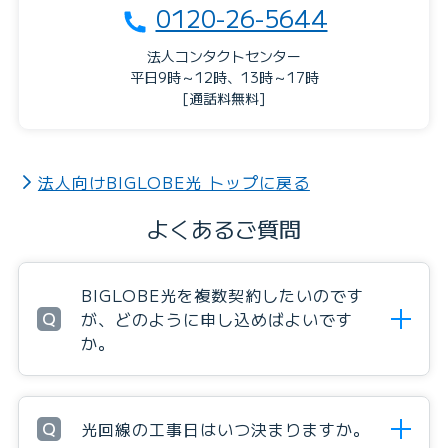
0120-26-5644
法人コンタクトセンター
平日9時～12時、13時～17時
[通話料無料]
法人向けBIGLOBE光 トップに戻る
よくあるご質問
BIGLOBE光を複数契約したいのです
Q
が、どのように申し込めばよいです
か。
Q
光回線の工事日はいつ決まりますか。