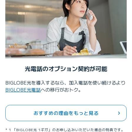
光電話のオプション契約が可能
BIGLOBE光を導入するなら、加入電話を使い続けるより
BIGLOBE光電話
への移行がおトク。
おすすめの理由をもっと見る
1 「BIGLOBE光 1ギガ」のお申し込みいただいた場合の特典です。