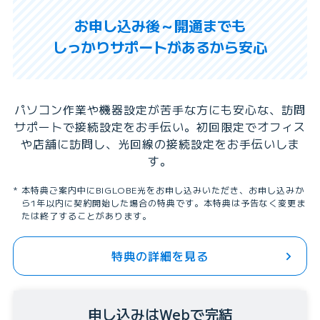
お申し込み後～開通までも
しっかりサポートがあるから安心
パソコン作業や機器設定が苦手な方にも安心な、訪問
サポートで接続設定をお手伝い。
初回限定でオフィス
や店舗に訪問し、光回線の接続設定をお手伝いしま
す。
本特典ご案内中にBIGLOBE光をお申し込みいただき、お申し込みか
ら1年以内に契約開始した場合の特典です。本特典は予告なく変更ま
たは終了することがあります。
特典の詳細を見る
申し込みはWebで完結