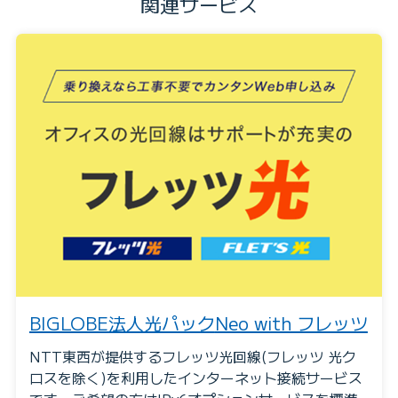
関連サービス
BIGLOBE法人光パック
Neo with フレッツ
NTT東西が提供するフレッツ光回線(フレッツ 光ク
ロスを除く)を利用したインターネット接続サービス