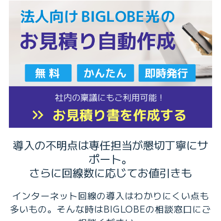
導入の不明点は専任担当が懇切丁寧にサ
ポート。
さらに回線数に応じてお値引きも
インターネット回線の導入はわかりにくい点も
多いもの。そんな時はBIGLOBEの相談窓口にご