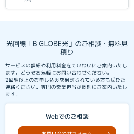
光回線「BIGLOBE光」のご相談・無料見
積り
サービスの詳細や利用料金をていねいにご案内いたし
ます。どうぞお気軽にお問い合わせください。
2回線以上のお申し込みを検討されている方もぜひご
連絡ください。専門の営業担当が個別にご案内いたし
ます。
Webでのご相談
お問い合わせフォーム