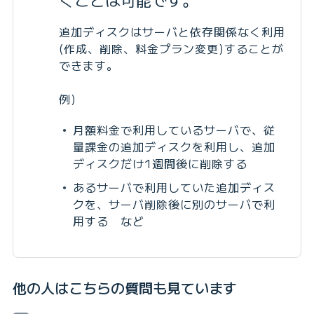
追加ディスクはサーバと依存関係なく利用
(作成、削除、料金プラン変更)することが
できます。
例)
月額料金で利用しているサーバで、従
量課金の追加ディスクを利用し、追加
ディスクだけ1週間後に削除する
あるサーバで利用していた追加ディス
クを、サーバ削除後に別のサーバで利
用する など
他の人はこちらの質問も見ています