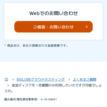
Webでのお問い合わせ
ご相談・お問い合わせ
商品名は、各社の商標または登録商標です。
BIGLOBEクラウドホスティング
よくあるご質問
追加ディスクを一定期間のみ利用したいのですが可能でしょ
うか。
届出番号(電気通信事業者)：A-18-08841