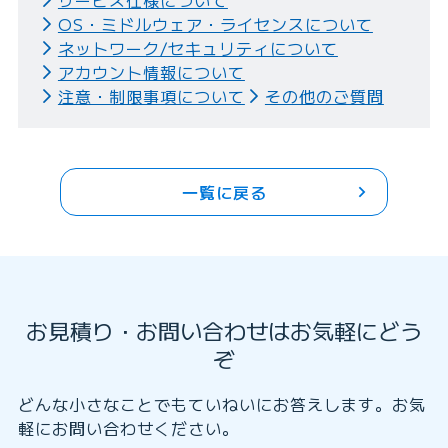
サービス仕様について
OS・ミドルウェア・ライセンスについて
ネットワーク/セキュリティについて
アカウント情報について
注意・制限事項について
その他のご質問
一覧に戻る
お見積り・お問い合わせはお気軽にどう
ぞ
どんな小さなことでもていねいにお答えします。お気
軽にお問い合わせください。