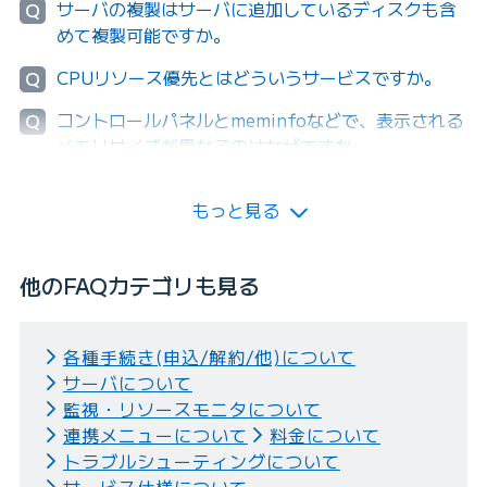
サーバの複製はサーバに追加しているディスクも含
Q
めて複製可能ですか。
CPUリソース優先とはどういうサービスですか。
Q
コントロールパネルとmeminfoなどで、表示される
Q
メモリサイズが異なるのはなぜですか。
もっと見る
他のFAQカテゴリも見る
各種手続き(申込/解約/他)について
サーバについて
監視・リソースモニタについて
連携メニューについて
料金について
トラブルシューティングについて