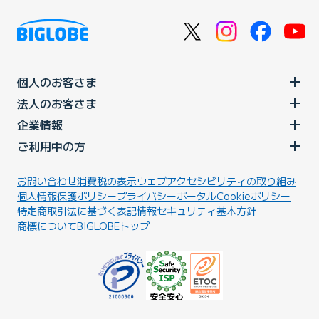
個人のお客さま
法人のお客さま
企業情報
ご利用中の方
お問い合わせ
消費税の表示
ウェブアクセシビリティの取り組み
個人情報保護ポリシー
プライバシーポータル
Cookieポリシー
特定商取引法に基づく表記
情報セキュリティ基本方針
商標について
BIGLOBEトップ